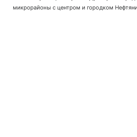
микрорайоны с центром и городком Нефтяни