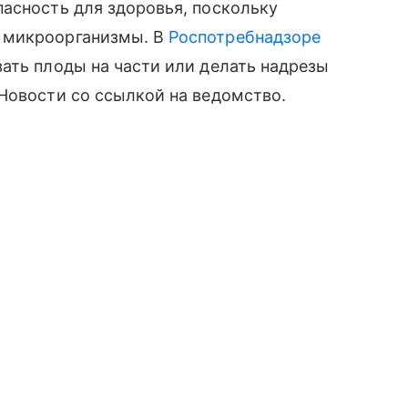
асность для здоровья, поскольку
 микроорганизмы. В
Роспотребнадзоре
ать плоды на части или делать надрезы
Новости со ссылкой на ведомство.