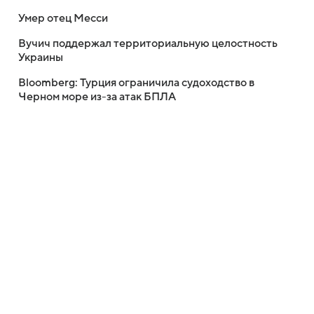
Умер отец Месси
Вучич поддержал территориальную целостность
Украины
Bloomberg: Турция ограничила судоходство в
Черном море из-за атак БПЛА