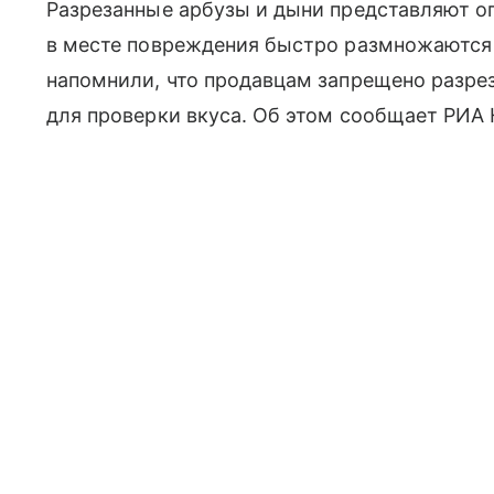
Разрезанные арбузы и дыни представляют оп
в месте повреждения быстро размножаются
напомнили, что продавцам запрещено разрез
для проверки вкуса. Об этом сообщает РИА 