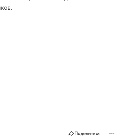
ков.
Поделиться