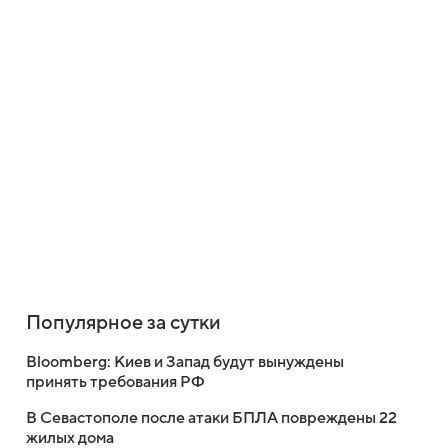
Популярное за сутки
Bloomberg: Киев и Запад будут вынуждены
принять требования РФ
В Севастополе после атаки БПЛА повреждены 22
жилых дома