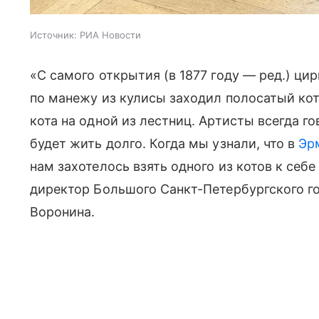
Источник:
РИА Новости
«С самого открытия (в 1877 году — ред.) ци
по манежу из кулисы заходил полосатый кот.
кота на одной из лестниц. Артисты всегда го
будет жить долго. Когда мы узнали, что в
Эр
нам захотелось взять одного из котов к себ
директор Большого Санкт-Петербургского г
Воронина.