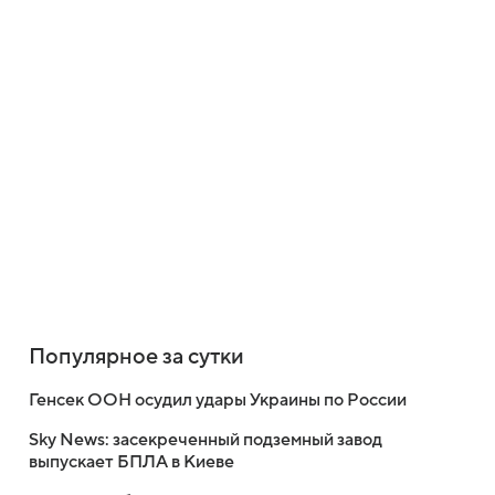
Популярное за сутки
Генсек ООН осудил удары Украины по России
Sky News: засекреченный подземный завод
выпускает БПЛА в Киеве