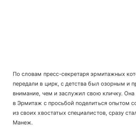
По словам пресс-секретаря эрмитажных кото
передали в цирк, с детства был озорным и 
внимание, чем и заслужил свою кличку. Она 
в Эрмитаж с просьбой поделиться опытом с
из своих хвостатых специалистов, сразу ста
Манеж.