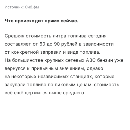
Источник:
Сиб.фм
Что происходит прямо сейчас.
Средняя стоимость литра топлива сегодня
составляет от 60 до 90 рублей в зависимости
от конкретной заправки и вида топлива.
На большинстве крупных сетевых АЗС бензин уже
вернулся к привычным значениям, однако
на некоторых независимых станциях, которые
закупали топливо по пиковым ценам, стоимость
всё ещё держится выше среднего.