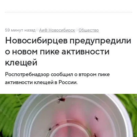
59 минут назад
АиФ Новосибирск
Общество
Новосибирцев предупредили
о новом пике активности
клещей
Роспотребнадзор сообщил о втором пике
активности клещей в России.