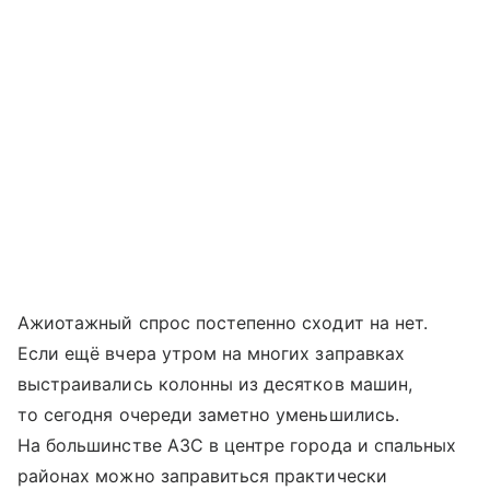
Ажиотажный спрос постепенно сходит на нет.
Если ещё вчера утром на многих заправках
выстраивались колонны из десятков машин,
то сегодня очереди заметно уменьшились.
На большинстве АЗС в центре города и спальных
районах можно заправиться практически