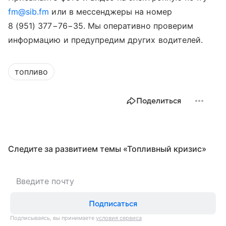
fm@sib.fm
или в мессенджеры на номер
8 (951) 377−76−35
. Мы оперативно проверим
информацию и предупредим других водителей.
топливо
Поделиться
Следите за развитием темы «Топливный кризис»
Подписаться
Подписываясь, вы принимаете
условия сервиса