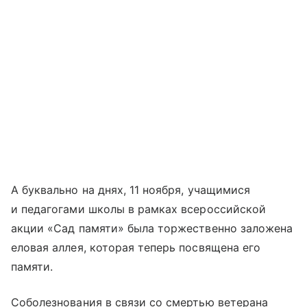
А буквально на днях, 11 ноября, учащимися
и педагогами школы в рамках всероссийской
акции «Сад памяти» была торжественно заложена
еловая аллея, которая теперь посвящена его
памяти.
Соболезнования в связи со смертью ветерана