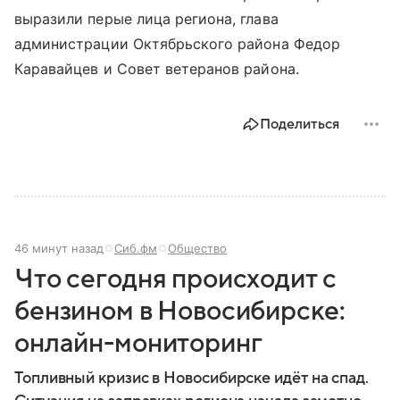
выразили перые лица региона, глава
администрации Октябрьского района Федор
Каравайцев и Совет ветеранов района.
Поделиться
46 минут назад
Сиб.фм
Общество
Что сегодня происходит с
бензином в Новосибирске:
онлайн-мониторинг
Топливный кризис в Новосибирске идёт на спад.