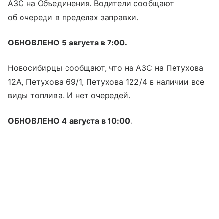
АЗС на Объединения. Водители сообщают
об очереди в пределах заправки.
ОБНОВЛЕНО 5 августа в 7:00.
Новосибирцы сообщают, что на АЗС на Петухова
12А, Петухова 69/1, Петухова 122/4 в наличии все
виды топлива. И нет очередей.
ОБНОВЛЕНО 4 августа в 10:00.