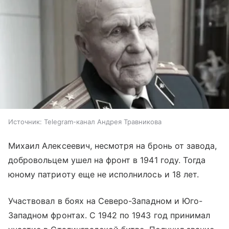
Источник:
Telegram-канал Андрея Травникова
Михаил Алексеевич, несмотря на бронь от завода,
добровольцем ушел на фронт в 1941 году. Тогда
юному патриоту еще не исполнилось и 18 лет.
Участвовал в боях на Северо-Западном и Юго-
Западном фронтах. С 1942 по 1943 год принимал