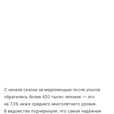
С начала сезона за медпомощью после укусов
обратились более 420 тысяч человек — это
на 7,3% ниже среднего многолетнего уровня.
В ведомстве подчеркнули, что самая надёжная