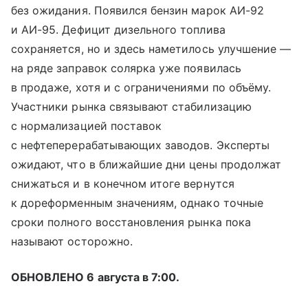
без ожидания. Появился бензин марок АИ-92
и АИ-95. Дефицит дизельного топлива
сохраняется, но и здесь наметилось улучшение —
на ряде заправок солярка уже появилась
в продаже, хотя и с ограничениями по объёму.
Участники рынка связывают стабилизацию
с нормализацией поставок
с нефтеперерабатывающих заводов. Эксперты
ожидают, что в ближайшие дни цены продолжат
снижаться и в конечном итоге вернутся
к дореформенным значениям, однако точные
сроки полного восстановления рынка пока
называют осторожно.
ОБНОВЛЕНО 6 августа в 7:00.