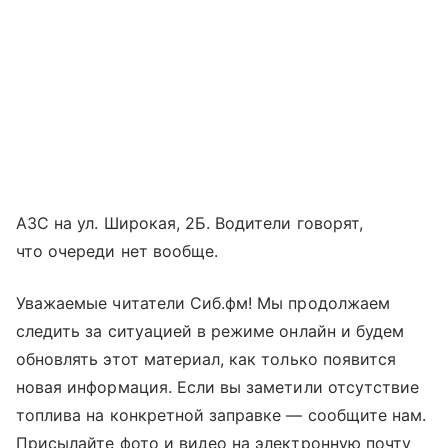
АЗС на ул. Широкая, 2Б. Водители говорят,
что очереди нет вообще.
Уважаемые читатели Сиб.фм! Мы продолжаем
следить за ситуацией в режиме онлайн и будем
обновлять этот материал, как только появится
новая информация. Если вы заметили отсутствие
топлива на конкретной заправке — сообщите нам.
Присылайте фото и видео на электронную почту