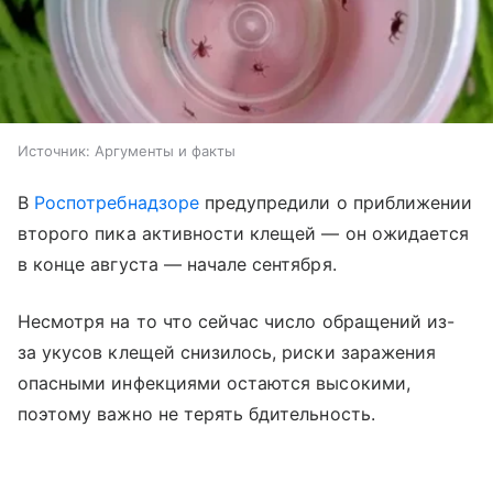
Источник:
Аргументы и факты
В
Роспотребнадзоре
предупредили о приближении
второго пика активности клещей — он ожидается
в конце августа — начале сентября.
Несмотря на то что сейчас число обращений из-
за укусов клещей снизилось, риски заражения
опасными инфекциями остаются высокими,
поэтому важно не терять бдительность.