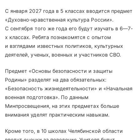
С января 2027 года в 5 классах вводится предмет
«Духовно-нравственная культура России».
С сентября того же года его будут изучать в 6—7-
х классах. Ребята познакомятся с опытом
и взглядами известных политиков, культурных
деятелей, ученых, военных и участников СВО.
Предмет «Основы безопасности и защиты
Родины» разделят на два обязательных:
«Безопасность жизнедеятельности» и «Начальная
военная подготовка». По данным
Минпросвещения, на этих предметах больше
внимания уделят практическим навыкам.
Кроме того, в 10 школах Челябинской области
введут оценки за поведение. Учителя будут