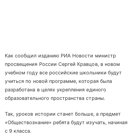
Как сообщил изданию РИА Новости министр
просвещения России Сергей Кравцов, в новом
учебном году все российские школьники будут
учиться по новой программе, которая была
разработана в целях укрепления единого
образовательного пространства страны.
Так, уроков истории станет больше, а предмет
«Обществознание» ребята будут изучать, начиная
с 9 класса.