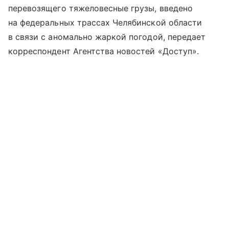
перевозящего тяжеловесные грузы, введено
на федеральных трассах Челябинской области
в связи с аномально жаркой погодой, передает
корреспондент Агентства новостей «Доступ».