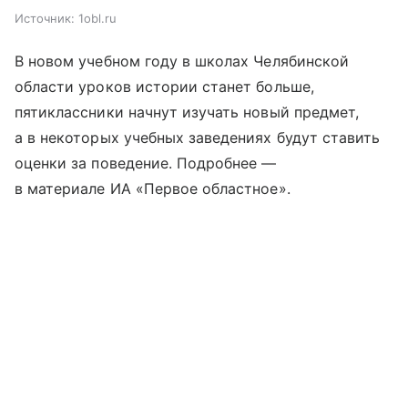
Источник:
1obl.ru
В новом учебном году в школах Челябинской
области уроков истории станет больше,
пятиклассники начнут изучать новый предмет,
а в некоторых учебных заведениях будут ставить
оценки за поведение. Подробнее —
в материале ИА «Первое областное».