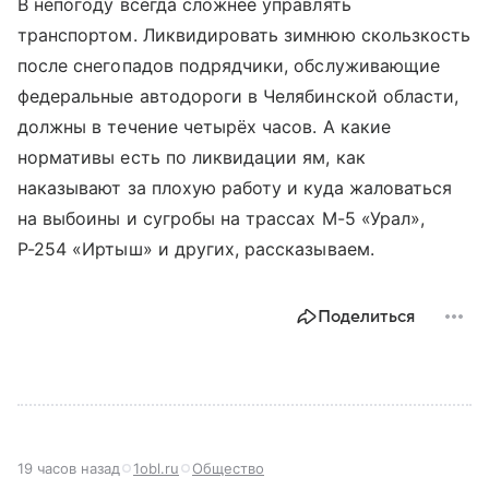
В непогоду всегда сложнее управлять
транспортом. Ликвидировать зимнюю скользкость
после снегопадов подрядчики, обслуживающие
федеральные автодороги в Челябинской области,
должны в течение четырёх часов. А какие
нормативы есть по ликвидации ям, как
наказывают за плохую работу и куда жаловаться
на выбоины и сугробы на трассах М-5 «Урал»,
Р-254 «Иртыш» и других, рассказываем.
Поделиться
19 часов назад
1obl.ru
Общество