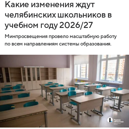
Какие изменения ждут
челябинских школьников в
учебном году 2026/27
Минпросвещения провело масштабную работу
по всем направлениям системы образования.