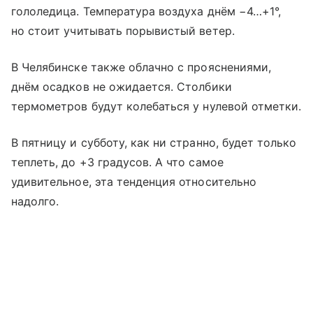
гололедица. Температура воздуха днём −4…+1°,
но стоит учитывать порывистый ветер.
В Челябинске также облачно с прояснениями,
днём осадков не ожидается. Столбики
термометров будут колебаться у нулевой отметки.
В пятницу и субботу, как ни странно, будет только
теплеть, до +3 градусов. А что самое
удивительное, эта тенденция относительно
надолго.