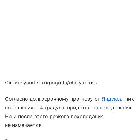
Скрин: yandex.ru/pogoda/chelyabinsk.
Согласно долгосрочному прогнозу от
Яндекса
, пик
потепления, +4 градуса, придётся на понедельник.
Но и после этого резкого похолодания
не намечается.