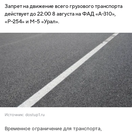
Запрет на движение всего грузового транспорта
действует до 22:00 8 августа на ФАД «А-310»,
«Р-254» и М-5 «Урал».
Источник:
dostup1.ru
Временное ограничение для транспорта,