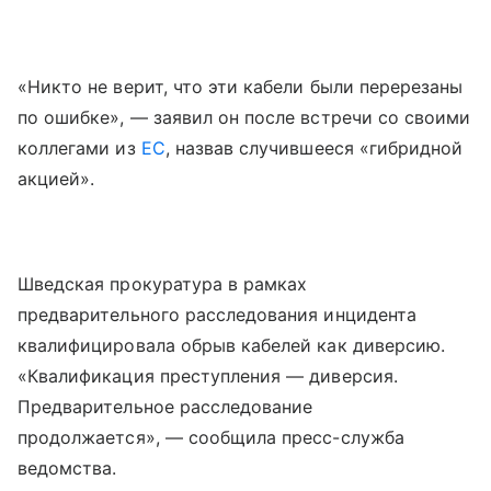
«Никто не верит, что эти кабели были перерезаны
по ошибке», — заявил он после встречи со своими
коллегами из
ЕС
, назвав случившееся «гибридной
акцией».
Шведская прокуратура в рамках
предварительного расследования инцидента
квалифицировала обрыв кабелей как диверсию.
«Квалификация преступления — диверсия.
Предварительное расследование
продолжается», — сообщила пресс-служба
ведомства.