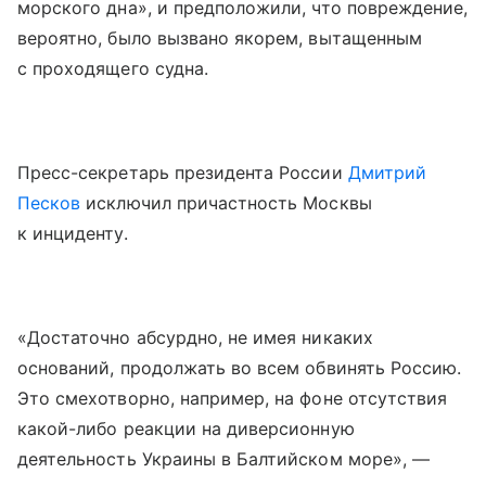
морского дна», и предположили, что повреждение,
вероятно, было вызвано якорем, вытащенным
с проходящего судна.
Пресс-секретарь президента России
Дмитрий
Песков
исключил причастность Москвы
к инциденту.
«Достаточно абсурдно, не имея никаких
оснований, продолжать во всем обвинять Россию.
Это смехотворно, например, на фоне отсутствия
какой-либо реакции на диверсионную
деятельность Украины в Балтийском море», —