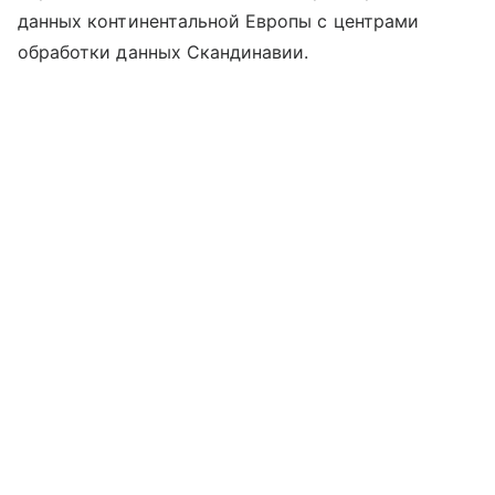
данных континентальной Европы с центрами
обработки данных Скандинавии.