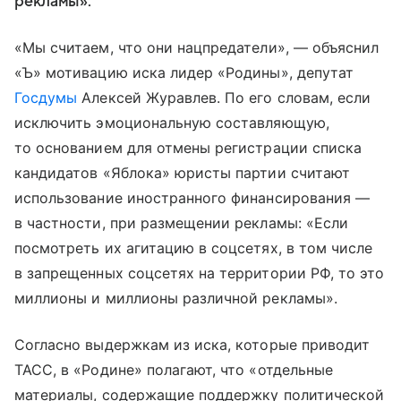
рекламы».
«Мы считаем, что они нацпредатели», — объяснил
«Ъ» мотивацию иска лидер «Родины», депутат
Госдумы
Алексей Журавлев. По его словам, если
исключить эмоциональную составляющую,
то основанием для отмены регистрации списка
кандидатов «Яблока» юристы партии считают
использование иностранного финансирования —
в частности, при размещении рекламы: «Если
посмотреть их агитацию в соцсетях, в том числе
в запрещенных соцсетях на территории РФ, то это
миллионы и миллионы различной рекламы».
Согласно выдержкам из иска, которые приводит
ТАСС, в «Родине» полагают, что «отдельные
материалы, содержащие поддержку политической