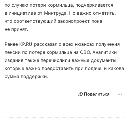
по случаю потери кормильца, подчеркивается
в инициативе от Минтруда. Но важно отметить,
что соответствующий законопроект пока
не принят.
Ранее KP.RU рассказал о всех нюансах получения
пенсии по потере кормильца на СВО. Аналитики
издания также перечислили важные документы,
которые важно предоставить при подаче, и какова
сумма поддержки.
Поделиться