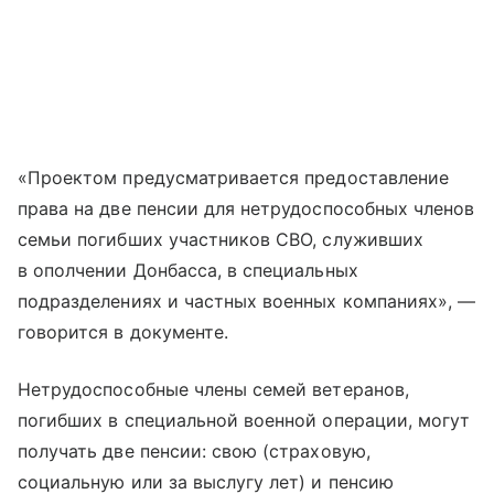
«Проектом предусматривается предоставление
права на две пенсии для нетрудоспособных членов
семьи погибших участников СВО, служивших
в ополчении Донбасса, в специальных
подразделениях и частных военных компаниях», —
говорится в документе.
Нетрудоспособные члены семей ветеранов,
погибших в специальной военной операции, могут
получать две пенсии: свою (страховую,
социальную или за выслугу лет) и пенсию