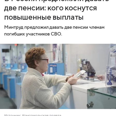
две пенсии: кого коснутся
повышенные выплаты
Минтруд предложил давать две пенсии членам
погибших участников СВО.
Источник:
Комсомольская правда