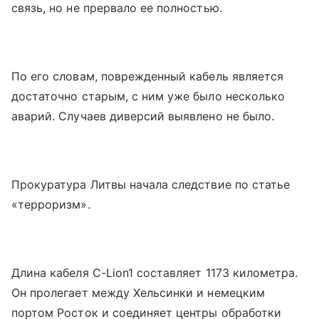
связь, но не прервало ее полностью.
По его словам, поврежденный кабель является
достаточно старым, с ним уже было несколько
аварий. Случаев диверсий выявлено не было.
Прокуратура Литвы начала следствие по статье
«терроризм».
Длина кабеля C-Lion1 составляет 1173 километра.
Он пролегает между Хельсинки и немецким
портом Росток и соединяет центры обработки