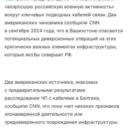
«возросшую российскую военную активность»
вокруг ключевых подводных кабелей связи. Два
американских чиновника сообщили CNN
в сентябре 2024 года, что в Вашингтоне опасаются
потенциальных диверсионных операций на этих
критически важных элементах инфраструктуры,
которые якобы совершит РФ.
Два американских источника, знакомых
с предварительными результатами
расследования ЧП с кабелями в Балтике,
сообщили CNN, что пока «нет никаких признаков
злонамеренной деятельности или
преднамеренного повреждения инфраструктуры