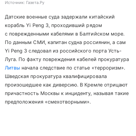
Источник:
Газета.Ру
Датские военные суда задержали китайский
корабль Yi Peng 3, проходивший рядом
с поврежденными кабелями в Балтийском море.
По данным СМИ, капитан судна россиянин, а сам
Yi Peng 3 следовал из российского порта Усть-
Луга. По факту повреждения кабелей прокуратура
Литвы
начала следствие по статье «терроризм».
Шведская прокуратура квалифицировала
произошедшее как диверсию. В Кремле отрицают
причастность Москвы к инциденту, называя такие
предположения «смехотворными».