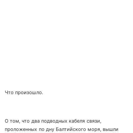
Что произошло.
О том, что два подводных кабеля связи,
проложенных по дну Балтийского моря, вышли