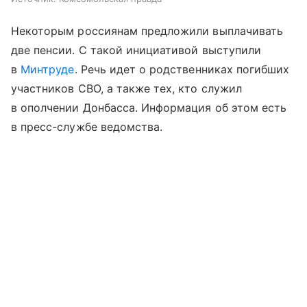
Некоторым россиянам предложили выплачивать
две пенсии. С такой инициативой выступили
в
Минтруде
. Речь идет о родственниках погибших
участников СВО, а также тех, кто служил
в ополчении Донбасса. Информация об этом есть
в пресс-службе ведомства.