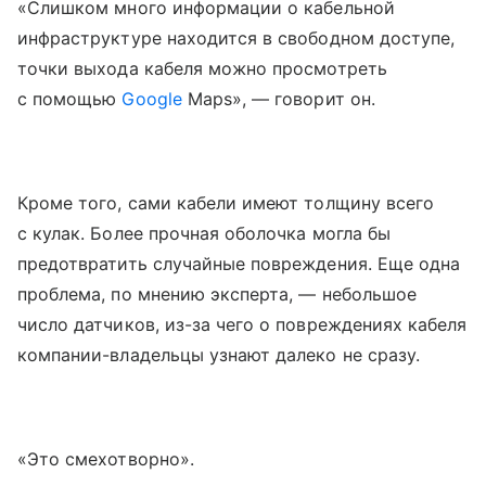
«Слишком много информации о кабельной
инфраструктуре находится в свободном доступе,
точки выхода кабеля можно просмотреть
с помощью
Google
Maps», — говорит он.
Кроме того, сами кабели имеют толщину всего
с кулак. Более прочная оболочка могла бы
предотвратить случайные повреждения. Еще одна
проблема, по мнению эксперта, — небольшое
число датчиков, из-за чего о повреждениях кабеля
компании-владельцы узнают далеко не сразу.
«Это смехотворно».