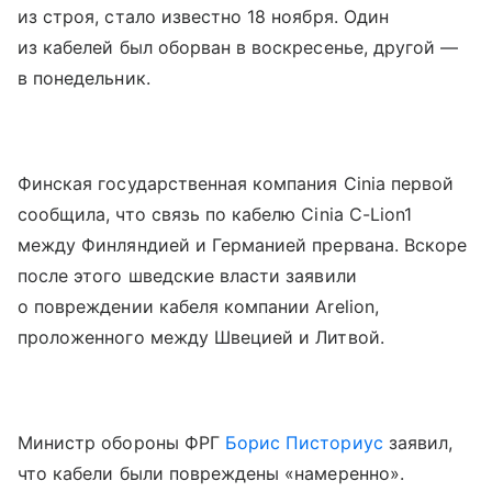
из строя, стало известно 18 ноября. Один
из кабелей был оборван в воскресенье, другой —
в понедельник.
Финская государственная компания Cinia первой
сообщила, что связь по кабелю Cinia C-Lion1
между Финляндией и Германией прервана. Вскоре
после этого шведские власти заявили
о повреждении кабеля компании Arelion,
проложенного между Швецией и Литвой.
Министр обороны ФРГ
Борис Писториус
заявил,
что кабели были повреждены «намеренно».