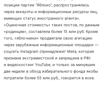
позиции партии “Яблоко”, распространялись
через аккаунты и информационные ресурсы лиц,
имеющих статус иностранного агента».
«Оценочная стоимость» таких постов, по данным
«родинцев», составляла более 15 млн руб. Кроме
того, «яблочники» продвигали свою агитацию
через зарубежные информационные площадки —
соцсеть Instagram (принадлежит Meta, которая
признана экстремистской и запрещена в РФ)
и видеохостинг YouTube, и только за минувшие
две недели в обход избирательного фонда якобы
потратили более 55 млн руб., говорится в иске.