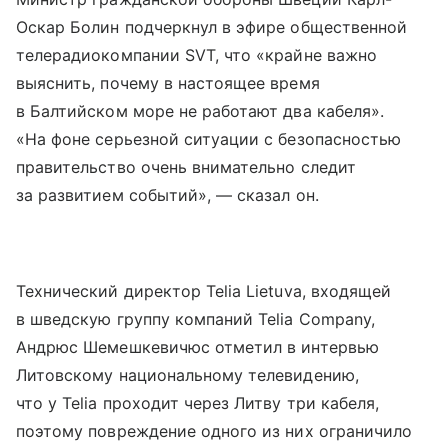
Оскар Болин подчеркнул в эфире общественной
телерадиокомпании SVT, что «крайне важно
выяснить, почему в настоящее время
в Балтийском море не работают два кабеля».
«На фоне серьезной ситуации с безопасностью
правительство очень внимательно следит
за развитием событий», — сказал он.
Технический директор Telia Lietuva, входящей
в шведскую группу компаний Telia Company,
Андрюс Шемешкевичюс отметил в интервью
Литовскому национальному телевидению,
что у Telia проходит через Литву три кабеля,
поэтому повреждение одного из них ограничило