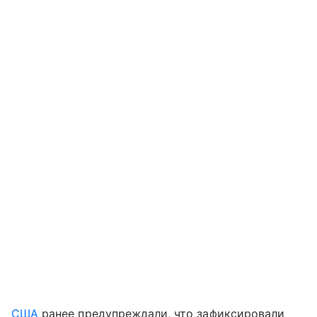
США
ранее предупреждали, что зафиксировали