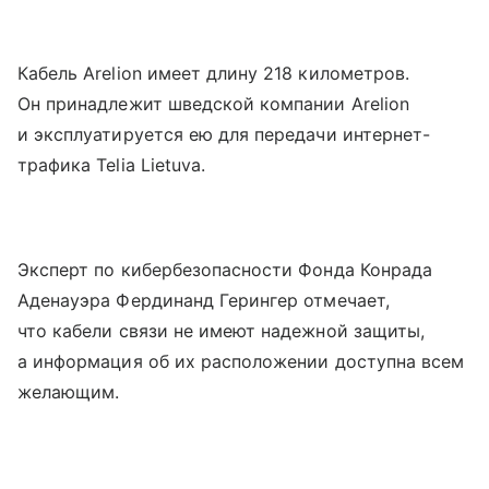
Кабель Arelion имеет длину 218 километров.
Он принадлежит шведской компании Arelion
и эксплуатируется ею для передачи интернет-
трафика Telia Lietuva.
Эксперт по кибербезопасности Фонда Конрада
Аденауэра Фердинанд Герингер отмечает,
что кабели связи не имеют надежной защиты,
а информация об их расположении доступна всем
желающим.