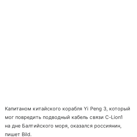
Капитаном китайского корабля Yi Peng 3, который
мог повредить подводный кабель связи C-Lion1
на дне Балтийского моря, оказался россиянин,
пишет Bild.