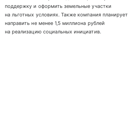
поддержку и оформить земельные участки
на льготных условиях. Также компания планирует
направить не менее 1,5 миллиона рублей
на реализацию социальных инициатив.