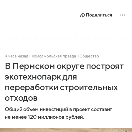
Поделиться
4 часа назад
Комсомольская правда
Общество
В Пермском округе построят
экотехнопарк для
переработки строительных
отходов
Общий объем инвестиций в проект составит
не менее 120 миллионов рублей.