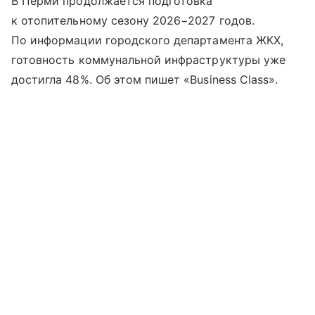
В Перми продолжается подготовка
к отопительному сезону 2026−2027 годов.
По информации городского департамента ЖКХ,
готовность коммунальной инфраструктуры уже
достигла 48%. Об этом пишет «Business Class».