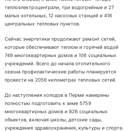
теплоэлектроцентрали, три водогрейные и 27
малых котельных, 12 насосных станций и 418
центральных тепловых пунктов.
Сейчас энергетики продолжают ремонт сетей,
которые обеспечивают теплом и горячей водой
749 многоквартирных домов и 106 социальных
учреждений. Всего до начала отопительного
сезона профилактические работы планируется
провести на 2056 километрах тепловых сетей.
До наступления холодов в Перми намерены
полностью подготовить к зиме 5759
многоквартирных домов и 826 социальных
объектов, включая школы, детские сады,
учреждения здравоохранения, культуры и спорта.