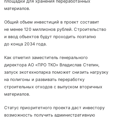
площадки для хранения переработанных
материалов.
Общий объем инвестиций в проект составит
не менее 120 миллионов рублей. Строительство
и ввод объектов будут проходить поэтапно
до конца 2034 года.
Как отметил заместитель генерального
директора АО «ПРО ТКО» Владислав Степин,
запуск экотехнопарка поможет снизить нагрузку
на полигоны и развивать переработку
строительных отходов с выпуском вторичных
материалов.
Статус приоритетного проекта даст инвестору
возможность получить административную