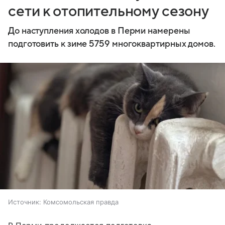
сети к отопительному сезону
До наступления холодов в Перми намерены
подготовить к зиме 5759 многоквартирных домов.
Источник:
Комсомольская правда