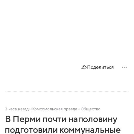
Поделиться
3 часа назад
Комсомольская правда
Общество
В Перми почти наполовину
подготовили коммунальные