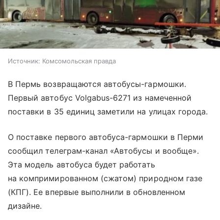
Источник:
Комсомольская правда
В Пермь возвращаются автобусы-гармошки.
Первый автобус Volgabus-6271 из намеченной
поставки в 35 единиц заметили на улицах города.
О поставке первого автобуса-гармошки в Перми
сообщил телеграм-канал «Автобусы и вообще».
Эта модель автобуса будет работать
на компримированном (сжатом) природном газе
(КПГ). Ее впервые выполнили в обновленном
дизайне.