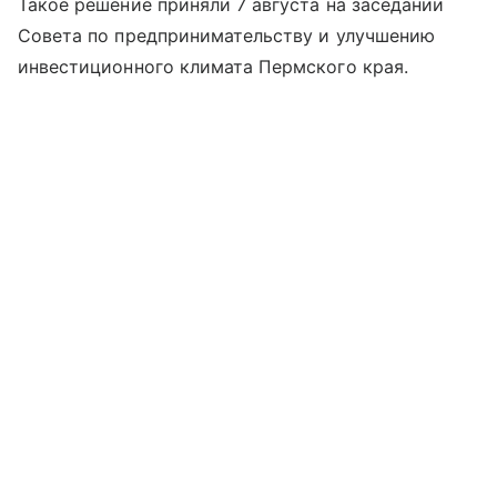
Такое решение приняли 7 августа на заседании
Совета по предпринимательству и улучшению
инвестиционного климата Пермского края.