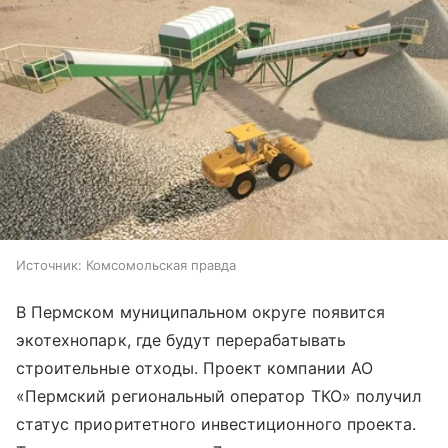
Источник:
Комсомольская правда
В Пермском муниципальном округе появится
экотехнопарк, где будут перерабатывать
строительные отходы. Проект компании АО
«Пермский региональный оператор ТКО» получил
статус приоритетного инвестиционного проекта.