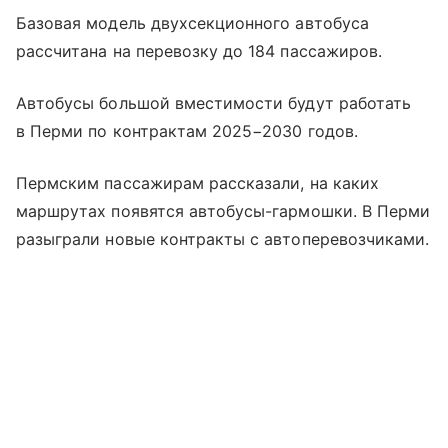
Базовая модель двухсекционного автобуса
рассчитана на перевозку до 184 пассажиров.
Автобусы большой вместимости будут работать
в Перми по контрактам 2025−2030 годов.
Пермским пассажирам рассказали, на каких
маршрутах появятся автобусы-гармошки. В Перми
разыграли новые контракты с автоперевозчиками.