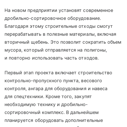
На новом предприятии установят современное
дробильно-сортировочное оборудование.
Благодаря этому строительные отходы смогут
перерабатывать в полезные материалы, включая
вторичный щебень. Это позволит сократить объем
мусора, который отправляется на полигоны,
и повторно использовать часть отходов.
Первый этап проекта включает строительство
контрольно-пропускного пункта, весового
контроля, ангара для оборудования и навеса
для спецтехники. Кроме того, закупят
необходимую технику и дробильно-
сортировочный комплекс. В дальнейшем
планируется оборудовать дополнительные