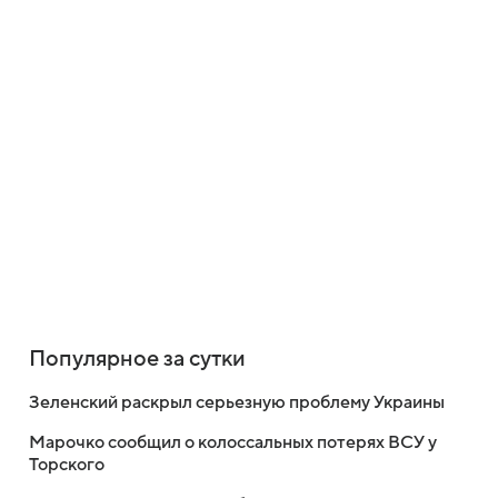
Популярное за сутки
Зеленский раскрыл серьезную проблему Украины
Марочко сообщил о колоссальных потерях ВСУ у
Торского