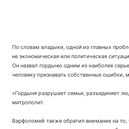
По словам владыки, одной из главных проб
не экономическая или политическая ситуаци
Он назвал гордыню одним из наиболее серье
человеку признавать собственные ошибки, м
«Гордыня разрушает семьи, разъединяет люд
митрополит.
Варфоломей также обратил внимание на то,