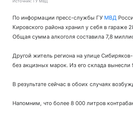
Источник:
ГУ МВД
По информации пресс-службы ГУ
МВД
Росси
Кировского района хранил у себя в гараже 2
Общая сумма алкоголя составила 7,8 милли
Другой житель региона на улице Сибиряков-
без акцизных марок. Из его склада вынесли 
В результате сейчас в обоих случаях возбу
Напомним, что более 8 000 литров контраба