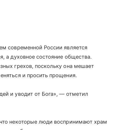
лем современной России является
я, а духовное состояние общества.
зных грехов, поскольку она мешает
еняться и просить прощения.
ей и уводит от Бога», — отметил
 что некоторые люди воспринимают храм