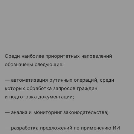
Среди наиболее приоритетных направлений
обозначены следующие:
— автоматизация рутинных операций, среди
которых обработка запросов граждан
и подготовка документации;
— анализ и мониторинг законодательства;
— разработка предложений по применению ИИ