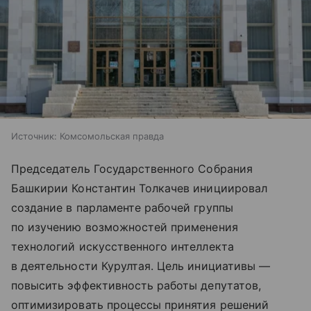
Источник:
Комсомольская правда
Председатель Государственного Собрания
Башкирии Константин Толкачев инициировал
создание в парламенте рабочей группы
по изучению возможностей применения
технологий искусственного интеллекта
в деятельности Курултая. Цель инициативы —
повысить эффективность работы депутатов,
оптимизировать процессы принятия решений