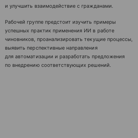
и улучшить взаимодействие с гражданами.
Рабочей группе предстоит изучить примеры
успешных практик применения ИИ в работе
чиновников, проанализировать текущие процессы,
выявить перспективные направления
для автоматизации и разработать предложения
по внедрению соответствующих решений.