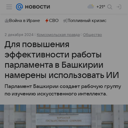
+21°
Война в Иране
СВО
Топливный кризис
2 декабря 2024
Комсомольская правда
Общество
Для повышения
эффективности работы
парламента в Башкирии
намерены использовать ИИ
Парламент Башкирии создает рабочую группу
по изучению искусственного интеллекта.