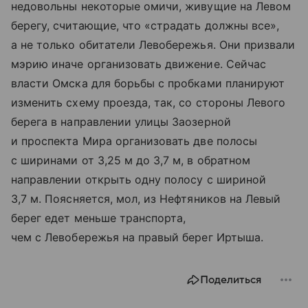
недовольны некоторые омичи, живущие на Левом
берегу, считающие, что «страдать должны все»,
а не только обитатели Левобережья. Они призвали
мэрию иначе организовать движение. Сейчас
власти Омска для борьбы с пробками планируют
изменить схему проезда, так, со стороны Левого
берега в направлении улицы Заозерной
и проспекта Мира организовать две полосы
с ширинами от 3,25 м до 3,7 м, в обратном
направлении открыть одну полосу с шириной
3,7 м. Поясняется, мол, из Нефтяников на Левый
берег едет меньше транспорта,
чем с Левобережья на правый берег Иртыша.
Поделиться