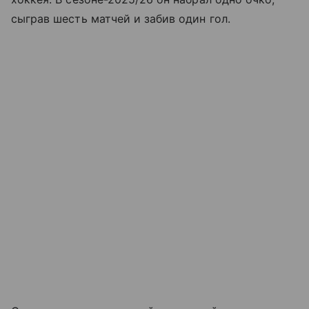
сыграв шесть матчей и забив один гол.