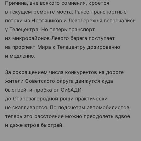
Причина, вне всякого сомнения, кроется
в текущем ремонте моста. Ранее транспортные
потоки из Нефтяников и Левобережья встречались
у Телецентра. Но теперь транспорт
из микрорайонов Левого берега поступает
на проспект Мира к Телецентру дозированно
и медленно.
За сокращением числа конкурентов на дороге
жители Советского округа движутся куда
быстрей, и пробка от СибАДИ
до Старозагородной рощи практически
не скапливается. По подсчетам автомобилистов,
теперь это расстояние можно преодолеть вдвое
и даже втрое быстрей.