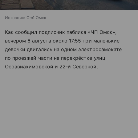
Источник:
Om1 Омск
Как сообщил подписчик паблика «ЧП Омск»,
вечером 6 августа около 17:55 три маленькие
девочки двигались на одном электросамокате
по проезжей части на перекрёстке улиц
Осоавиахимовской и 22-й Северной.