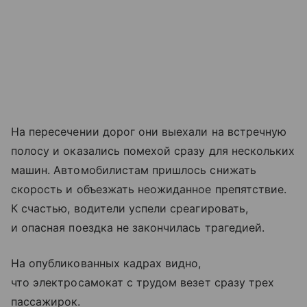
На пересечении дорог они выехали на встречную
полосу и оказались помехой сразу для нескольких
машин. Автомобилистам пришлось снижать
скорость и объезжать неожиданное препятствие.
К счастью, водители успели среагировать,
и опасная поездка не закончилась трагедией.
На опубликованных кадрах видно,
что электросамокат с трудом везет сразу трех
пассажирок.