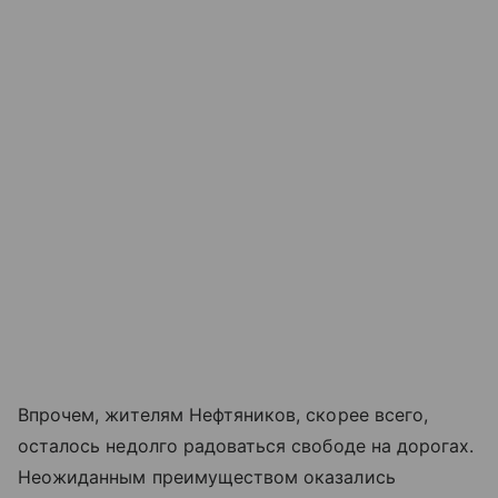
Впрочем, жителям Нефтяников, скорее всего,
осталось недолго радоваться свободе на дорогах.
Неожиданным преимуществом оказались