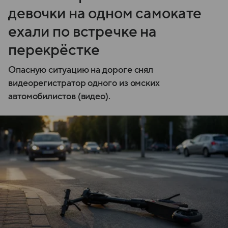
девочки на одном самокате
ехали по встречке на
перекрёстке
Опасную ситуацию на дороге снял
видеорегистратор одного из омских
автомобилистов (видео).