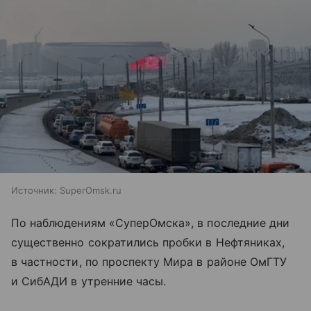
Источник:
SuperOmsk.ru
По наблюдениям «СуперОмска», в последние дни
существенно сократились пробки в Нефтяниках,
в частности, по проспекту Мира в районе ОмГТУ
и СибАДИ в утренние часы.