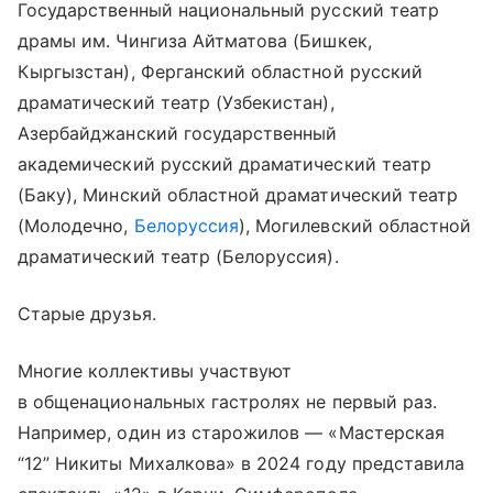
Государственный национальный русский театр
драмы им. Чингиза Айтматова (Бишкек,
Кыргызстан), Ферганский областной русский
драматический театр (Узбекистан),
Азербайджанский государственный
академический русский драматический театр
(Баку), Минский областной драматический театр
(Молодечно,
Белоруссия
), Могилевский областной
драматический театр (Белоруссия).
Старые друзья.
Многие коллективы участвуют
в общенациональных гастролях не первый раз.
Например, один из старожилов — «Мастерская
“12” Никиты Михалкова» в 2024 году представила