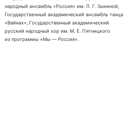
народный ансамбль «Россия» им. Л. Г. Зыкиной,
Государственный академический ансамбль танца
«Вайнах», Государственный академический
русский народный хор им. М. Е. Пятницкого
из программы «Мы — Россия».