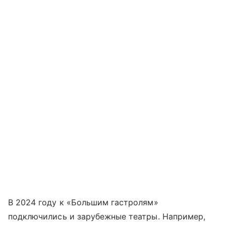
В 2024 году к «Большим гастролям»
подключились и зарубежные театры. Например,