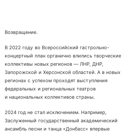
Возвращение.
В 2022 году во Всероссийский гастрольно-
концертный план органично влились творческие
коллективы новых регионов — ЛНР, ДНР,
Запорожской и Херсонской областей. А в новых
регионах с успехом проходят выступления
федеральных и региональных театров
и национальных коллективов страны.
2024 год не стал исключением. Например,
Заслуженный государственный академический
ансамбль песни и танца «Донбасс» впервые