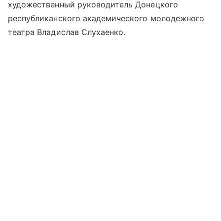
художественный руководитель Донецкого
республиканского академического молодежного
театра Владислав Слухаенко.