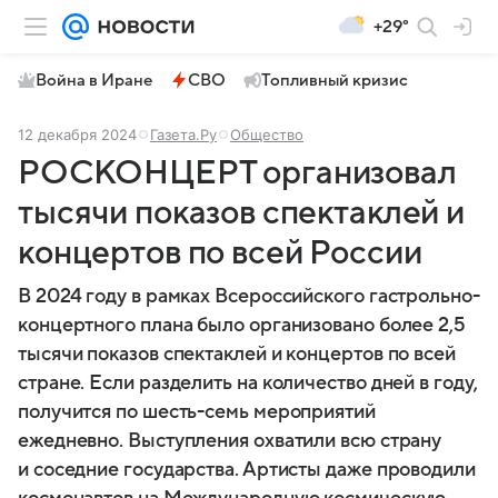
+29°
Война в Иране
СВО
Топливный кризис
12 декабря 2024
Газета.Ру
Общество
РОСКОНЦЕРТ организовал
тысячи показов спектаклей и
концертов по всей России
В 2024 году в рамках Всероссийского гастрольно-
концертного плана было организовано более 2,5
тысячи показов спектаклей и концертов по всей
стране. Если разделить на количество дней в году,
получится по шесть-семь мероприятий
ежедневно. Выступления охватили всю страну
и соседние государства. Артисты даже проводили