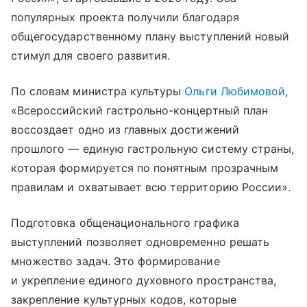
популярных проекта получили благодаря
общегосударственному плану выступлений новый
стимул для своего развития.
По словам министра культуры
Ольги Любимовой
,
«Всероссийский гастрольно-концертный план
воссоздает одно из главных достижений
прошлого — единую гастрольную систему страны,
которая формируется по понятным прозрачным
правилам и охватывает всю территорию России».
Подготовка общенационального графика
выступлений позволяет одновременно решать
множество задач. Это формирование
и укрепление единого духовного пространства,
закрепление культурных кодов, которые