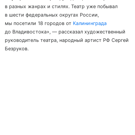
в разных жанрах и стилях. Театр уже побывал
в шести федеральных округах России,
мы посетили 18 городов от
Калининграда
до Владивостока», — рассказал художественный
руководитель театра, народный артист РФ Сергей
Безруков.