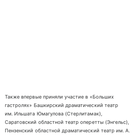
Также впервые приняли участие в «Больших
гастролях» Башкирский драматический театр
им. Ильшата Юмагулова (Стерлитамак),
Саратовский областной театр оперетты (Энгельс),
Пензенский областной драматический театр им. А.