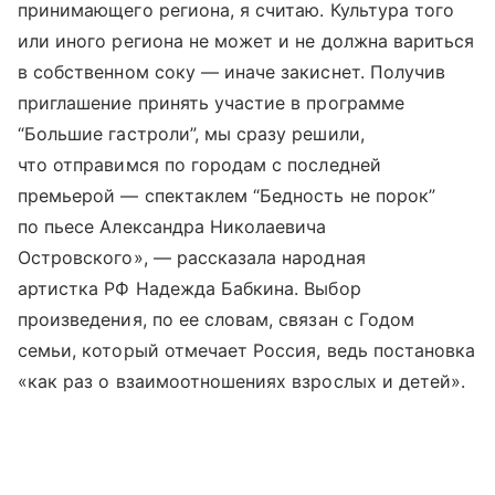
принимающего региона, я считаю. Культура того
или иного региона не может и не должна вариться
в собственном соку — иначе закиснет. Получив
приглашение принять участие в программе
“Большие гастроли”, мы сразу решили,
что отправимся по городам с последней
премьерой — спектаклем “Бедность не порок”
по пьесе Александра Николаевича
Островского», — рассказала народная
артистка РФ Надежда Бабкина. Выбор
произведения, по ее словам, связан с Годом
семьи, который отмечает Россия, ведь постановка
«как раз о взаимоотношениях взрослых и детей».