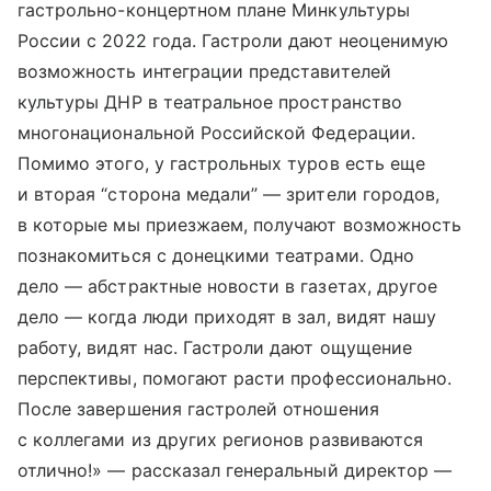
гастрольно-концертном плане Минкультуры
России с 2022 года. Гастроли дают неоценимую
возможность интеграции представителей
культуры ДНР в театральное пространство
многонациональной Российской Федерации.
Помимо этого, у гастрольных туров есть еще
и вторая “сторона медали” — зрители городов,
в которые мы приезжаем, получают возможность
познакомиться с донецкими театрами. Одно
дело — абстрактные новости в газетах, другое
дело — когда люди приходят в зал, видят нашу
работу, видят нас. Гастроли дают ощущение
перспективы, помогают расти профессионально.
После завершения гастролей отношения
с коллегами из других регионов развиваются
отлично!» — рассказал генеральный директор —