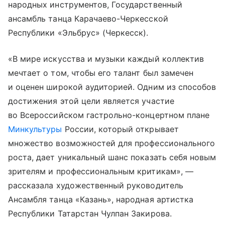
народных инструментов, Государственный
ансамбль танца Карачаево-Черкесской
Республики «Эльбрус» (Черкесск).
«В мире искусства и музыки каждый коллектив
мечтает о том, чтобы его талант был замечен
и оценен широкой аудиторией. Одним из способов
достижения этой цели является участие
во Всероссийском гастрольно-концертном плане
Минкультуры
России, который открывает
множество возможностей для профессионального
роста, дает уникальный шанс показать себя новым
зрителям и профессиональным критикам», —
рассказала художественный руководитель
Ансамбля танца «Казань», народная артистка
Республики Татарстан Чулпан Закирова.