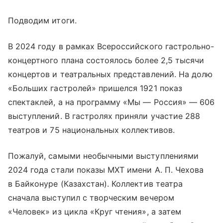
Подводим итоги.
В 2024 году в рамках Всероссийского гастрольно-
концертного плана состоялось более 2,5 тысячи
концертов и театральных представлений. На долю
«Больших гастролей» пришелся 1921 показ
спектаклей, а на программу «Мы — Россия» — 606
выступлений. В гастролях приняли участие 288
театров и 75 национальных коллективов.
Пожалуй, самыми необычными выступлениями
2024 года стали показы МХТ имени А. П. Чехова
в Байконуре (Казахстан). Коллектив театра
сначала выступил с творческим вечером
«Человек» из цикла «Круг чтения», а затем