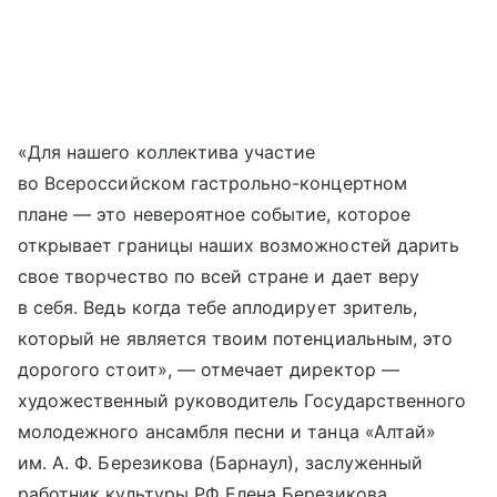
«Для нашего коллектива участие
во Всероссийском гастрольно-концертном
плане — это невероятное событие, которое
открывает границы наших возможностей дарить
свое творчество по всей стране и дает веру
в себя. Ведь когда тебе аплодирует зритель,
который не является твоим потенциальным, это
дорогого стоит», — отмечает директор —
художественный руководитель Государственного
молодежного ансамбля песни и танца «Алтай»
им. А. Ф. Березикова (Барнаул), заслуженный
работник культуры РФ Елена Березикова.