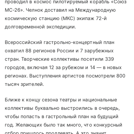
проводил в космос пилотируемый корабль «Союз
МС-26». Челнок доставил на Международную
космическую станцию (МКС) экипаж 72-й
долговременной экспедиции.
Всероссийский гастрольно-концертный план
охватил 88 регионов России и 7 зарубежных
стран. Творческие коллективы посетили 339
городов, включая 12 за рубежом и 14 — в новых
регионах. Выступления артистов посмотрели 800
тысяч зрителей.
Ближе к концу сезона театры и национальные
коллективы буквально выстроились в очередь,
чтобы попасть в гастрольный план на будущий
год. Желающих было так много, что конкурсный
отбор пришлось продлевать. А это значит,