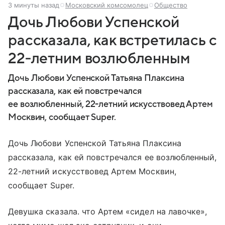
3 минуты назад
Московский комсомолец
Общество
Дочь Любови Успенской
рассказала, как встретилась с
22‑летним возлюбленным
Дочь Любови Успенской Татьяна Плаксина
рассказала, как ей повстречался
ее возлюбленный, 22-летний искусствовед Артем
Москвин, сообщает Super.
Дочь Любови Успенской Татьяна Плаксина
рассказала, как ей повстречался ее возлюбленный,
22-летний искусствовед Артем Москвин,
сообщает Super.
Девушка сказала. что Артем «сидел на лавочке»,