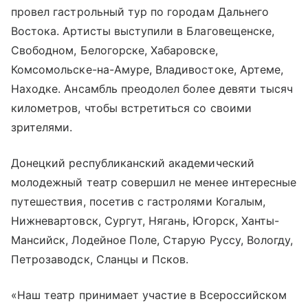
провел гастрольный тур по городам Дальнего
Востока. Артисты выступили в Благовещенске,
Свободном, Белогорске, Хабаровске,
Комсомольске-на-Амуре, Владивостоке, Артеме,
Находке. Ансамбль преодолел более девяти тысяч
километров, чтобы встретиться со своими
зрителями.
Донецкий республиканский академический
молодежный театр совершил не менее интересные
путешествия, посетив с гастролями Когалым,
Нижневартовск, Сургут, Нягань, Югорск, Ханты-
Мансийск, Лодейное Поле, Старую Руссу, Вологду,
Петрозаводск, Сланцы и Псков.
«Наш театр принимает участие в Всероссийском