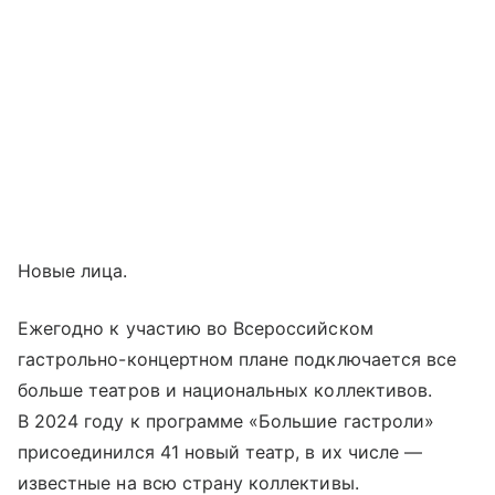
Новые лица.
Ежегодно к участию во Всероссийском
гастрольно-концертном плане подключается все
больше театров и национальных коллективов.
В 2024 году к программе «Большие гастроли»
присоединился 41 новый театр, в их числе —
известные на всю страну коллективы.