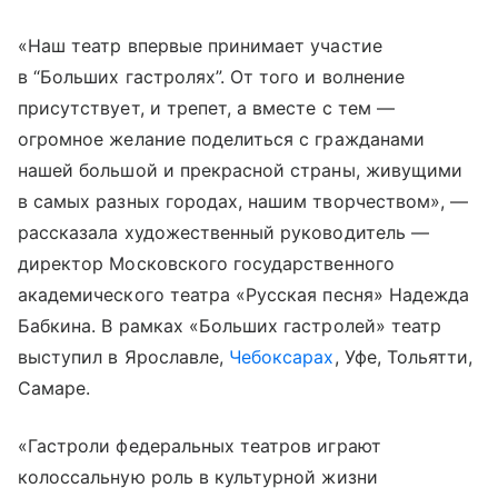
«Наш театр впервые принимает участие
в “Больших гастролях”. От того и волнение
присутствует, и трепет, а вместе с тем —
огромное желание поделиться с гражданами
нашей большой и прекрасной страны, живущими
в самых разных городах, нашим творчеством», —
рассказала художественный руководитель —
директор Московского государственного
академического театра «Русская песня» Надежда
Бабкина. В рамках «Больших гастролей» театр
выступил в Ярославле,
Чебоксарах
, Уфе, Тольятти,
Самаре.
«Гастроли федеральных театров играют
колоссальную роль в культурной жизни