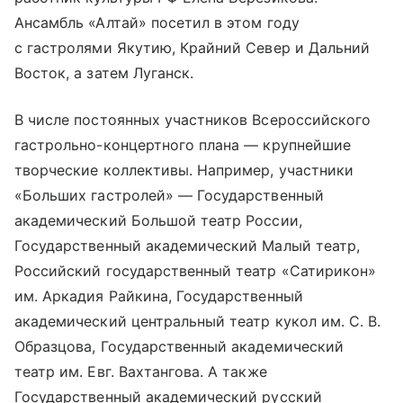
Ансамбль «Алтай» посетил в этом году
с гастролями Якутию, Крайний Север и Дальний
Восток, а затем Луганск.
В числе постоянных участников Всероссийского
гастрольно-концертного плана — крупнейшие
творческие коллективы. Например, участники
«Больших гастролей» — Государственный
академический Большой театр России,
Государственный академический Малый театр,
Российский государственный театр «Сатирикон»
им. Аркадия Райкина, Государственный
академический центральный театр кукол им. С. В.
Образцова, Государственный академический
театр им. Евг. Вахтангова. А также
Государственный академический русский