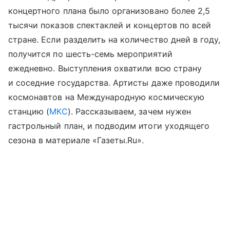
концертного плана было организовано более 2,5
тысячи показов спектаклей и концертов по всей
стране. Если разделить на количество дней в году,
получится по шесть-семь мероприятий
ежедневно. Выступления охватили всю страну
и соседние государства. Артисты даже проводили
космонавтов на Международную космическую
станцию (
МКС
). Рассказываем, зачем нужен
гастрольный план, и подводим итоги уходящего
сезона в материале «Газеты.Ru».