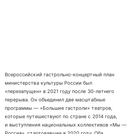
Всероссийский гастрольно-концертный план
министерства культуры России был
«перезапущен» в 2021 году после 30-летнего
перерыва. Он объединил две масштабные
программы — «Большие гастроли» театров,
которые путешествуют по стране с 2014 года,
и выступления национальных коллективов «Мы —
Россия», стартовавшие в 2020 году. Оба