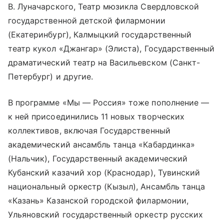
В. Луначарского, Театр мюзикла Свердловской
государственной детской филармонии
(Екатеринбург), Калмыцкий государственный
театр кукол «Джангар» (Элиста), Государственный
драматический театр на Васильевском (Санкт-
Петербург) и другие.
В программе «Мы — Россия» тоже пополнение —
к ней присоединились 11 новых творческих
коллективов, включая Государственный
академический ансамбль танца «Кабардинка»
(Нальчик), Государственный академический
Кубанский казачий хор (Краснодар), Тувинский
национальный оркестр (Кызыл), Ансамбль танца
«Казань» Казанской городской филармонии,
Ульяновский государственный оркестр русских