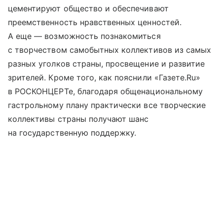
цементируют общество и обеспечивают
преемственность нравственных ценностей.
А еще — возможность познакомиться
с творчеством самобытных коллективов из самых
разных уголков страны, просвещение и развитие
зрителей. Кроме того, как пояснили «Газете.Ru»
в РОСКОНЦЕРТе, благодаря общенациональному
гастрольному плану практически все творческие
коллективы страны получают шанс
на государственную поддержку.