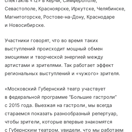
спектакль «12» в Керчи, Симферополе,
Севастополе, Красноярске, Иркутске, Челябинске,
Магнитогорске, Ростове-на-Дону, Краснодаре
и Новосибирске.
Участники говорят, что во время таких
выступлений происходит мощный обмен
эмоциями и творческой энергией между
артистами и зрителями. Так работает эффект
региональных выступлений и «чужого» зрителя.
«Московский Губернский театр участвует
в федеральной программе “Большие гастроли”
с 2015 года. Выезжая на гастроли, мы всегда
стараемся показать разнообразный репертуар,
чтобы зрители, которые впервые знакомятся
с Губернским театром, увидели, что мы работаем