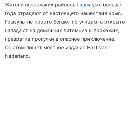
Жители нескольких районов
Гааги
уже больше
года страдают от настоящего нашествия крыс.
Грызуны не просто бегают по улицам, а открыто
нападают на домашних питомцев и прохожих,
превратив прогулки в опасное приключение.
Об этом пишет местное издание Hart van
Nederland.