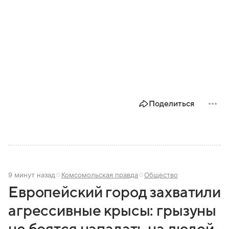
Поделиться
9 минут назад
Комсомольская правда
Общество
Европейский город захватили
агрессивные крысы: грызуны