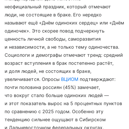
неофициальный праздник, который отмечают
люди, не состоящие в браке. Его нередко
называют ещё «Днём одиноких сердец» или «Днём
одиночек». Это скорее повод подчеркнуть
ценность личной свободы, саморазвития
и независимости, а не только тему одиночества.
Социологи и демографы отмечают тренд: средний
возраст вступления в брак постепенно растёт,
и доля людей, не состоящих в браке,
увеличивается. Опросы
ВЦИОМ
подтверждают:
почти половина россиян (45%) замечает,
что вокруг стало больше одиноких людей —
и этот показатель вырос на 5 процентных пунктов
по сравнению с 2025 годом. Особенно эту
тенденцию сильнее ощущают в Сибирском
и Дальневосточном федеральных округах.