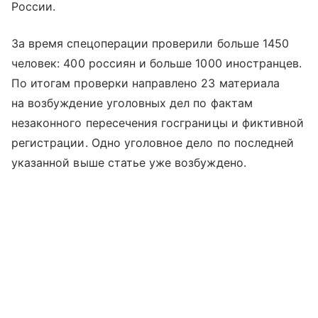
России.
За время спецоперации проверили больше 1450
человек: 400 россиян и больше 1000 иностранцев.
По итогам проверки направлено 23 материала
на возбуждение уголовных дел по фактам
незаконного пересечения госграницы и фиктивной
регистрации. Одно уголовное дело по последней
указанной выше статье уже возбуждено.