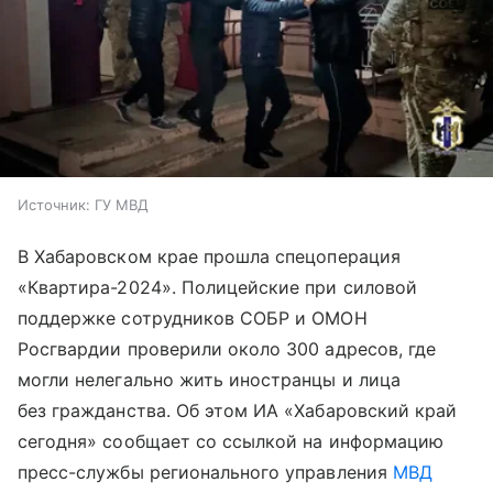
Источник:
ГУ МВД
В Хабаровском крае прошла спецоперация
«Квартира-2024». Полицейские при силовой
поддержке сотрудников СОБР и ОМОН
Росгвардии проверили около 300 адресов, где
могли нелегально жить иностранцы и лица
без гражданства. Об этом ИА «Хабаровский край
сегодня» сообщает со ссылкой на информацию
пресс-службы регионального управления
МВД