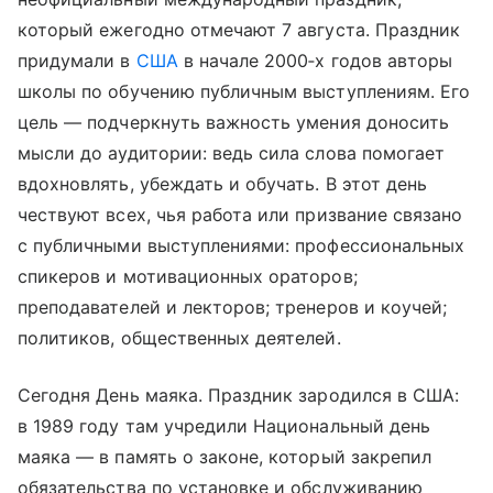
который ежегодно отмечают 7 августа. Праздник
придумали в
США
в начале 2000‑х годов авторы
школы по обучению публичным выступлениям. Его
цель — подчеркнуть важность умения доносить
мысли до аудитории: ведь сила слова помогает
вдохновлять, убеждать и обучать. В этот день
чествуют всех, чья работа или призвание связано
с публичными выступлениями: профессиональных
спикеров и мотивационных ораторов;
преподавателей и лекторов; тренеров и коучей;
политиков, общественных деятелей.
Сегодня День маяка. Праздник зародился в США:
в 1989 году там учредили Национальный день
маяка — в память о законе, который закрепил
обязательства по установке и обслуживанию