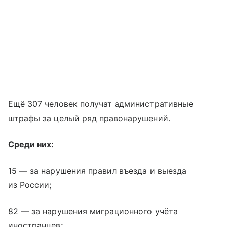
Ещё 307 человек получат административные
штрафы за целый ряд правонарушений.
Среди них:
15 — за нарушения правил въезда и выезда
из России;
82 — за нарушения миграционного учёта
иностранцев;