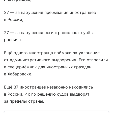
37 — за нарушения пребывания иностранцев
в России;
27 — за нарушения регистрационного учёта
россиян.
Ещё одного иностранца поймали за уклонение
от административного выдворения. Его отправили
в спецприёмник для иностранных граждан
в Хабаровске.
Ещё 37 иностранцев незаконно находились
в России. Их по решению судов выдворят
за пределы страны.