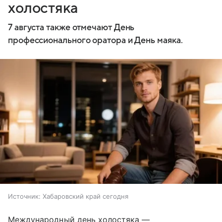
холостяка
7 августа также отмечают День
профессионального оратора и День маяка.
Источник:
Хабаровский край сегодня
Международный день холостяка —