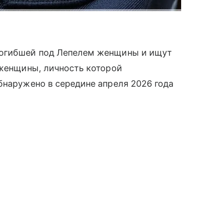
погибшей под Лепелем женщины и ищут
 женщины, личность которой
бнаружено в середине апреля 2026 года