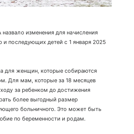
 назвало изменения для начисления
о и последующих детей с 1 января 2025
ка для женщин, которые собираются
м. Для мам, которые за 18 месяцев
 уходу за ребенком до достижения
брать более выгодный размер
дующего больничного. Это может быть
обие по беременности и родам.