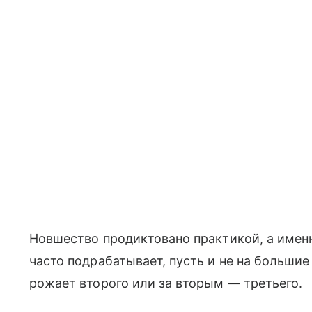
Новшество продиктовано практикой, а имен
часто подрабатывает, пусть и не на большие
рожает второго или за вторым — третьего.