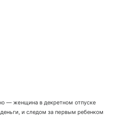
но — женщина в декретном отпуске
 деньги, и следом за первым ребенком