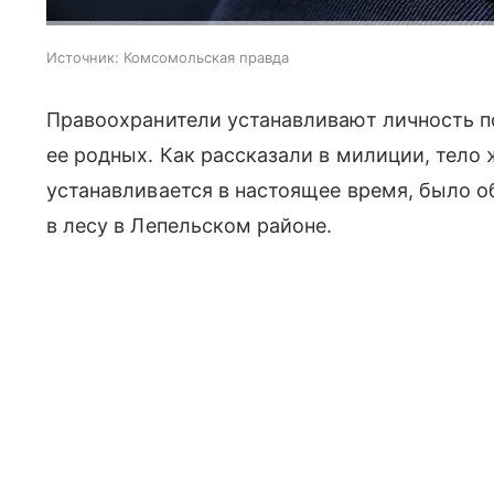
Источник:
Комсомольская правда
Правоохранители устанавливают личность 
ее родных. Как рассказали в милиции, тело
устанавливается в настоящее время, было о
в лесу в Лепельском районе.