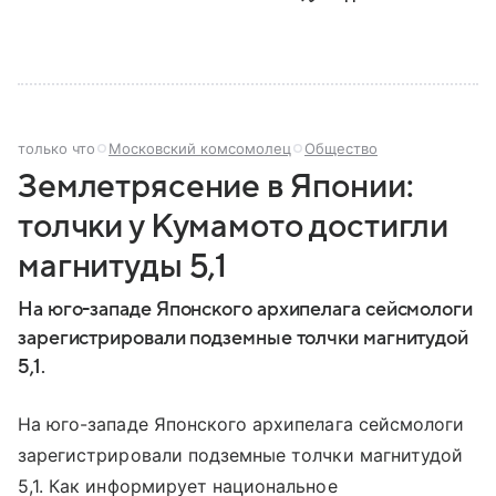
только что
Московский комсомолец
Общество
Землетрясение в Японии:
толчки у Кумамото достигли
магнитуды 5,1
На юго-западе Японского архипелага сейсмологи
зарегистрировали подземные толчки магнитудой
5,1.
На юго-западе Японского архипелага сейсмологи
зарегистрировали подземные толчки магнитудой
5,1. Как информирует национальное