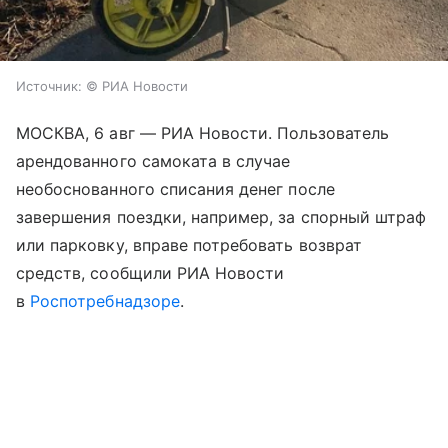
Источник:
© РИА Новости
МОСКВА, 6 авг — РИА Новости. Пользователь
арендованного самоката в случае
необоснованного списания денег после
завершения поездки, например, за спорный штраф
или парковку, вправе потребовать возврат
средств, сообщили РИА Новости
в
Роспотребнадзоре
.