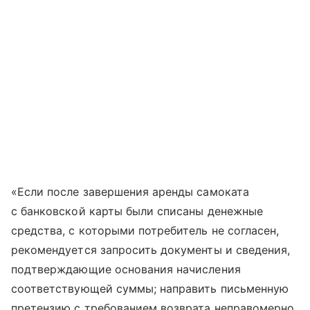
«Если после завершения аренды самоката
с банковской карты были списаны денежные
средства, с которыми потребитель не согласен,
рекомендуется запросить документы и сведения,
подтверждающие основания начисления
соответствующей суммы; направить письменную
претензию с требованием возврата неправомерно