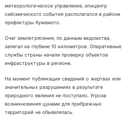
метеорологическое управление, эпицентр
сейсмического события располагался в районе
префектуры Кумамото.
Очаг землетрясения, по данным ведомства,
залегал на глубине 10 километров. Оперативные
службы страны начали проверку объектов
инфраструктуры в регионе.
На момент публикации сведений о жертвах или
значительных разрушениях в результате
природного явления не поступало. Угроза
возникновения цунами для прибрежных
территорий не объявлялась.