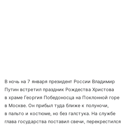
В ночь на 7 января президент России Владимир
Путин встретил праздник Рождества Христова
в храме Георгия Победоносца на Поклонной горе
в Москве. Он прибыл туда ближе к полуночи,
в пальто и костюме, но без галстука. На службе
глава государства поставил свечи, перекрестился