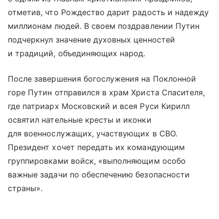
отметив, что Рождество дарит радость и надежду
миллионам людей. В своем поздравлении Путин
подчеркнул значение духовных ценностей
и традиций, объединяющих народ.
После завершения богослужения на Поклонной
горе Путин отправился в храм Христа Спасителя,
где патриарх Московский и всея Руси Кирилл
освятил нательные кресты и иконки
для военнослужащих, участвующих в СВО.
Президент хочет передать их командующим
группировками войск, «выполняющим особо
важные задачи по обеспечению безопасности
страны».