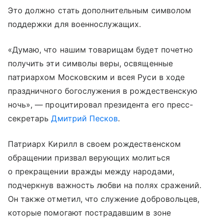
Это должно стать дополнительным символом
поддержки для военнослужащих.
«Думаю, что нашим товарищам будет почетно
получить эти символы веры, освященные
патриархом Московским и всея Руси в ходе
праздничного богослужения в рождественскую
ночь», — процитировал президента его пресс-
секретарь
Дмитрий Песков
.
Патриарх Кирилл в своем рождественском
обращении призвал верующих молиться
о прекращении вражды между народами,
подчеркнув важность любви на полях сражений.
Он также отметил, что служение добровольцев,
которые помогают пострадавшим в зоне