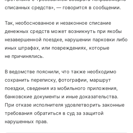
списанных средств», — говорится в сообщении.
Так, необоснованное и незаконное списание
денежных средств может возникнуть при якобы
незавершенной поездке, нарушении парковки либо
иных штрафах, или повреждениях, которые
не причинялись.
В ведомстве пояснили, что также необходимо
сохранить переписку, фотографии, маршрут
поездки, сведения из мобильного приложения,
банковские документы и иные доказательства.
При отказе исполнителя удовлетворить законные
требования обратиться в суд за защитой
нарушенных прав.