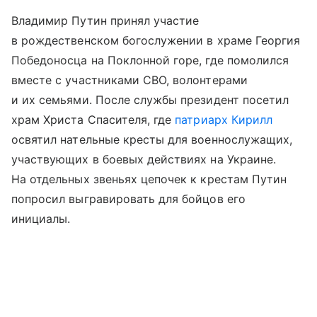
Владимир Путин принял участие
в рождественском богослужении в храме Георгия
Победоносца на Поклонной горе, где помолился
вместе с участниками СВО, волонтерами
и их семьями. После службы президент посетил
храм Христа Спасителя
, где
патриарх Кирилл
освятил нательные кресты для военнослужащих,
участвующих в боевых действиях на Украине.
На отдельных звеньях цепочек к крестам Путин
попросил выгравировать для бойцов его
инициалы.