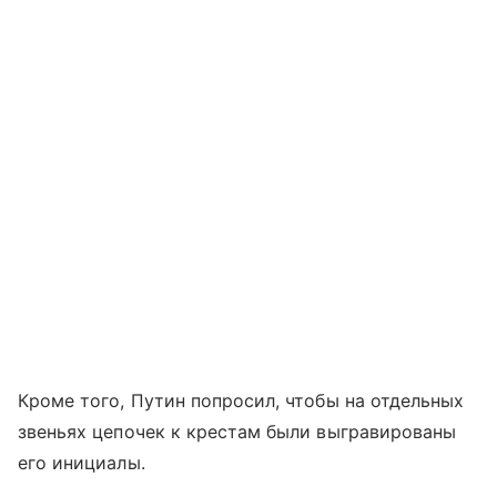
Кроме того, Путин попросил, чтобы на отдельных
звеньях цепочек к крестам были выгравированы
его инициалы.