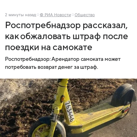
2 минуты назад
© РИА Новости
Общество
Роспотребнадзор рассказал,
как обжаловать штраф после
поездки на самокате
Роспотребнадзор: Арендатор самоката может
потребовать возврат денег за штраф.