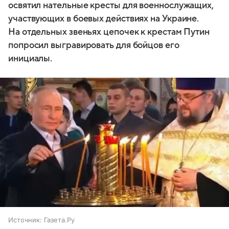
освятил нательные кресты для военнослужащих,
участвующих в боевых действиях на Украине.
На отдельных звеньях цепочек к крестам Путин
попросил выгравировать для бойцов его
инициалы.
Источник:
Газета.Ру