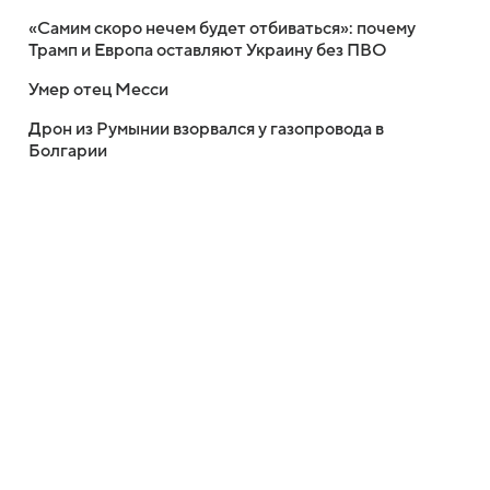
«Самим скоро нечем будет отбиваться»: почему
Трамп и Европа оставляют Украину без ПВО
Умер отец Месси
Дрон из Румынии взорвался у газопровода в
Болгарии