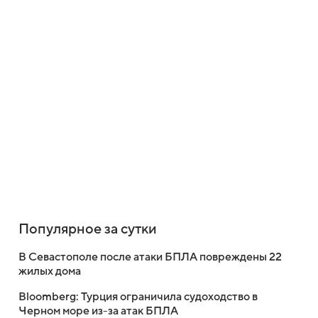
Популярное за сутки
В Севастополе после атаки БПЛА повреждены 22
жилых дома
Bloomberg: Турция ограничила судоходство в
Черном море из-за атак БПЛА