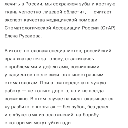
лечить в России, мы сохраняем зубы и костную
ткань челюстно-лицевой области», — считает
эксперт качества медицинской помощи
Стоматологической Ассоциации России (СтАР)
Елена Русакова.
В итоге, по словам специалистов, российский
врач хватается за голову, сталкиваясь
с проблемами и дефектами, возникшими
у пациентов после визитов к иностранным
стоматологам. При этом переделать чужую
работу — не только дорого, но и не всегда
возможно. В этом случае пациент оказывается
«у разбитого корыта» — без зубов, без денег
и с «букетом» из осложнений, на борьбу
с которыми могут уйти годы.