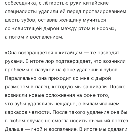
собеседника, с лёгкостью руки китайские
специалисты удалили ей перед протезированием
шесть зубов, оставив женщину мучиться
со «свистящей дырой между ртом и носом»,
а потом и воспалением.
«Она возвращается к китайцам — те разводят
руками. В итоге лор подтверждает, что возникли
проблемы с пазухой на фоне удалённых зубов.
Параллельно она приходит ко мне с дырой
размером в палец, которую мы зашивали. Позже
возникли новые осложнения на фоне того,
что зубы удалялись нещадно, с выламыванием
каркасов челюсти. После такого удаления она бы
в любом случае не смогла носить съёмный протез.
Дальше — гной и воспаление. В итоге мы сделали