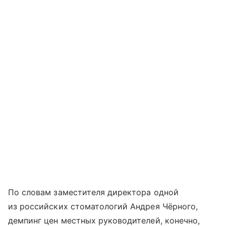
По словам заместителя директора одной
из российских стоматологий Андрея Чёрного,
демпинг цен местных руководителей, конечно,