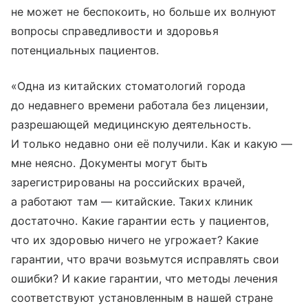
не может не беспокоить, но больше их волнуют
вопросы справедливости и здоровья
потенциальных пациентов.
«Одна из китайских стоматологий города
до недавнего времени работала без лицензии,
разрешающей медицинскую деятельность.
И только недавно они её получили. Как и какую —
мне неясно. Документы могут быть
зарегистрированы на российских врачей,
а работают там — китайские. Таких клиник
достаточно. Какие гарантии есть у пациентов,
что их здоровью ничего не угрожает? Какие
гарантии, что врачи возьмутся исправлять свои
ошибки? И какие гарантии, что методы лечения
соответствуют установленным в нашей стране