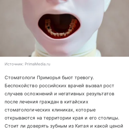
Источник:
PrimaMedia.ru
Стоматологи Приморья бьют тревогу.
Беспокойство российских врачей вызвал рост
случаев осложнений и негативных результатов
после лечения граждан в китайских
стоматологических клиниках, которые
открываются на территории края и его столицы.
Стоит ли доверять зубным из Китая и какой ценой