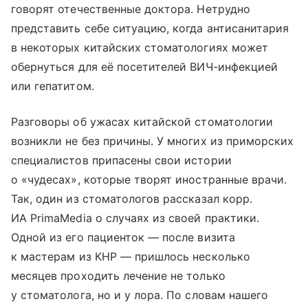
говорят отечественные доктора. Нетрудно
представить себе ситуацию, когда антисанитария
в некоторых китайских стоматологиях может
обернуться для её посетителей ВИЧ-инфекцией
или гепатитом.
Разговоры об ужасах китайской стоматологии
возникли не без причины. У многих из приморских
специалистов припасены свои истории
о «чудесах», которые творят иностранные врачи.
Так, один из стоматологов рассказал корр.
ИА PrimaMedia о случаях из своей практики.
Одной из его пациенток — после визита
к мастерам из КНР — пришлось несколько
месяцев проходить лечение не только
у стоматолога, но и у лора. По словам нашего