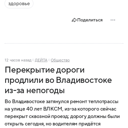
здоровье
Поделиться
12 часов назад
ДЕЙТА
Общество
Перекрытие дороги
продлили во Владивостоке
из-за непогоды
Во Владивостоке затянулся ремонт теплотрассы
на улице 40 лет ВЛКСМ, из-за которого сейчас
перекрыт сквозной проезд; дорогу должны были
открыть сегодня, но водителям придётся