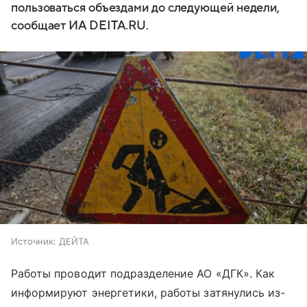
пользоваться объездами до следующей недели,
сообщает ИА DEITA.RU.
Источник:
ДЕЙТА
Работы проводит подразделение АО «ДГК». Как
информируют энергетики, работы затянулись из-