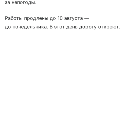
за непогоды.
Работы продлены до 10 августа —
до понедельника. В этот день дорогу откроют.