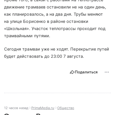
движение трамваев остановили не на один день,
как планировалось, а на два дня. Трубы меняют
на улице Борисенко в районе остановки
«Школьная». Участок теплотрассы проходит под
трамвайными путями.
Сегодня трамваи уже не ходят. Перекрытие путей
будет действовать до 23:00 7 августа.
Поделиться
12 часов назад
PrimaMedia.ru
Общество