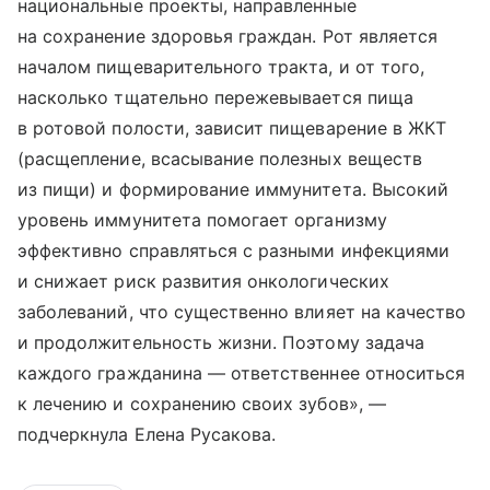
национальные проекты, направленные
на сохранение здоровья граждан. Рот является
началом пищеварительного тракта, и от того,
насколько тщательно пережевывается пища
в ротовой полости, зависит пищеварение в ЖКТ
(расщепление, всасывание полезных веществ
из пищи) и формирование иммунитета. Высокий
уровень иммунитета помогает организму
эффективно справляться с разными инфекциями
и снижает риск развития онкологических
заболеваний, что существенно влияет на качество
и продолжительность жизни. Поэтому задача
каждого гражданина — ответственнее относиться
к лечению и сохранению своих зубов», —
подчеркнула Елена Русакова.