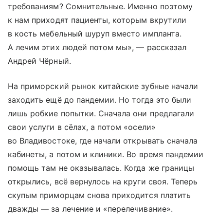
требованиям? Сомнительные. Именно поэтому
к нам приходят пациенты, которым вкрутили
в кость мебельный шуруп вместо импланта.
А лечим этих людей потом мы», — рассказал
Андрей Чёрный.
На приморский рынок китайские зубные начали
заходить ещё до пандемии. Но тогда это были
лишь робкие попытки. Сначала они предлагали
свои услуги в сёлах, а потом «осели»
во Владивостоке, где начали открывать сначала
кабинеты, а потом и клиники. Во время пандемии
помощь там не оказывалась. Когда же границы
открылись, всё вернулось на круги своя. Теперь
скупым приморцам снова приходится платить
дважды — за лечение и «перелечивание».