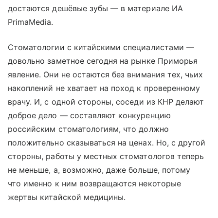
достаются дешёвые зубы — в материале ИА
PrimaMedia.
Стоматологии с китайскими специалистами —
довольно заметное сегодня на рынке Приморья
явление. Они не остаются без внимания тех, чьих
накоплений не хватает на поход к проверенному
врачу. И, с одной стороны, соседи из КНР делают
доброе дело — составляют конкуренцию
российским стоматологиям, что должно
положительно сказываться на ценах. Но, с другой
стороны, работы у местных стоматологов теперь
не меньше, а, возможно, даже больше, потому
что именно к ним возвращаются некоторые
жертвы китайской медицины.