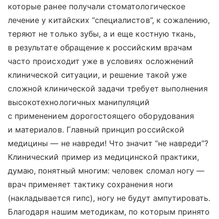
которые ранее получали стоматологическое
лечение у китайских “специалистов”, к сожалению,
теряют не только зубы, а и еще костную ткань,
в результате обращение к российским врачам
часто происходит уже в условиях осложнений
клинической ситуации, и решение такой уже
сложной клинической задачи требует выполнения
высокотехнологичных манипуляций
с применением дорогостоящего оборудования
и материалов. Главный принцип российской
медицины — не навреди! Что значит “не навреди”?
Клинический пример из медицинской практики,
думаю, понятный многим: человек сломал ногу —
врач применяет тактику сохранения ноги
(накладывается гипс), ногу не будут ампутировать.
Благодаря нашим методикам, по которым принято