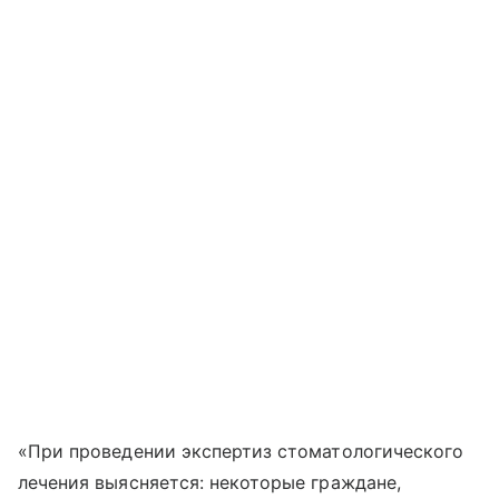
«При проведении экспертиз стоматологического
лечения выясняется: некоторые граждане,