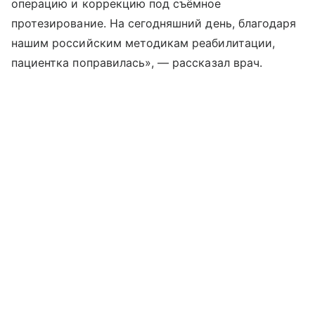
операцию и коррекцию под съёмное
протезирование. На сегодняшний день, благодаря
нашим российским методикам реабилитации,
пациентка поправилась», — рассказал врач.