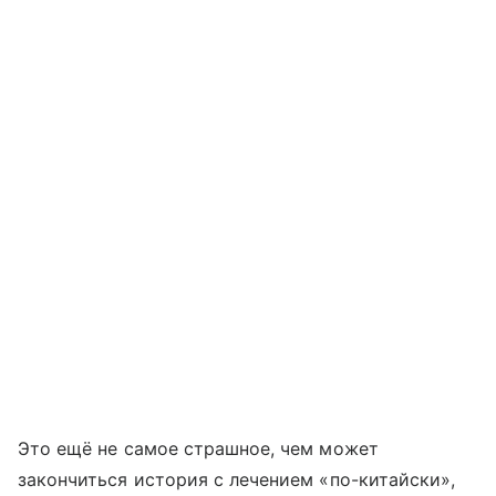
Это ещё не самое страшное, чем может
закончиться история с лечением «по-китайски»,