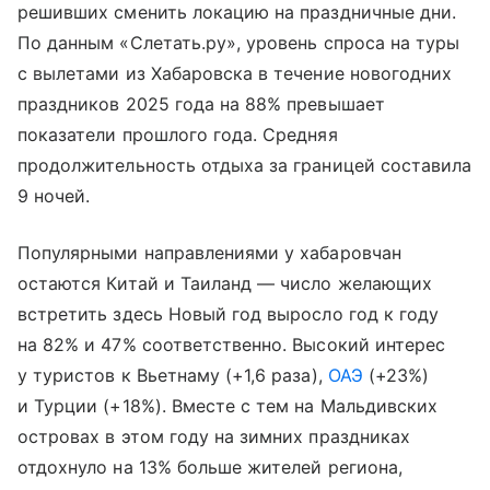
решивших сменить локацию на праздничные дни.
По данным «Слетать.ру», уровень спроса на туры
с вылетами из Хабаровска в течение новогодних
праздников 2025 года на 88% превышает
показатели прошлого года. Средняя
продолжительность отдыха за границей составила
9 ночей.
Популярными направлениями у хабаровчан
остаются Китай и Таиланд — число желающих
встретить здесь Новый год выросло год к году
на 82% и 47% соответственно. Высокий интерес
у туристов к Вьетнаму (+1,6 раза),
ОАЭ
(+23%)
и Турции (+18%). Вместе с тем на Мальдивских
островах в этом году на зимних праздниках
отдохнуло на 13% больше жителей региона,