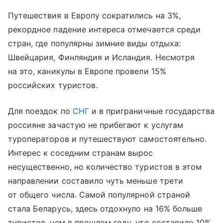
Путешествия в Европу сократились на 3%,
рекордное падение интереса отмечается среди
стран, где популярны зимние виды отдыха:
Швейцария, Финляндия и Исландия. Несмотря
на это, каникулы в Европе провели 15%
российских туристов.
Для поездок по
СНГ
и в приграничные государства
россияне зачастую не прибегают к услугам
туроператоров и путешествуют самостоятельно.
Интерес к соседним странам вырос
несущественно, но количество туристов в этом
направлении составило чуть меньше трети
от общего числа. Самой популярной страной
стала Беларусь, здесь отдохнуло на 16% больше
туристов, чем в прошлом году, что составило 10%