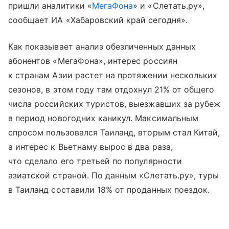
пришли аналитики «
МегаФона
» и «Слетать.ру»,
сообщает ИА «Хабаровский край сегодня».
Как показывает анализ обезличенных данных
абонентов «МегаФона», интерес россиян
к странам Азии растет на протяжении нескольких
сезонов, в этом году там отдохнул 21% от общего
числа российских туристов, выезжавших за рубеж
в период новогодних каникул. Максимальным
спросом пользовался Таиланд, вторым стал Китай,
а интерес к Вьетнаму вырос в два раза,
что сделало его третьей по популярности
азиатской страной. По данным «Слетать.ру», туры
в Таиланд составили 18% от проданных поездок.