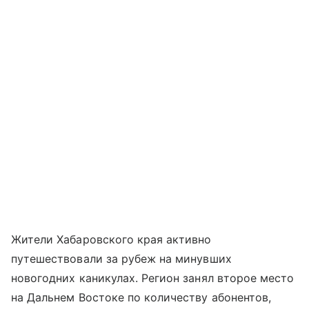
Жители Хабаровского края активно
путешествовали за рубеж на минувших
новогодних каникулах. Регион занял второе место
на Дальнем Востоке по количеству абонентов,