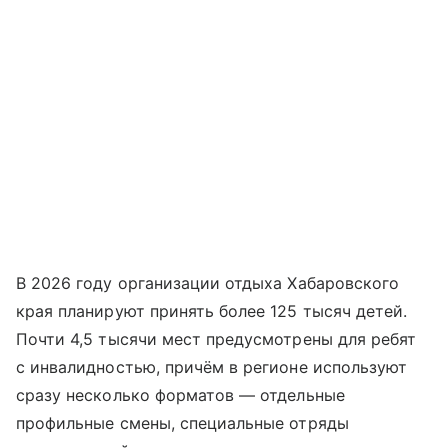
В 2026 году организации отдыха Хабаровского
края планируют принять более 125 тысяч детей.
Почти 4,5 тысячи мест предусмотрены для ребят
с инвалидностью, причём в регионе используют
сразу несколько форматов — отдельные
профильные смены, специальные отряды