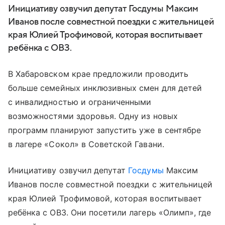
Инициативу озвучил депутат Госдумы Максим
Иванов после совместной поездки с жительницей
края Юлией Трофимовой, которая воспитывает
ребёнка с ОВЗ.
В Хабаровском крае предложили проводить
больше семейных инклюзивных смен для детей
с инвалидностью и ограниченными
возможностями здоровья. Одну из новых
программ планируют запустить уже в сентябре
в лагере «Сокол» в Советской Гавани.
Инициативу озвучил депутат
Госдумы
Максим
Иванов после совместной поездки с жительницей
края Юлией Трофимовой, которая воспитывает
ребёнка с ОВЗ. Они посетили лагерь «Олимп», где