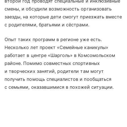
второй год проводят специальные и инклюзивные
смены, и обсудили возможность организовать
заезды, на которые дети смогут приезжать вместе
с родителями, братьями и сёстрами.
Опыт таких программ в регионе уже есть.
Несколько лет проект «Семейные каникулы»
работает в центре «Шарголь» в Комсомольском
районе. Помимо совместных спортивных
и творческих занятий, родители там могут
получить помощь специалистов и пообщаться
с семьями, оказавшимися в похожей ситуации.