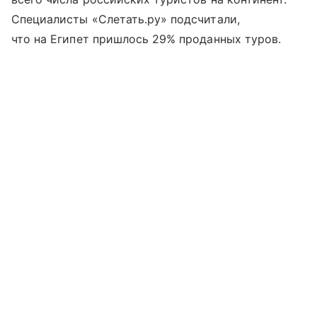
Специалисты «Слетать.ру» подсчитали,
что на Египет пришлось 29% проданных туров.