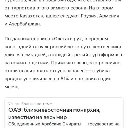
от турпотока этого зимнего сезона. На втором
месте Казахстан, далее следуют Грузия, Армения
и Азербайджан.
По данным сервиса «Слетать.ру», в среднем
новогодний отпуск российского путешественника
длился семь дней, а каждый третий тур оформлен
на семью с детьми. Примечательно, что россияне
стали планировать отпуск заранее — глубина
продаж увеличилась на 61% и составила один
месяц.
Узнать больше по теме
ОАЭ: ближневосточная монархия,
известная на весь мир
Объединенные Арабские Эмираты — государство на