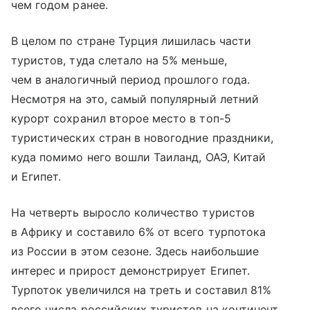
чем годом ранее.
В целом по стране Турция лишилась части
туристов, туда слетало на 5% меньше,
чем в аналогичный период прошлого года.
Несмотря на это, самый популярный летний
курорт сохранил второе место в топ-5
туристических стран в новогодние праздники,
куда помимо него вошли Таиланд, ОАЭ, Китай
и Египет.
На четверть выросло количество туристов
в Африку и составило 6% от всего турпотока
из России в этом сезоне. Здесь наибольшие
интерес и прирост демонстрирует Египет.
Турпоток увеличился на треть и составил 81%
всего числа российских туристов на континент.