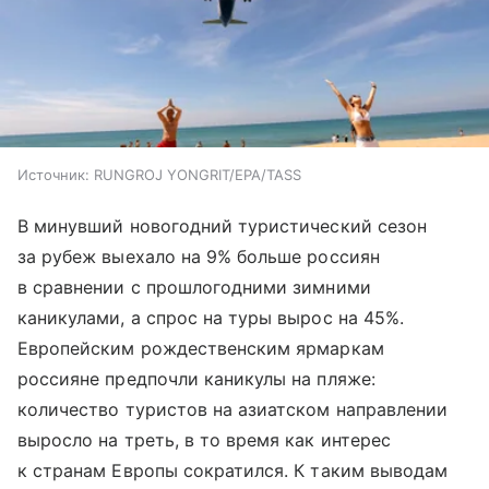
Источник:
RUNGROJ YONGRIT/EPA/TASS
В минувший новогодний туристический сезон
за рубеж выехало на 9% больше россиян
в сравнении с прошлогодними зимними
каникулами, а спрос на туры вырос на 45%.
Европейским рождественским ярмаркам
россияне предпочли каникулы на пляже:
количество туристов на азиатском направлении
выросло на треть, в то время как интерес
к странам Европы сократился. К таким выводам