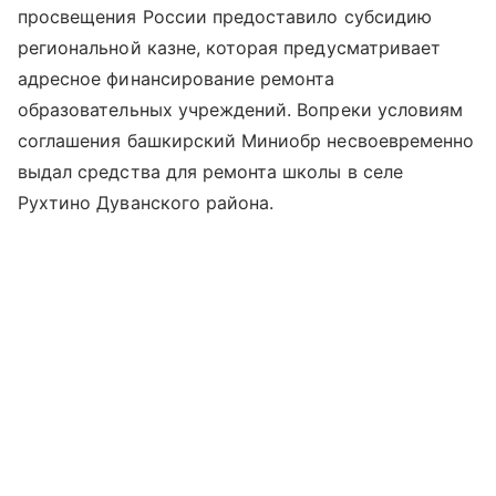
просвещения России предоставило субсидию
региональной казне, которая предусматривает
адресное финансирование ремонта
образовательных учреждений. Вопреки условиям
соглашения башкирский Миниобр несвоевременно
выдал средства для ремонта школы в селе
Рухтино Дуванского района.