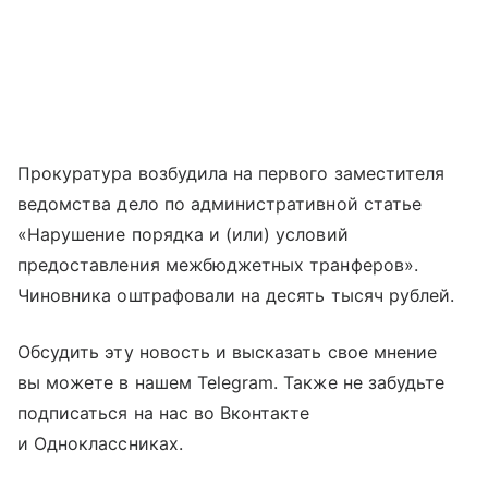
Прокуратура возбудила на первого заместителя
ведомства дело по административной статье
«Нарушение порядка и (или) условий
предоставления межбюджетных транферов».
Чиновника оштрафовали на десять тысяч рублей.
Обсудить эту новость и высказать свое мнение
вы можете в нашем Telegram. Также не забудьте
подписаться на нас во Вконтакте
и Одноклассниках.