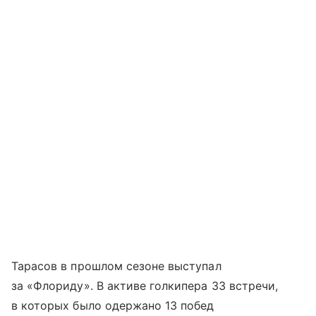
Тарасов в прошлом сезоне выступал
за «Флориду». В активе голкипера 33 встречи,
в которых было одержано 13 побед