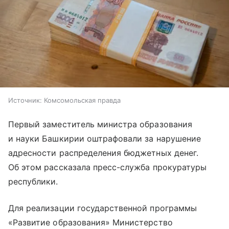
Источник:
Комсомольская правда
Первый заместитель министра образования
и науки Башкирии оштрафовали за нарушение
адресности распределения бюджетных денег.
Об этом рассказала пресс-служба прокуратуры
республики.
Для реализации государственной программы
«Развитие образования» Министерство