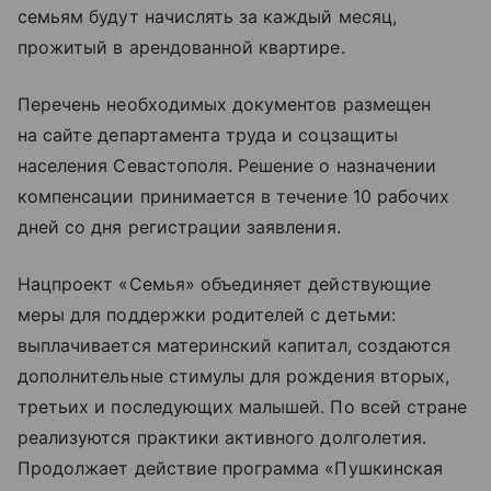
семьям будут начислять за каждый месяц,
прожитый в арендованной квартире.
Перечень необходимых документов размещен
на сайте департамента труда и соцзащиты
населения Севастополя. Решение о назначении
компенсации принимается в течение 10 рабочих
дней со дня регистрации заявления.
Нацпроект «Семья» объединяет действующие
меры для поддержки родителей с детьми:
выплачивается материнский капитал, создаются
дополнительные стимулы для рождения вторых,
третьих и последующих малышей. По всей стране
реализуются практики активного долголетия.
Продолжает действие программа «Пушкинская