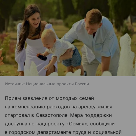
Источник:
Национальные проекты России
Прием заявления от молодых семей
на компенсацию расходов на аренду жилья
стартовал в Севастополе. Мера поддержки
доступна по нацпроекту «Семья», сообщили
в городском департаменте труда и социальной