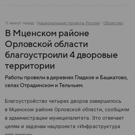
11 минут назад
Национальные проекты России
Общество
В Мценском районе
Орловской области
благоустроили 4 дворовые
территории
Работы провели в деревнях Гладкое и Башкатово,
селах Отрадинском и Тельчьем.
Благоустройство четырех дворов завершилось
в Мценском районе Орловской области, сообщили
в администрации муниципалитета. Это отвечает
целям и задачам нацпроекта «Инфраструктура
для жизни».