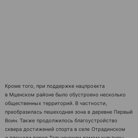
Кроме того, при поддержке нацпроекта
в Мценском районе было обустроено несколько
общественных территорий. В частности,
преобразилась пешеходная зона в деревне Первый
Воин. Также продолжилось благоустройство
сквера достижений спорта в селе Отрадинском
и площади перед Тельченским домом культуры.