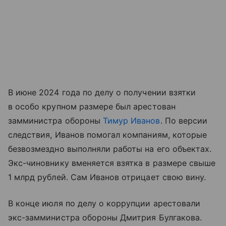
В июне 2024 года по делу о получении взятки
в особо крупном размере был арестован
замминистра обороны
Тимур Иванов
. По версии
следствия, Иванов помогал компаниям, которые
безвозмездно выполняли работы на его объектах.
Экс-чиновнику вменяется взятка в размере свыше
1 млрд рублей. Сам Иванов отрицает свою вину.
В конце июля по делу о коррупции арестовали
экс-замминистра обороны Дмитрия Булгакова.