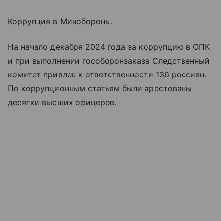
Коррупция в Минобороны.
На начало декабря 2024 года за коррупцию в ОПК
и при выполнении гособоронзаказа Следственный
комитет привлек к ответственности 136 россиян.
По коррупционным статьям были арестованы
десятки высших офицеров.