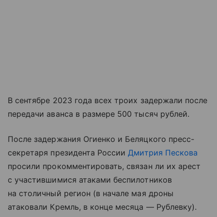
В сентябре 2023 года всех троих задержали после
передачи аванса в размере 500 тысяч рублей.
После задержания Огиенко и Беляцкого пресс-
секретаря президента России
Дмитрия Пескова
просили прокомментировать, связан ли их арест
с участившимися атаками беспилотников
на столичный регион (в начале мая дроны
атаковали Кремль, в конце месяца — Рублевку).