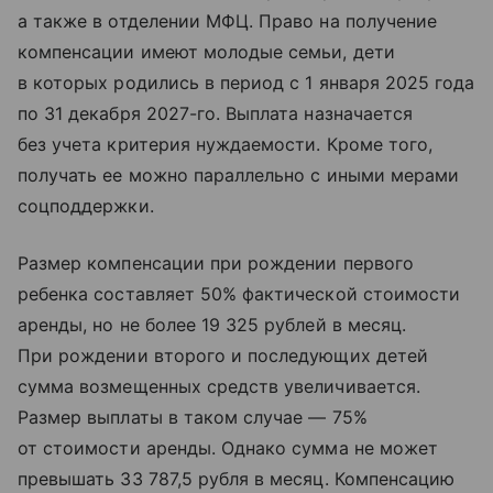
а также в отделении МФЦ. Право на получение
компенсации имеют молодые семьи, дети
в которых родились в период с 1 января 2025 года
по 31 декабря 2027-го. Выплата назначается
без учета критерия нуждаемости. Кроме того,
получать ее можно параллельно с иными мерами
соцподдержки.
Размер компенсации при рождении первого
ребенка составляет 50% фактической стоимости
аренды, но не более 19 325 рублей в месяц.
При рождении второго и последующих детей
сумма возмещенных средств увеличивается.
Размер выплаты в таком случае — 75%
от стоимости аренды. Однако сумма не может
превышать 33 787,5 рубля в месяц. Компенсацию