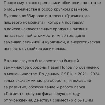
Позже ему также предъявили обвинение по статье
о мошенничестве в особо крупном размере.
Булгаков лоббировал интересы «Грязинского
пищевого комбината», который поставлял
в войска некачественные продукты питания
по завышенной стоимости: мясо говядины
заменяли свининой и курятиной, а энергетическая
ценность сухпайков занижалась.
В конце августа был арестован бывший
замминистра обороны Павел Попов по обвинению
в мошенничестве. По данным СК РФ, в 2021—2024
годах экс-замминистра обороны, отвечавший
за развитие, обслуживание и работу парка
«Патриот», получал финансовую выгоду
от учреждения, действуя совместно с бывшим