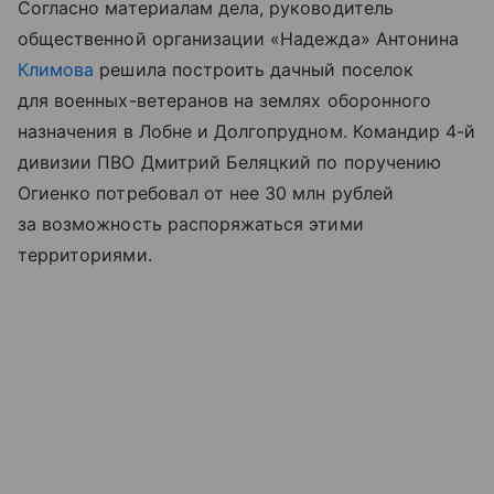
Согласно материалам дела, руководитель
общественной организации «Надежда» Антонина
Климова
решила построить дачный поселок
для военных-ветеранов на землях оборонного
назначения в Лобне и Долгопрудном. Командир 4-й
дивизии ПВО Дмитрий Беляцкий по поручению
Огиенко потребовал от нее 30 млн рублей
за возможность распоряжаться этими
территориями.