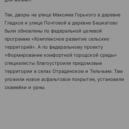
Так, дворы на улице Максима Горького в деревне
Гладкое и улице Почтовой в деревне Башкатово
были обновлены по федеральной целевой
программе «Комплексное развитие сельских
территорий». А по федеральному проекту
«Формирование комфортной городской среды»
специалисты благоустроили придомовые
территории в селах Отрадинском и Тельчьем. Там
уложили новое асфальтовое покрытие, установили
скамейки и урны.