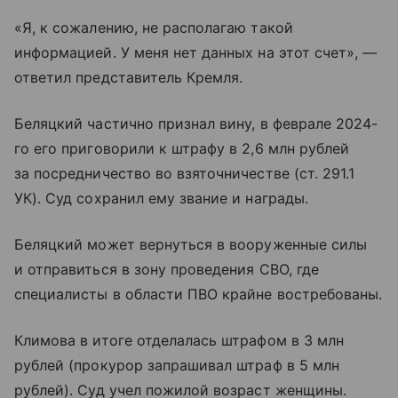
«Я, к сожалению, не располагаю такой
информацией. У меня нет данных на этот счет», —
ответил представитель Кремля.
Беляцкий частично признал вину, в феврале 2024-
го его приговорили к штрафу в 2,6 млн рублей
за посредничество во взяточничестве (ст. 291.1
УК). Суд сохранил ему звание и награды.
Беляцкий может вернуться в вооруженные силы
и отправиться в зону проведения СВО, где
специалисты в области ПВО крайне востребованы.
Климова в итоге отделалась штрафом в 3 млн
рублей (прокурор запрашивал штраф в 5 млн
рублей). Суд учел пожилой возраст женщины.