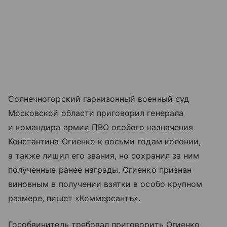
Солнечногорский гарнизонный военный суд
Московской области приговорил генерала
и командира армии ПВО особого назначения
Константина Огиенко к восьми годам колонии,
а также лишил его звания, но сохранил за ним
полученные ранее награды. Огиенко признан
виновным в получении взятки в особо крупном
размере, пишет «Коммерсантъ».
Гособвинитель требовал приговорить Огиенко