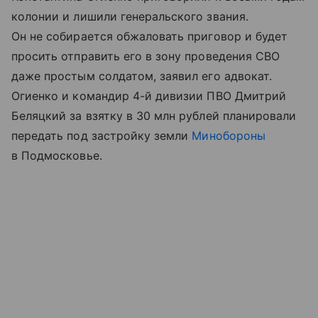
колонии и лишили генеральского звания.
Он не собирается обжаловать приговор и будет
просить отправить его в зону проведения СВО
даже простым солдатом, заявил его адвокат.
Огиенко и командир 4-й дивизии ПВО Дмитрий
Беляцкий за взятку в 30 млн рублей планировали
передать под застройку земли
Минобороны
в Подмосковье.