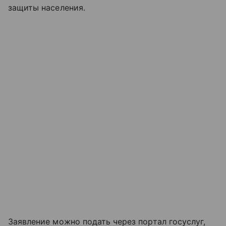
защиты населения.
Заявление можно подать через портал госуслуг,