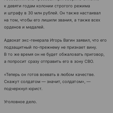
к девяти годам колонии строгого режима
и штрафу в 30 млн рублей. Он также настаивал
на том, чтобы его лишили звания, а также всех
орденов и медалей.
Адвокат экс-генерала Игорь Вагин заявил, что его
подзащитный по-прежнему не признает вину.
В то же время он не будет обжаловать приговор,
а попросит сразу отправить его в зону СВО.
«Теперь он готов воевать в любом качестве.
Скажут солдатом — значит, солдатом», —
подчеркнул юрист.
Уголовное дело.