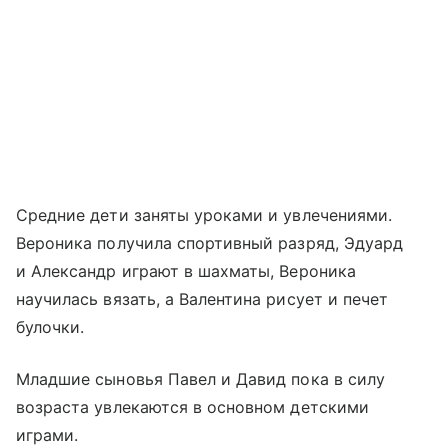
Средние дети заняты уроками и увлечениями.
Вероника получила спортивный разряд, Эдуард
и Александр играют в шахматы, Вероника
научилась вязать, а Валентина рисует и печет
булочки.
Младшие сыновья Павел и Давид пока в силу
возраста увлекаются в основном детскими
играми.