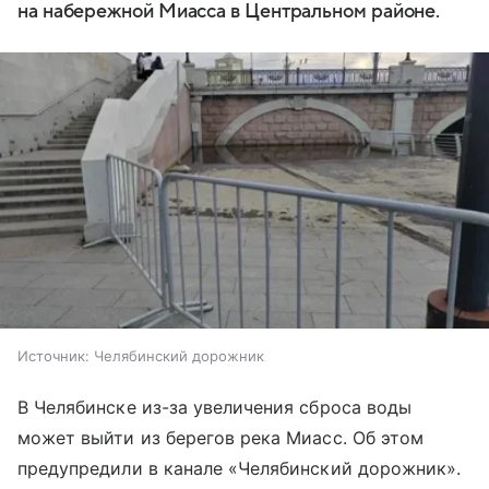
на набережной Миасса в Центральном районе.
Источник:
Челябинский дорожник
В Челябинске из-за увеличения сброса воды
может выйти из берегов река Миасс. Об этом
предупредили в канале «Челябинский дорожник».