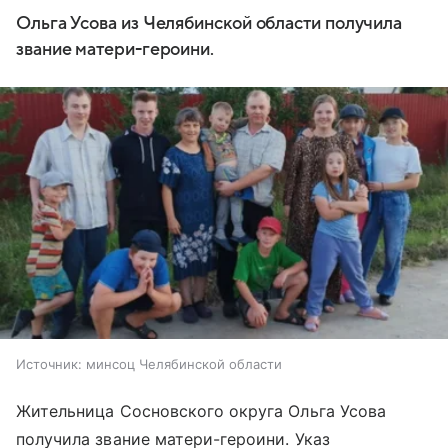
Ольга Усова из Челябинской области получила
звание матери-героини.
Источник:
минсоц Челябинской области
Жительница Сосновского округа Ольга Усова
получила звание матери-героини. Указ