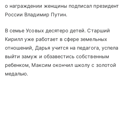
о награждении женщины подписал президент
России Владимир Путин.
В семье Усовых десятеро детей. Старший
Кирилл уже работает в сфере земельных
отношений, Дарья учится на педагога, успела
выйти замуж и обзавестись собственным
ребенком, Максим окончил школу с золотой
медалью.