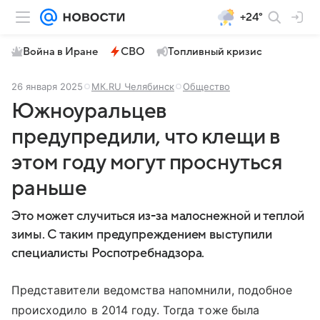
+24°
Война в Иране
СВО
Топливный кризис
26 января 2025
МК.RU Челябинск
Общество
Южноуральцев
предупредили, что клещи в
этом году могут проснуться
раньше
Это может случиться из-за малоснежной и теплой
зимы. С таким предупреждением выступили
специалисты Роспотребнадзора.
Представители ведомства напомнили, подобное
происходило в 2014 году. Тогда тоже была