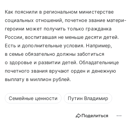
Как пояснили в региональном министерстве
социальных отношений, почетное звание матери-
героини может получить только гражданка
России, воспитавшая не меньше десяти детей.
Есть и дополнительные условия. Например,
в семье обязательно должны заботиться
о здоровье и развитии детей. Обладательнице
почетного звания вручают орден и денежную
выплату в миллион рублей.
Семейные ценности
Путин Владимир
Поделиться