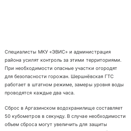
Специалисты МКУ «ЭВИС» и администрация
района усилят контроль за этими территориями.
При необходимости опасные участки огородят
для безопасности горожан. Шершнёвская ГТС
работает в штатном режиме, замеры уровня воды
проводятся каждые два часа.
Сброс в Аргазинском водохранилище составляет
50 кубометров в секунду. В случае необходимости
объем сброса могут увеличить для защиты