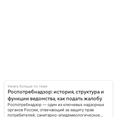
Узнать больше по теме
Роспотребнадзор: история, структура и
функции ведомства, как подать жалобу
Роспотребнадзор — один из ключевых надзорных
органов России, отвечающий за защиту прав
потребителей, санитарно-эпидемиологическое