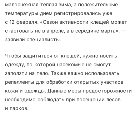
малоснежная теплая зима, а положительные
температуры днем регистрировались уже
с 12 февраля. «Сезон активности клещей может
стартовать не в апреле, а в середине марта», —
заявили специалисты.
Чтобы защититься от клещей, нужно носить
одежду, по которой насекомые не смогут
заползти на тело. Также важно использовать
репелленты для обработки открытых участков
кожи и одежды. Данные меры предосторожности
необходимо соблюдать при посещении лесов
и парков.