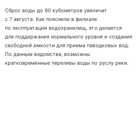
Сброс воды до 80 кубометров увеличат
с 7 августа. Как пояснили в филиале
по эксплуатации водохранилищ, это делается
для поддержания нормального уровня и создания
свободной емкости для приема паводковых вод.
По данным ведомства, возможны
кратковременные переливы воды по руслу реки.