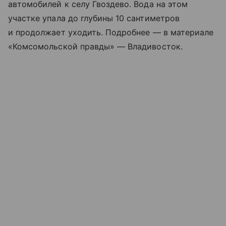
автомобилей к селу Гвоздево. Вода на этом
участке упала до глубины 10 сантиметров
и продолжает уходить. Подробнее — в материале
«Комсомольской правды» — Владивосток.