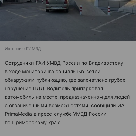
Источник:
ГУ МВД
Сотрудники ГАИ УМВД России по Владивостоку
в ходе мониторинга социальных сетей
обнаружили публикацию, где запечатлено грубое
нарушение ПДД. Водитель припарковал
автомобиль на месте, предназначенном для людей
с ограниченными возможностями, сообщили ИА
PrimaMedia в пресс-службе УМВД России
по Приморскому краю.