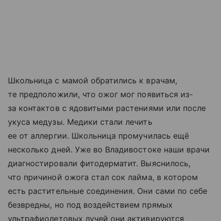
Школьница с мамой обратились к врачам,
те предположили, что ожог мог появиться из-
за контактов с ядовитыми растениями или после
укуса медузы. Медики стали лечить
ее от аллергии. Школьница промучилась ещё
несколько дней. Уже во Владивостоке наши врачи
диагностировали фитодерматит. Выяснилось,
что причиной ожога стал сок лайма, в котором
есть растительные соединения. Они сами по себе
безвредны, но под воздействием прямых
ультрафиолетовых лучей они активируются