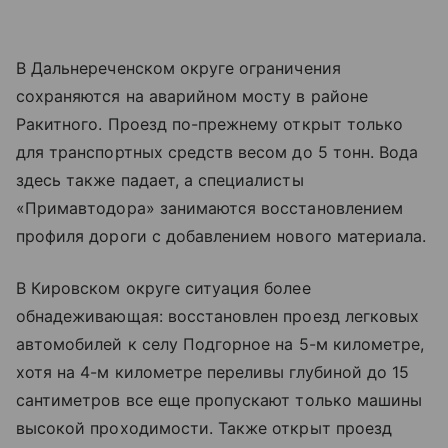
В Дальнереченском округе ограничения
сохраняются на аварийном мосту в районе
Ракитного. Проезд по-прежнему открыт только
для транспортных средств весом до 5 тонн. Вода
здесь также падает, а специалисты
«Примавтодора» занимаются восстановлением
профиля дороги с добавлением нового материала.
В Кировском округе ситуация более
обнадеживающая: восстановлен проезд легковых
автомобилей к селу Подгорное на 5-м километре,
хотя на 4-м километре переливы глубиной до 15
сантиметров все еще пропускают только машины
высокой проходимости. Также открыт проезд