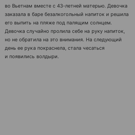
во Вьетнам вместе с 43-летней матерью. Девочка
заказала в баре безалкогольный напиток и решила
его выпить на пляже под палящим солнцем.
Девочка случайно пролила себе на руку напиток,
но не обратила на это внимания. На следующий
день ее рука покраснела, стала чесаться
и появились волдыри.