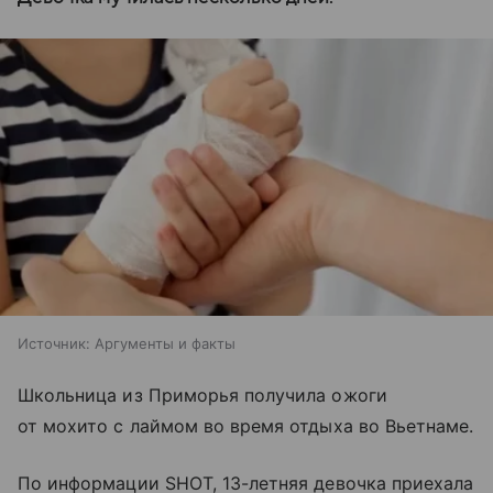
Источник:
Аргументы и факты
Школьница из Приморья получила ожоги
от мохито с лаймом во время отдыха во Вьетнаме.
По информации SHOT, 13-летняя девочка приехала