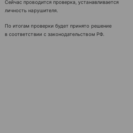
Сейчас проводится проверка, устанавливается
личность нарушителя.
По итогам проверки будет принято решение
в соответствии с законодательством РФ.