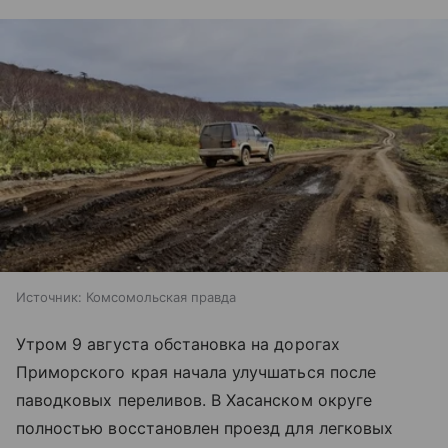
Источник:
Комсомольская правда
Утром 9 августа обстановка на дорогах
Приморского края начала улучшаться после
паводковых переливов. В Хасанском округе
полностью восстановлен проезд для легковых