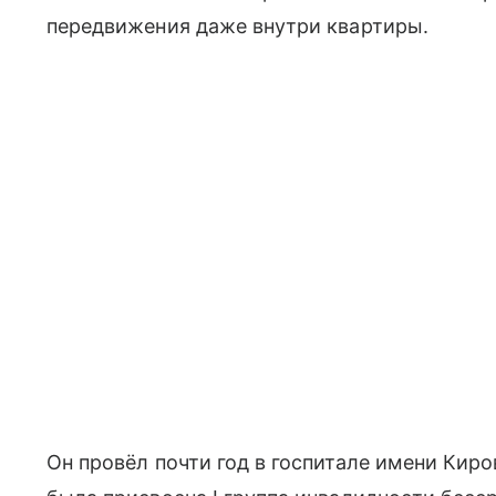
передвижения даже внутри квартиры.
Он провёл почти год в госпитале имени Киро