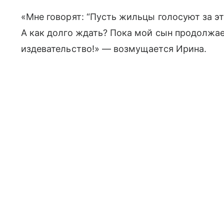
«Мне говорят: “Пусть жильцы голосуют за эт
А как долго ждать? Пока мой сын продолжае
издевательство!» — возмущается Ирина.