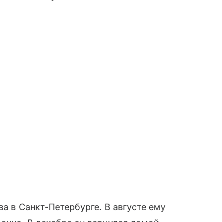
ва в Санкт-Петербурге. В августе ему