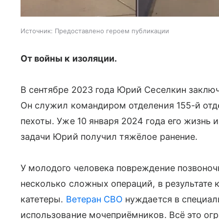
Источник:
Предоставлено героем публикации
От войны к изоляции.
В сентябре 2023 года Юрий Сеселкин заклю
Он служил командиром отделения 155-й отд
пехоты. Уже 10 января 2024 года его жизнь 
задачи Юрий получил тяжёлое ранение.
У молодого человека повреждение позвоночн
несколько сложных операций, в результате 
катетеры.
Ветеран СВО
нуждается в специал
использование мочеприёмников. Всё это ог