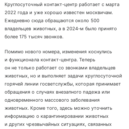
Круглосуточный контакт-центр работает с марта
2022 года и уже хорошо известен москвичам.
Ежедневно сюда обращаются около 500
владельцев животных, а в 2024-м было принято
более 175 тысяч звонков.
Помимо нового номера, изменения коснулись
и функционала контакт-центра. Теперь
он не только работает со звонками владельцев
животных, но и выполняет задачи круглосуточной
горячей линии госветслужбы, которая принимает
обращения о случаях внезапного падежа или
одновременного массового заболевания
животных. Кроме того, здесь можно уточнить
информацию о карантинировании животных
и других чрезвычайных ситуациях, связанных