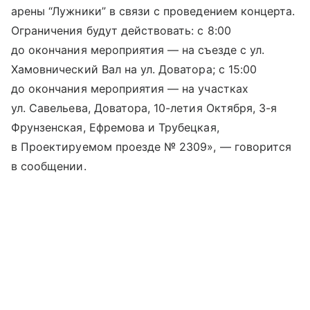
арены “Лужники” в связи с проведением концерта.
Ограничения будут действовать: с 8:00
до окончания мероприятия — на съезде с ул.
Хамовнический Вал на ул. Доватора; с 15:00
до окончания мероприятия — на участках
ул. Савельева, Доватора, 10-летия Октября, 3-я
Фрунзенская, Ефремова и Трубецкая,
в Проектируемом проезде № 2309», — говорится
в сообщении.