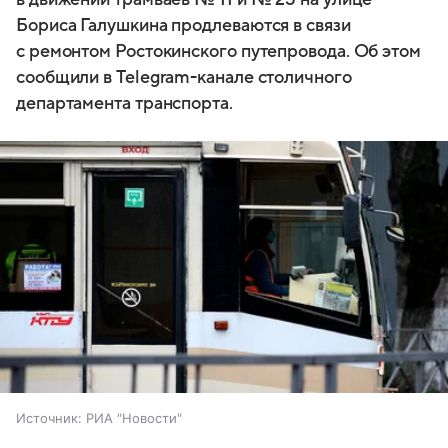
Бориса Галушкина продлеваются в связи
с ремонтом Ростокинского путепровода. Об этом
сообщили в Telegram-канале столичного
департамента транспорта.
Источник:
РИА "Новости"