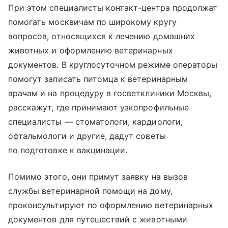
При этом специалисты контакт-центра продолжат
помогать москвичам по широкому кругу
вопросов, относящихся к лечению домашних
животных и оформлению ветеринарных
документов. В круглосуточном режиме операторы
помогут записать питомца к ветеринарным
врачам и на процедуру в госветклиники Москвы,
расскажут, где принимают узкопрофильные
специалисты — стоматологи, кардиологи,
офтальмологи и другие, дадут советы
по подготовке к вакцинации.
Помимо этого, они примут заявку на вызов
службы ветеринарной помощи на дому,
проконсультируют по оформлению ветеринарных
документов для путешествий с животными