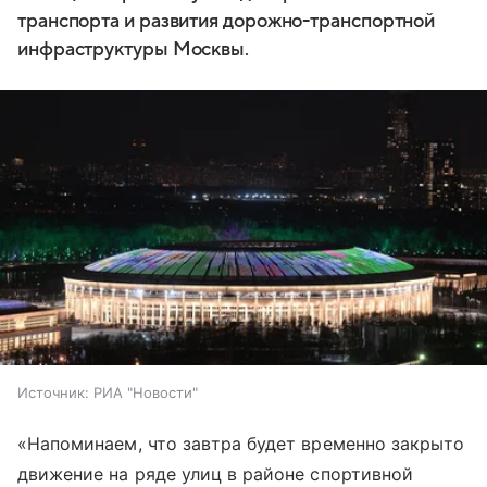
транспорта и развития дорожно-транспортной
инфраструктуры Москвы.
Источник:
РИА "Новости"
«Напоминаем, что завтра будет временно закрыто
движение на ряде улиц в районе спортивной