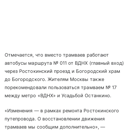
Отмечается, что вместо трамваев работают
автобусы маршрута № 011 от ВДНХ (главный вход)
через Ростокинский проезд и Богородский храм
до Богородского. Жителям Москвы также
порекомендовали пользоваться трамваем № 17
между метро «ВДНХ» и Усадьбой Останкино.
«Изменения — в рамках ремонта Ростокинского
путепровода. О восстановлении движения
трамваев мы сообщим дополнительно», —