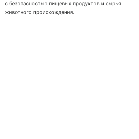
с безопасностью пищевых продуктов и сырья
животного происхождения.