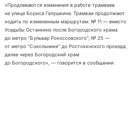
«Продлеваются изменения в работе трамваев
на улице Бориса Галушкина. Трамваи продолжают
ходить по измененным маршрутам: № 11 — вместо
Усадьбы Останкино после Богородского храма
до метро “Бульвар Рокоссовского”; № 25 —
от метро “Сокольники” до Ростокинского проезда,
далее через Богородский храм
до Богородского», — говорится в сообщении.