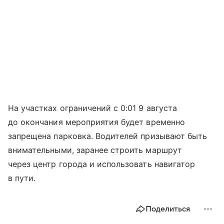
На участках ограничений с 0:01 9 августа
до окончания мероприятия будет временно
запрещена парковка. Водителей призывают быть
внимательными, заранее строить маршрут
через центр города и использовать навигатор
в пути.
Поделиться