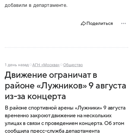
добавили в департаменте.
Поделиться
1 день назад
АГН «Москва»
Общество
Движение ограничат в
районе «Лужников» 9 августа
из-за концерта
В районе спортивной арены «Лужники» 9 августа
временно закроют движение на нескольких
улицах в связи с проведением концерта. Об этом
сообщила пресс-служба департамента