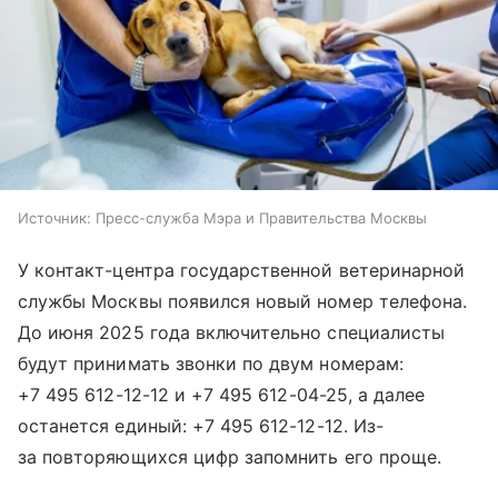
Источник:
Пресс-служба Мэра и Правительства Москвы
У контакт-центра государственной ветеринарной
службы Москвы появился новый номер телефона.
До июня 2025 года включительно специалисты
будут принимать звонки по двум номерам:
+7 495 612⁠-12⁠-12 и +7 495 612⁠-04⁠-25, а далее
останется единый: +7 495 612⁠-12⁠-12. Из-
за повторяющихся цифр запомнить его проще.