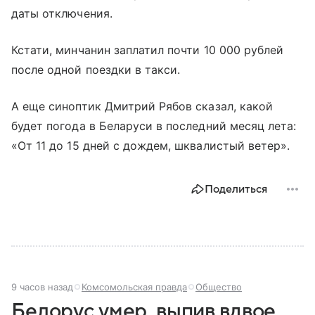
даты отключения.
Кстати, минчанин заплатил почти 10 000 рублей
после одной поездки в такси.
А еще синоптик Дмитрий Рябов сказал, какой
будет погода в Беларуси в последний месяц лета:
«От 11 до 15 дней с дождем, шквалистый ветер».
Поделиться
9 часов назад
Комсомольская правда
Общество
Белорус умер, выпив вдвое