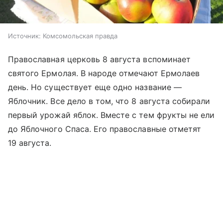
Источник:
Комсомольская правда
Православная церковь 8 августа вспоминает
святого Ермолая. В народе отмечают Ермолаев
день. Но существует еще одно название —
Яблочник. Все дело в том, что 8 августа собирали
первый урожай яблок. Вместе с тем фрукты не ели
до Яблочного Спаса. Его православные отметят
19 августа.