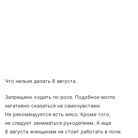
Что нельзя делать 8 августа.
Запрещено ходить по росе. Подобное могло
негативно сказаться на самочувствии.
Не рекомендуется есть мясо. Кроме того,
не следует заниматься рукоделием. А еще
8 августа женщинам не стоит работать в поле.