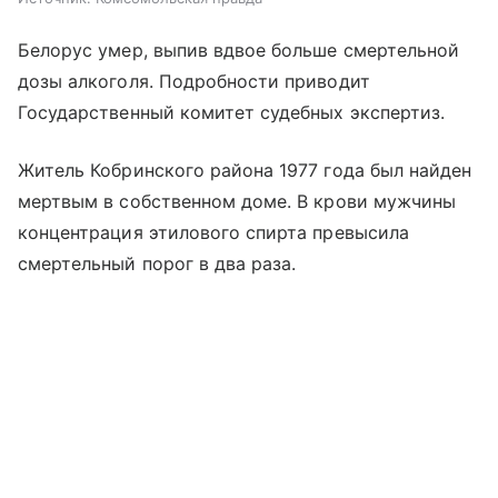
Белорус умер, выпив вдвое больше смертельной
дозы алкоголя. Подробности приводит
Государственный комитет судебных экспертиз.
Житель Кобринского района 1977 года был найден
мертвым в собственном доме. В крови мужчины
концентрация этилового спирта превысила
смертельный порог в два раза.