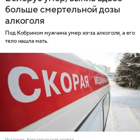
больше смертельной дозы
алкоголя
Под Кобрином мужчина умер из-за алкоголя, а его
тело нашла мать.
Источник:
Комсомольская правда