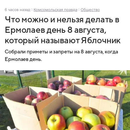
6 часов назад
Комсомольская правда
Общество
Что можно и нельзя делать в
Ермолаев день 8 августа,
который называют Яблочник
Собрали приметы и запреты на 8 августа, когда
Ермолаев день.