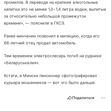
промилле. В переводе на крепкие алкогольные
напитки это не менее 1,0−1,4 литра водки, выпитые
за относительно небольшой промежуток
времени», — пояснили в ГКСЭ.
Ранее минчанин позвонил в милицию, когда его
68-летний отец продал автомобиль.
Тем временем электрослесарь погиб на руднике
«Беларуськалия».
Кстати, в Минске пенсионер сфотографировал
курьера мошенников — вот что было дальше.
Поделиться