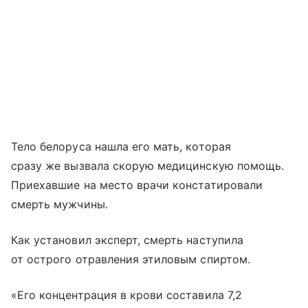
Тело белоруса нашла его мать, которая
сразу же вызвала скорую медицинскую помощь.
Приехавшие на место врачи констатировали
смерть мужчины.
Как установил эксперт, смерть наступила
от острого отравления этиловым спиртом.
«Его концентрация в крови составила 7,2