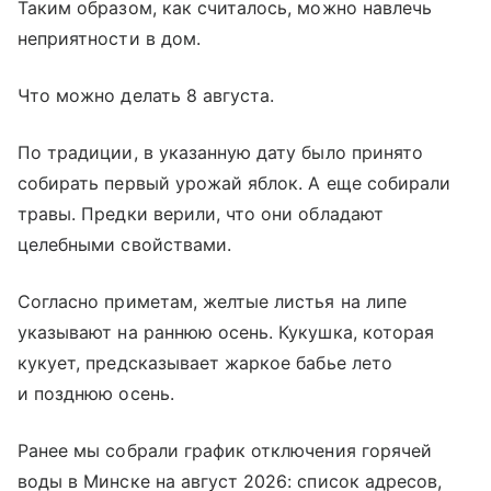
Таким образом, как считалось, можно навлечь
неприятности в дом.
Что можно делать 8 августа.
По традиции, в указанную дату было принято
собирать первый урожай яблок. А еще собирали
травы. Предки верили, что они обладают
целебными свойствами.
Согласно приметам, желтые листья на липе
указывают на раннюю осень. Кукушка, которая
кукует, предсказывает жаркое бабье лето
и позднюю осень.
Ранее мы собрали график отключения горячей
воды в Минске на август 2026: список адресов,