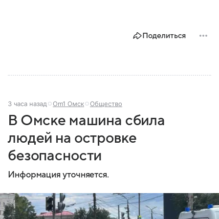
Поделиться
3 часа назад
Om1 Омск
Общество
В Омске машина сбила
людей на островке
безопасности
Информация уточняется.