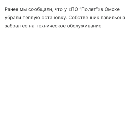
Ранее мы сообщали, что у «ПО “Полет”»в Омске
убрали теплую остановку. Собственник павильона
забрал ее на техническое обслуживание.