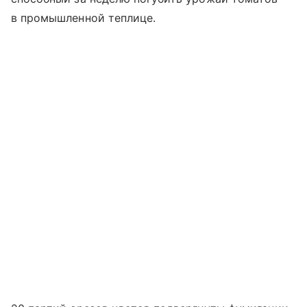
в промышленной теплице.