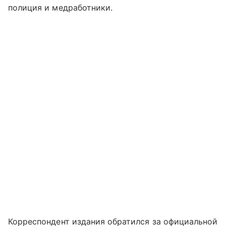
полиция и медработники.
Корреспондент издания обратился за официальной