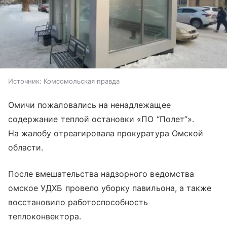
Источник:
Комсомольская правда
Омичи пожаловались на ненадлежащее
содержание теплой остановки «ПО “Полет”».
На жалобу отреагировала прокуратура Омской
области.
После вмешательства надзорного ведомства
омское УДХБ провело уборку павильона, а также
восстановило работоспособность
теплоконвектора.