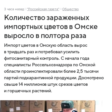
3 часа назад
"Российская газета"
Общество
Количество зараженных
импортных цветов в Омске
выросло в полтора раза
Импорт цветов в Омскую область вырос
в тридцать раз и потребовал усилить
фитосанитарный контроль. С начала года
специалисты Россельхознадзора по Омской
области проинспектировали более 2,5 тысячи
партий подкарантинной продукции. Досмотрено
свыше 14 миллионов штук срезов цветов
и горшечных растений.