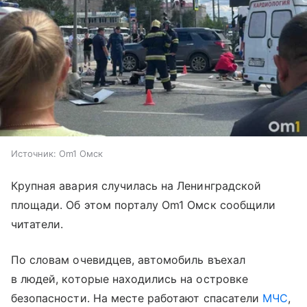
Источник:
Om1 Омск
Крупная авария случилась на Ленинградской
площади. Об этом порталу Om1 Омск сообщили
читатели.
По словам очевидцев, автомобиль въехал
в людей, которые находились на островке
безопасности. На месте работают спасатели
МЧС
,