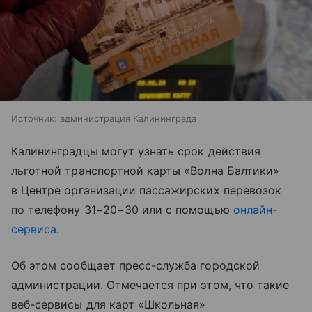
Источник:
администрация Калининграда
Калининградцы могут узнать срок действия
льготной транспортной карты «Волна Балтики»
в Центре организации пассажирских перевозок
по телефону 31−20−30 или с помощью
онлайн-
сервиса
.
Об этом сообщает пресс-служба городской
администрации. Отмечается при этом, что такие
веб-сервисы для карт «Школьная»