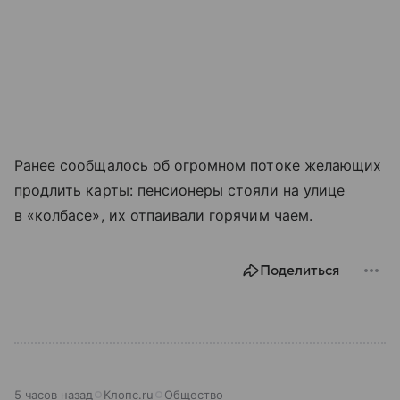
Ранее сообщалось об огромном потоке желающих
продлить карты: пенсионеры стояли на улице
в «колбасе», их отпаивали горячим чаем.
Поделиться
5 часов назад
Клопс.ru
Общество