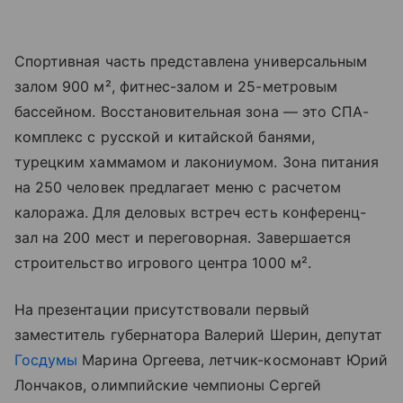
Спортивная часть представлена универсальным
залом 900 м², фитнес-залом и 25-метровым
бассейном. Восстановительная зона — это СПА-
комплекс с русской и китайской банями,
турецким хаммамом и лакониумом. Зона питания
на 250 человек предлагает меню с расчетом
калоража. Для деловых встреч есть конференц-
зал на 200 мест и переговорная. Завершается
строительство игрового центра 1000 м².
На презентации присутствовали первый
заместитель губернатора Валерий Шерин, депутат
Госдумы
Марина Оргеева, летчик-космонавт Юрий
Лончаков, олимпийские чемпионы Сергей