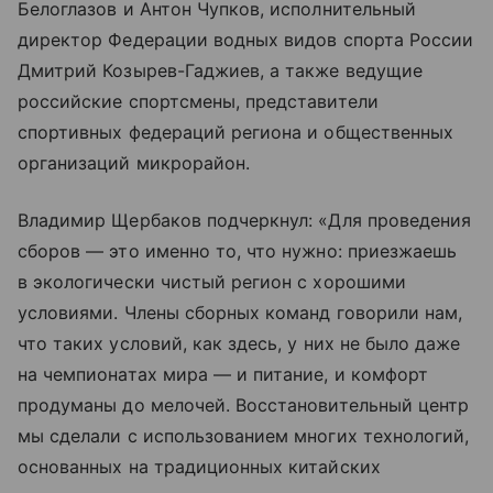
Белоглазов и Антон Чупков, исполнительный
директор Федерации водных видов спорта России
Дмитрий Козырев-Гаджиев, а также ведущие
российские спортсмены, представители
спортивных федераций региона и общественных
организаций микрорайон.
Владимир Щербаков подчеркнул: «Для проведения
сборов — это именно то, что нужно: приезжаешь
в экологически чистый регион с хорошими
условиями. Члены сборных команд говорили нам,
что таких условий, как здесь, у них не было даже
на чемпионатах мира — и питание, и комфорт
продуманы до мелочей. Восстановительный центр
мы сделали с использованием многих технологий,
основанных на традиционных китайских