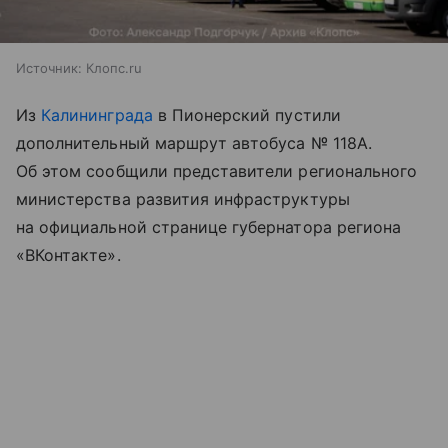
Источник:
Клопс.ru
Из
Калининграда
в Пионерский пустили
дополнительный маршрут автобуса № 118А.
Об этом сообщили представители регионального
министерства развития инфраструктуры
на официальной странице губернатора региона
«ВКонтакте».