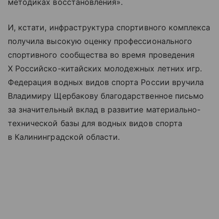
методиках восстановления».
И, кстати, инфраструктура спортивного комплекса
получила высокую оценку профессионального
спортивного сообщества во время проведения
X Российско-китайских молодежных летних игр.
Федерация водных видов спорта России вручила
Владимиру Щербакову благодарственное письмо
за значительный вклад в развитие материально-
технической базы для водных видов спорта
в Калининградской области.