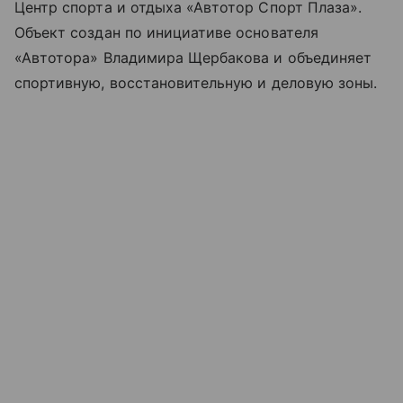
Центр спорта и отдыха «Автотор Спорт Плаза».
Объект создан по инициативе основателя
«Автотора» Владимира Щербакова и объединяет
спортивную, восстановительную и деловую зоны.