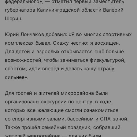
федерального», — отметил первый заместитель
губернатора Калининградской области Валерий
Шерин.
Юрий Лончаков добавил: «Я во многих спортивных
комплексах бывал. Скажу честно: я восхищён.
Для детей и взрослых открывается ещё больше
возможностей, чтобы заниматься физкультурой,
спортом, идти вперёд и делать нашу страну
сильнее».
Для гостей и жителей микрорайона были
организованы экскурсии по центру, в ходе
которых все желающие смогли ознакомиться
со спортивными залами, бассейном и СПА-зоной.
Также прошёл семейный праздник, собравший
жителей микрорайона — для них были