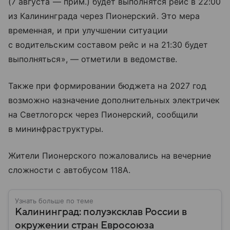
(7 августа — прим.) будет выполнятся рейс в 22:00
из Калининграда через Пионерский. Это мера
временная, и при улучшении ситуации
с водительским составом рейс и на 21:30 будет
выполняться», — отметили в ведомстве.
Также при формировании бюджета на 2027 год
возможно назначение дополнительных электричек
на Светлогорск через Пионерский, сообщили
в мининфраструктуры.
Жители Пионерского пожаловались на вечерние
сложности с автобусом 118А.
Узнать больше по теме
Калининград: полуэксклав России в
окружении стран Евросоюза