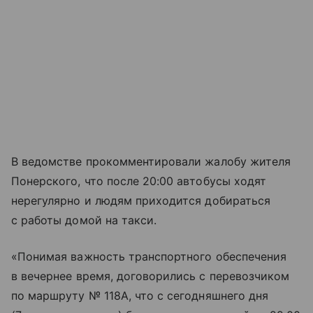
В ведомстве прокомментировали жалобу жителя
Понерского, что после 20:00 автобусы ходят
нерегулярно и людям приходится добираться
с работы домой на такси.
«Понимая важность транспортного обеспечения
в вечернее время, договорились с перевозчиком
по маршруту № 118А, что с сегодняшнего дня