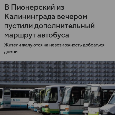
В Пионерский из
Калининграда вечером
пустили дополнительный
маршрут автобуса
Жители жалуются на невозможность добраться
домой.