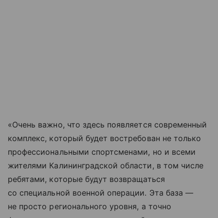
«Очень важно, что здесь появляется современный
комплекс, который будет востребован не только
профессиональными спортсменами, но и всеми
жителями Калининградской области, в том числе
ребятами, которые будут возвращаться
со специальной военной операции. Эта база —
не просто регионального уровня, а точно