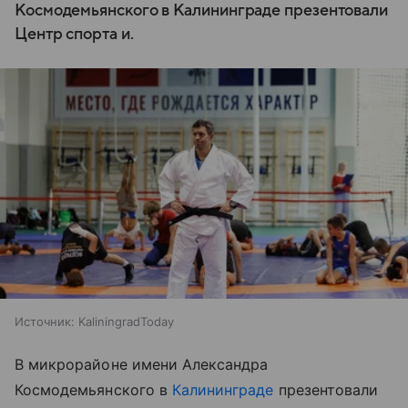
Космодемьянского в Калининграде презентовали
Центр спорта и.
Источник:
KaliningradToday
В микрорайоне имени Александра
Космодемьянского в
Калининграде
презентовали