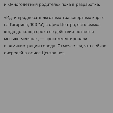
и «Многодетный родитель» пока в разработке.
«Идти продлевать льготные транспортные карты
на Гагарина, 103 “а”, в офис Центра, есть смысл,
когда до конца срока ее действия остается
меньше месяца», — прокомментировали
в администрации города. Отмечается, что сейчас
очередей в офисе Центра нет.