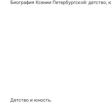
Биография Ксении Петербургской: детство, 
Детство и юность.