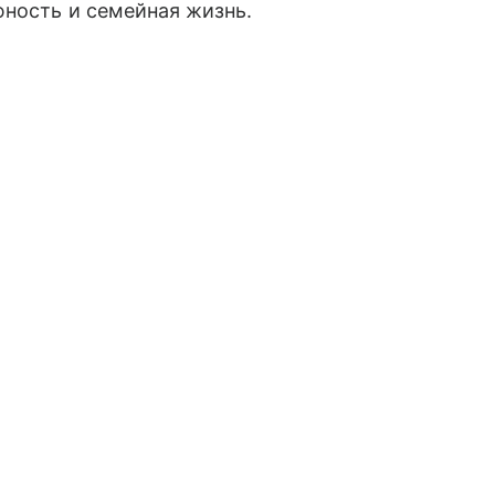
юность и семейная жизнь.