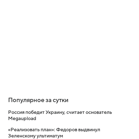
Популярное за сутки
Россия победит Украину, считает основатель
Megaupload
«Реализовать план»: Федоров выдвинул
Зеленскому ультиматум