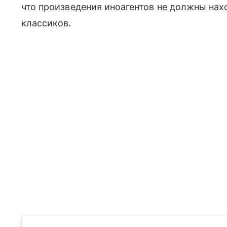
что произведения иноагентов не должны нах
классиков.