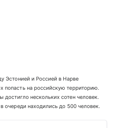
у Эстонией и Россией в Нарве
х попасть на российскую территорию.
 достигло нескольких сотен человек.
в очереди находились до 500 человек.