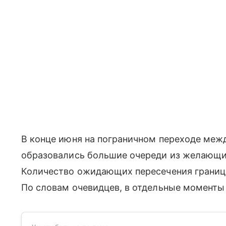
В конце июня на пограничном переходе межд
образовались большие очереди из желающи
Количество ожидающих пересечения границы
По словам очевидцев, в отдельные моменты 