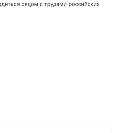
одиться рядом с трудами российских