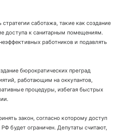
 стратегии саботажа, такие как создание
ние доступа к санитарным помещениям.
неэффективных работников и подавлять
здание бюрократических преград
иятий, работающим на оккупантов,
ративные процедуры, избегая быстрых
ии.
инять закон, согласно которому доступ
 РФ будет ограничен. Депутаты считают,