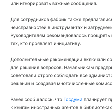
или игнорировать важные сообщения.
Для сотрудников фабрик также предлагались
неисправностей в инструментах и затрудне
Руководителям рекомендовалось поощрять 
тех, кто проявляет инициативу.
Дополнительные рекомендации включали со
для решения вопросов. Начальникам предпр
советовали строго соблюдать все админист
решений и создавая многочисленные комисс
Ранее сообщалось, что
Госдума
планирует пр
к книгам иностранных агентов в библиотеках