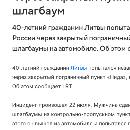
шлагбаум
40-летний гражданин Литвы попыта
России через закрытый пограничный
шлагбаумы на автомобиле. Об этом 
40-летний гражданин
Литвы
попытался неза
через закрытый пограничный пункт «Нида»,
Об этом сообщает LRT.
Инцидент произошел 22 июля. Мужчина сдви
шлагбаумы на контрольно-пропускном пункт
этого он вышел из автомобиля и попытался 