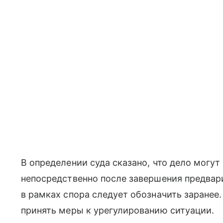
В определении суда сказано, что дело могу
непосредственно после завершения предвар
в рамках спора следует обозначить заране
принять меры к урегулированию ситуации.