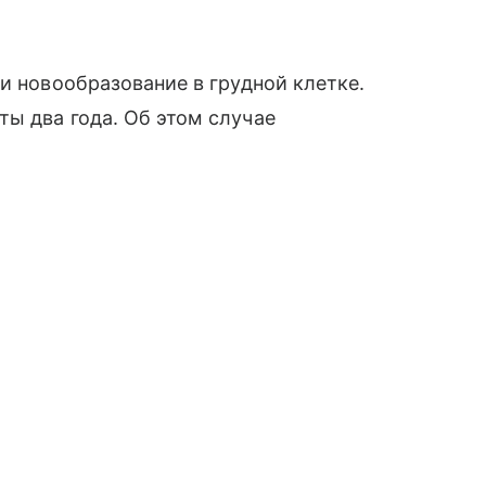
и новообразование в грудной клетке.
ы два года. Об этом случае