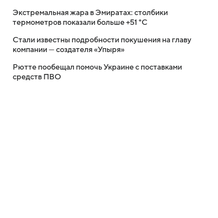
Экстремальная жара в Эмиратах: столбики
термометров показали больше +51 °C
Стали известны подробности покушения на главу
компании — создателя «Упыря»
Рютте пообещал помочь Украине с поставками
средств ПВО