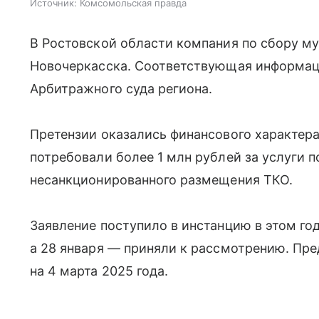
Источник:
Комсомольская правда
В Ростовской области компания по сбору му
Новочеркасска. Соответствующая информаци
Арбитражного суда региона.
Претензии оказались финансового характера.
потребовали более 1 млн рублей за услуги 
несанкционированного размещения ТКО.
Заявление поступило в инстанцию в этом год
а 28 января — приняли к рассмотрению. Пр
на 4 марта 2025 года.