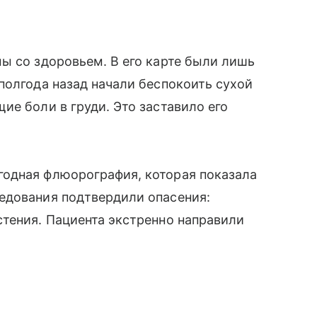
ы со здоровьем. В его карте были лишь
полгода назад начали беспокоить сухой
ие боли в груди. Это заставило его
одная флюорография, которая показала
едования подтвердили опасения:
тения. Пациента экстренно направили