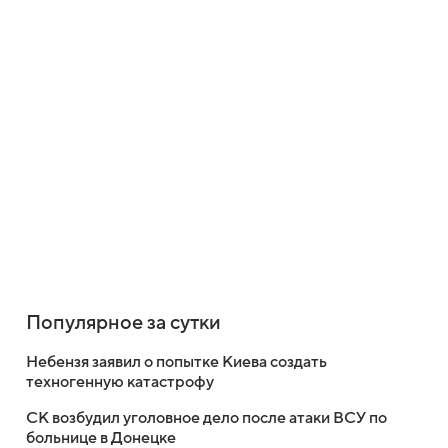
Популярное за сутки
Небензя заявил о попытке Киева создать
техногенную катастрофу
СК возбудил уголовное дело после атаки ВСУ по
больнице в Донецке