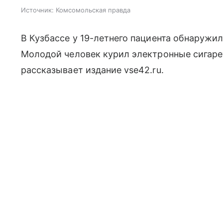
Источник:
Комсомольская правда
В Кузбассе у 19-летнего пациента обнаружил
Молодой человек курил электронные сигарет
рассказывает издание vse42.ru.