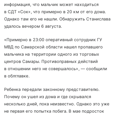
информация, что мальчик может находиться
в СДТ «Сок», что примерно в 20 км от его дома.
Однако там его не нашли. Обнаружить Станислава
удалось вечером 6 августа.
«Примерно в 23:00 оперативный сотрудник ГУ
МВД по Самарской области нашел пропавшего
мальчика на территории одного из торговых
центров Самары. Противоправных действий
в отношении него не совершалось», — сообщили
в облглавке.
Ребенка передали законному представителю.
Почему он ушел из дома и где скрывался
несколько дней, пока неизвестно. Однако это уже
не первая его попытка побега. В мае подросток