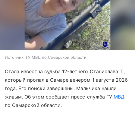
Источник:
ГУ МВД по Самарской области
Стала известна судьба 12-летнего Станислава Т.,
который пропал в Самаре вечером 1 августа 2026
года. Его поиски завершены. Мальчика нашли
живым. Об этом сообщает пресс-служба ГУ
МВД
по Самарской области.