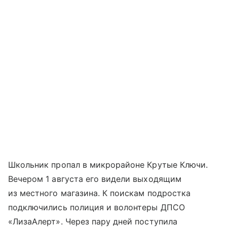
Школьник пропал в микрорайоне Крутые Ключи.
Вечером 1 августа его видели выходящим
из местного магазина. К поискам подростка
подключились полиция и волонтеры ДПСО
«ЛизаАлерт». Через пару дней поступила