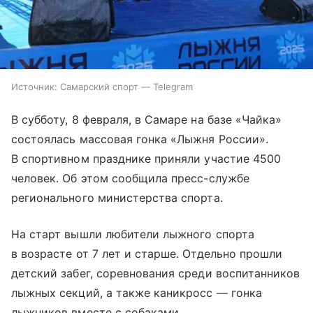
Источник:
Самарский спорт — Telegram
В субботу, 8 февраля, в Самаре на базе «Чайка»
состоялась массовая гонка «Лыжня России».
В спортивном празднике приняли участие 4500
человек. Об этом сообщила пресс-службе
регионального министерства спорта.
На старт вышли любители лыжного спорта
в возрасте от 7 лет и старше. Отдельно прошли
детский забег, соревнования среди воспитанников
лыжных секций, а также каникросс — гонка
лыжников вместе с собаками.