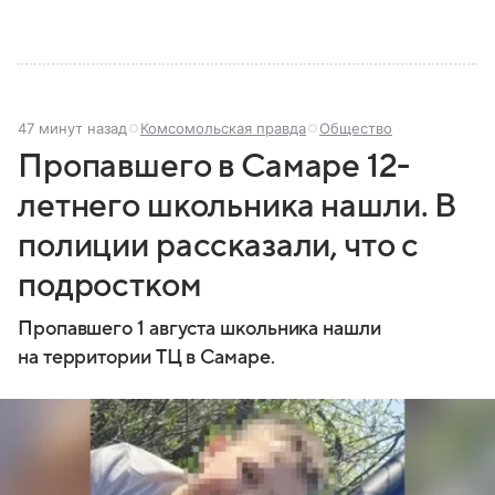
47 минут назад
Комсомольская правда
Общество
Пропавшего в Самаре 12-
летнего школьника нашли. В
полиции рассказали, что с
подростком
Пропавшего 1 августа школьника нашли
на территории ТЦ в Самаре.