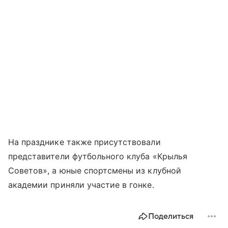
На празднике также присутствовали
представители футбольного клуба «Крылья
Советов», а юные спортсмены из клубной
академии приняли участие в гонке.
Поделиться