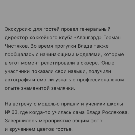
Экскурсию для гостей провел генеральный
директор хоккейного клуба «Авангард» Герман
Чистяков. Во время прогулки Влада также
пообщалась с начинающими моделями, которые
в этот момент репетировали в сквере. Юные
участники показали свои навыки, получили
автографы и смогли узнать о профессиональном
опыте знаменитой землячки.
На встречу с моделью пришли и ученики школы
№ 63, где когда-то училась сама Влада Рослякова.
Завершилось мероприятие общим фото
и вручением цветов гостье.