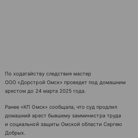
По ходатайству следствия мастер
ООО «Дорстрой Омск» проведет под домашним
арестом до 24 марта 2025 года.
Ранее «КП Омск» сообщала, что суд продлил
домашний арест бывшему замминистра труда
и социальной защиты Омской области Сергею
Добрых.