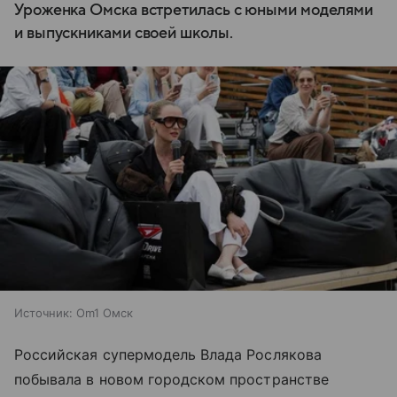
Уроженка Омска встретилась с юными моделями
и выпускниками своей школы.
Источник:
Om1 Омск
Российская супермодель Влада Рослякова
побывала в новом городском пространстве