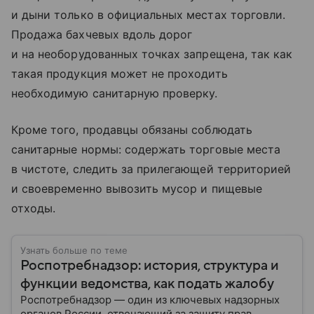
и дыни только в официальных местах торговли.
Продажа бахчевых вдоль дорог
и на необорудованных точках запрещена, так как
такая продукция может не проходить
необходимую санитарную проверку.
Кроме того, продавцы обязаны соблюдать
санитарные нормы: содержать торговые места
в чистоте, следить за прилегающей территорией
и своевременно вывозить мусор и пищевые
отходы.
Узнать больше по теме
Роспотребнадзор: история, структура и
функции ведомства, как подать жалобу
Роспотребнадзор — один из ключевых надзорных
органов России, отвечающий за защиту прав