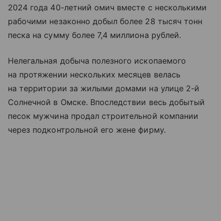
2024 года 40-летний омич вместе с несколькими
рабочими незаконно добыл более 28 тысяч тонн
песка на сумму более 7,4 миллиона рублей.
Нелегальная добыча полезного ископаемого
на протяжении нескольких месяцев велась
на территории за жилыми домами на улице 2-й
Солнечной в Омске. Впоследствии весь добытый
песок мужчина продал строительной компании
через подконтрольной его жене фирму.