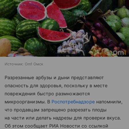
Источник:
Om1 Омск
Разрезанные арбузы и дыни представляют
опасность для здоровья, поскольку в месте
повреждения быстро размножаются
микроорганизмы. В
Роспотребнадзоре
напомнили,
что продавцам запрещено разрезать плоды
на части или делать надрезы для проверки вкуса.
Об этом сообщает РИА Новости со ссылкой