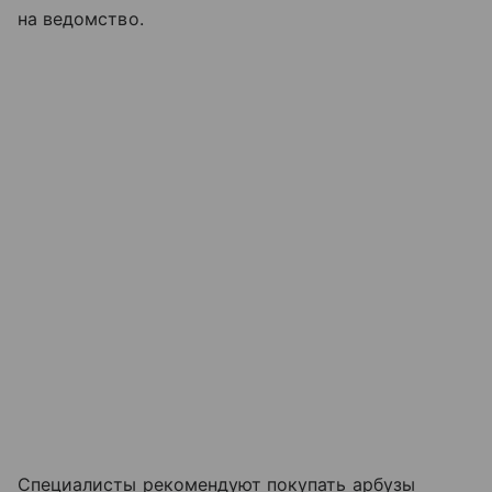
на ведомство.
Специалисты рекомендуют покупать арбузы