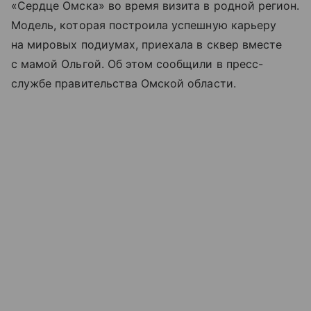
«Сердце Омска» во время визита в родной регион.
Модель, которая построила успешную карьеру
на мировых подиумах, приехала в сквер вместе
с мамой Ольгой. Об этом сообщили в пресс-
службе правительства Омской области.