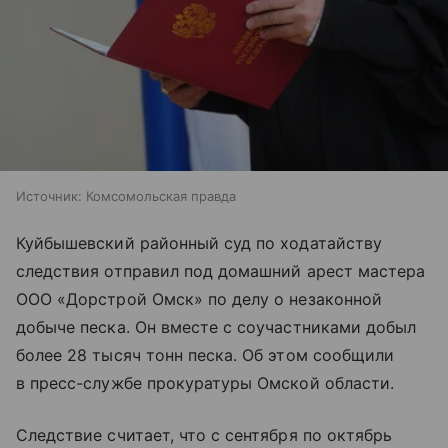
Источник:
Комсомольская правда
Куйбышевский районный суд по ходатайству
следствия отправил под домашний арест мастера
ООО «Дорстрой Омск» по делу о незаконной
добыче песка. Он вместе с соучастниками добыл
более 28 тысяч тонн песка. Об этом сообщили
в пресс-службе прокуратуры Омской области.
Следствие считает, что с сентября по октябрь