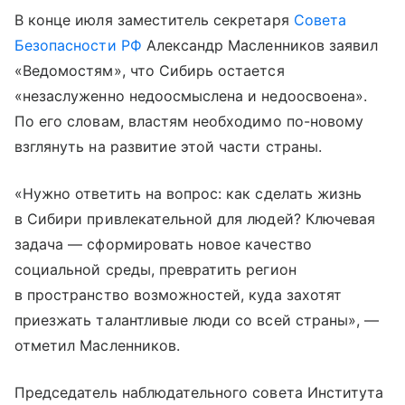
В конце июля заместитель секретаря
Совета
Безопасности РФ
Александр Масленников заявил
«Ведомостям», что Сибирь остается
«незаслуженно недоосмыслена и недоосвоена».
По его словам, властям необходимо по-новому
взглянуть на развитие этой части страны.
«Нужно ответить на вопрос: как сделать жизнь
в Сибири привлекательной для людей? Ключевая
задача — сформировать новое качество
социальной среды, превратить регион
в пространство возможностей, куда захотят
приезжать талантливые люди со всей страны», —
отметил Масленников.
Председатель наблюдательного совета Института