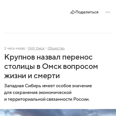
Поделиться
3 часа назад
Om1 Омск
Общество
Крупнов назвал перенос
столицы в Омск вопросом
жизни и смерти
Западная Сибирь имеет особое значение
для сохранения экономической
и территориальной связанности России.