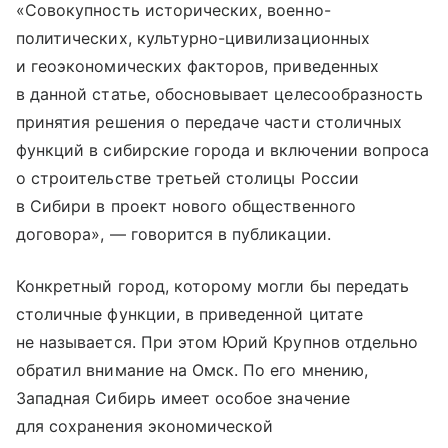
«Совокупность исторических, военно-
политических, культурно-цивилизационных
и геоэкономических факторов, приведенных
в данной статье, обосновывает целесообразность
принятия решения о передаче части столичных
функций в сибирские города и включении вопроса
о строительстве третьей столицы России
в Сибири в проект нового общественного
договора», — говорится в публикации.
Конкретный город, которому могли бы передать
столичные функции, в приведенной цитате
не называется. При этом Юрий Крупнов отдельно
обратил внимание на Омск. По его мнению,
Западная Сибирь имеет особое значение
для сохранения экономической