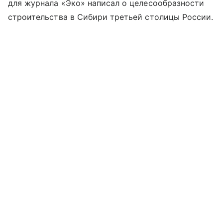
для журнала «Эко» написал о целесообразности
строительства в Сибири третьей столицы России.