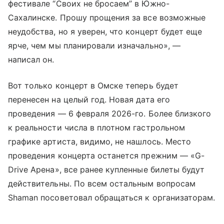
фестивале “Своих не бросаем” в Южно-
Сахалинске. Прошу прощения за все возможные
неудобства, но я уверен, что концерт будет еще
ярче, чем мы планировали изначально», —
написал он.
Вот только концерт в Омске теперь будет
перенесен на целый год. Новая дата его
проведения — 6 февраля 2026-го. Более близкого
к реальности числа в плотном гастрольном
графике артиста, видимо, не нашлось. Место
проведения концерта останется прежним — «G-
Drive Арена», все ранее купленные билеты будут
действительны. По всем остальным вопросам
Shaman посоветовал обращаться к организаторам.