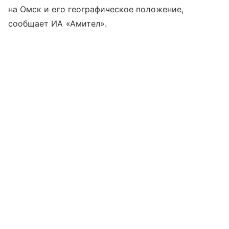
на Омск и его географическое положение,
сообщает ИА «Амител».