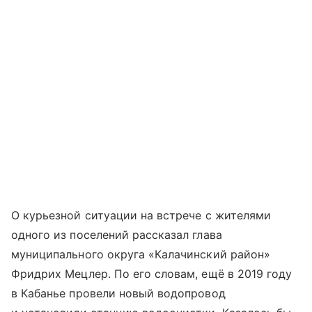
О курьезной ситуации на встрече с жителями
одного из поселений рассказал глава
муниципального округа «Калачинский район»
Фридрих Мецлер. По его словам, ещё в 2019 году
в Кабанье провели новый водопровод