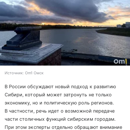
Источник:
Om1 Омск
В России обсуждают новый подход к развитию
Сибири, который может затронуть не только
экономику, но и политическую роль регионов.
В частности, речь идет о возможной передаче
части столичных функций сибирским городам.
При этом эксперты отдельно обращают внимание