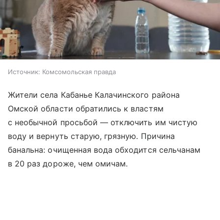
Источник:
Комсомольская правда
Жители села Кабанье Калачинского района
Омской области обратились к властям
с необычной просьбой — отключить им чистую
воду и вернуть старую, грязную. Причина
банальна: очищенная вода обходится сельчанам
в 20 раз дороже, чем омичам.