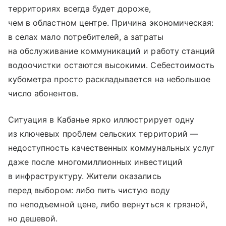
территориях всегда будет дороже,
чем в областном центре. Причина экономическая:
в селах мало потребителей, а затраты
на обслуживание коммуникаций и работу станций
водоочистки остаются высокими. Себестоимость
кубометра просто раскладывается на небольшое
число абонентов.
Ситуация в Кабанье ярко иллюстрирует одну
из ключевых проблем сельских территорий —
недоступность качественных коммунальных услуг
даже после многомиллионных инвестиций
в инфраструктуру. Жители оказались
перед выбором: либо пить чистую воду
по неподъемной цене, либо вернуться к грязной,
но дешевой.