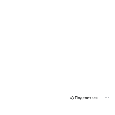
Поделиться