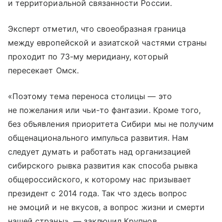
и территориальной связанности России.
Эксперт отметил, что своеобразная граница
между европейской и азиатской частями страны
проходит по 73-му меридиану, который
пересекает Омск.
«Поэтому тема переноса столицы — это
не пожелания или чьи-то фантазии. Кроме того,
без объявления приоритета Сибири мы не получим
общенационального импульса развития. Нам
следует думать и работать над организацией
сибирского рывка развития как способа рывка
общероссийского, к которому нас призывает
президент с 2014 года. Так что здесь вопрос
не эмоций и не вкусов, а вопрос жизни и смерти
нашей страны», — заключил Крупнов.