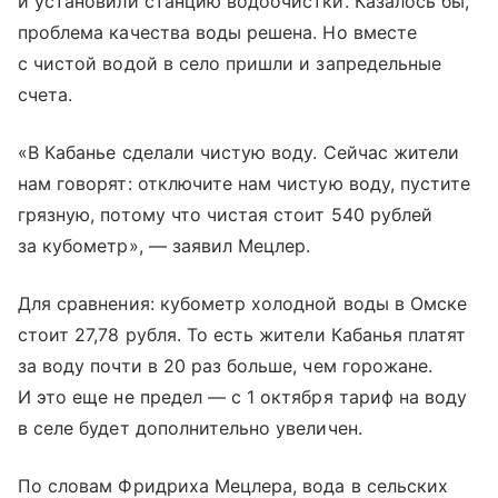
и установили станцию водоочистки. Казалось бы,
проблема качества воды решена. Но вместе
с чистой водой в село пришли и запредельные
счета.
«В Кабанье сделали чистую воду. Сейчас жители
нам говорят: отключите нам чистую воду, пустите
грязную, потому что чистая стоит 540 рублей
за кубометр», — заявил Мецлер.
Для сравнения: кубометр холодной воды в Омске
стоит 27,78 рубля. То есть жители Кабанья платят
за воду почти в 20 раз больше, чем горожане.
И это еще не предел — с 1 октября тариф на воду
в селе будет дополнительно увеличен.
По словам Фридриха Мецлера, вода в сельских