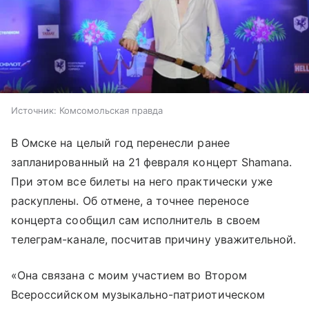
Источник:
Комсомольская правда
В Омске на целый год перенесли ранее
запланированный на 21 февраля концерт Shamanа.
При этом все билеты на него практически уже
раскуплены. Об отмене, а точнее переносе
концерта сообщил сам исполнитель в своем
телеграм-канале, посчитав причину уважительной.
«Она связана с моим участием во Втором
Всероссийском музыкально-патриотическом