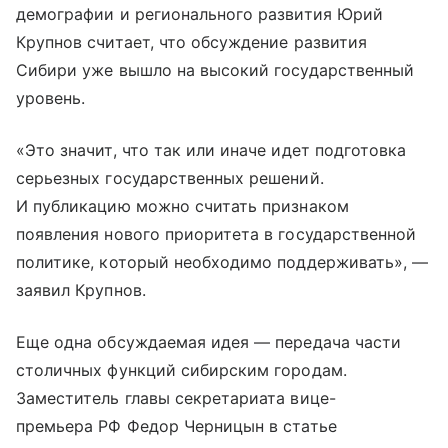
демографии и регионального развития Юрий
Крупнов считает, что обсуждение развития
Сибири уже вышло на высокий государственный
уровень.
«Это значит, что так или иначе идет подготовка
серьезных государственных решений.
И публикацию можно считать признаком
появления нового приоритета в государственной
политике, который необходимо поддерживать», —
заявил Крупнов.
Еще одна обсуждаемая идея — передача части
столичных функций сибирским городам.
Заместитель главы секретариата вице-
премьера РФ Федор Черницын в статье