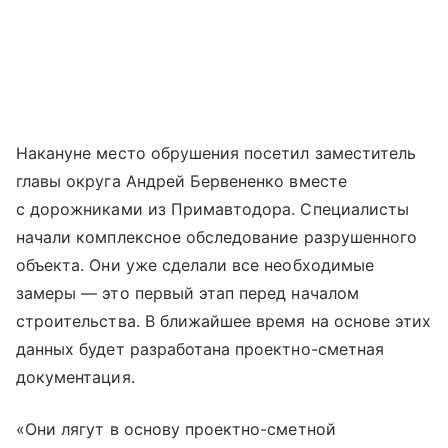
Накануне место обрушения посетил заместитель
главы округа Андрей Бервененко вместе
с дорожниками из Примавтодора. Специалисты
начали комплексное обследование разрушенного
объекта. Они уже сделали все необходимые
замеры — это первый этап перед началом
строительства. В ближайшее время на основе этих
данных будет разработана проектно-сметная
документация.
«Они лягут в основу проектно-сметной