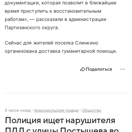
документации, которая позволит в ближайшее
время приступить к восстановительным
работам», — рассказали в администрации
Партизанского округа.
Сейчас для жителей поселка Слинкино
организована доставка гуманитарной помощи.
Поделиться
9 часов назад
Комсомольская правда
Общество
Полиция ищет нарушителя
ПДД с улицы Постышева во