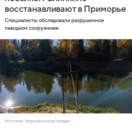
восстанавливают в Приморье
Специалисты обследовали разрушенное
паводком сооружение.
Источник:
Комсомольская правда