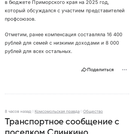
в бюджете Приморского края на 2025 год,
который обсуждался с участием представителей
профсоюзов.
Отметим, ранее компенсация составляла 16 400
рублей для семей с низкими доходами и 8 000
рублей для всех остальных.
Поделиться
8 часов назад
Комсомольская правда
Общество
Транспортное сообщение с
поселком Слинкино