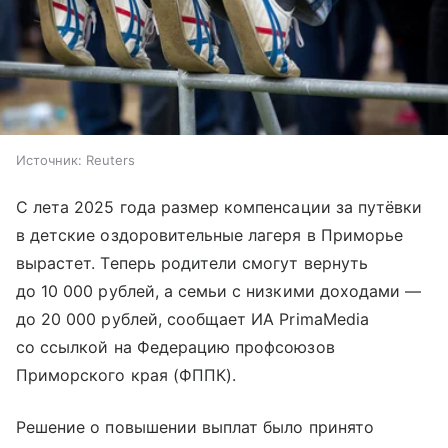
Источник:
Reuters
С лета 2025 года размер компенсации за путёвки
в детские оздоровительные лагеря в Приморье
вырастет. Теперь родители смогут вернуть
до 10 000 рублей, а семьи с низкими доходами —
до 20 000 рублей, сообщает ИА PrimaMedia
со ссылкой на Федерацию профсоюзов
Приморского края (ФППК).
Решение о повышении выплат было принято