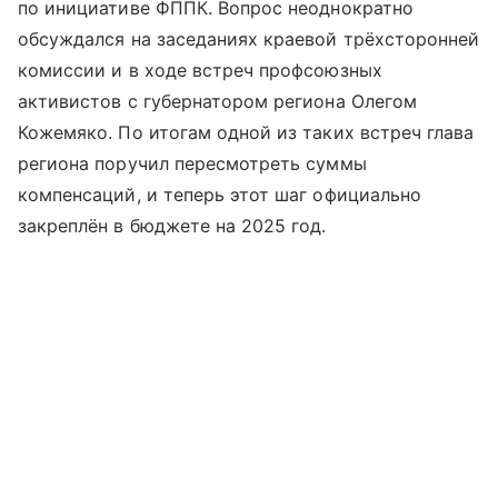
по инициативе ФППК. Вопрос неоднократно
обсуждался на заседаниях краевой трёхсторонней
комиссии и в ходе встреч профсоюзных
активистов с губернатором региона Олегом
Кожемяко. По итогам одной из таких встреч глава
региона поручил пересмотреть суммы
компенсаций, и теперь этот шаг официально
закреплён в бюджете на 2025 год.