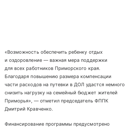
«Возможность обеспечить ребенку отдых
и оздоровление — важная мера поддержки
для всех работников Приморского края.
Благодаря повышению размера компенсации
части расходов на путевки в ДОЛ удастся немного
снизить нагрузку на семейный бюджет жителей
Приморья», — отметил председатель ФППК
Дмитрий Кравченко.
Финансирование программы предусмотрено