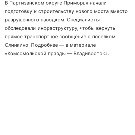
В Партизанском округе Приморья начали
подготовку к строительству нового моста вместо
разрушенного паводком. Специалисты
обследовали инфраструктуру, чтобы вернуть
прямое транспортное сообщение с поселком
Слинкино. Подробнее — в материале
«Комсомольской правды — Владивосток».