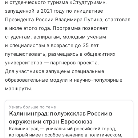
и студенческого туризма «Студтуризм»,
запущенной в 2021 году по инициативе
Президента России Владимира Путина, стартовал
в июле этого года. Программа позволяет
студентам, аспиратам, молодым учёным
и специалистам в возрасте до 35 лет
путешествовать, размещаясь в общежитиях
университетов — партнёров проекта.
Для участников запущены специальные
образовательные модули и научно-популярные
маршруты.
Узнать больше по теме
Калининград: полуэксклав России в
окружении стран Евросоюза
Калининград — уникальный российский город,
который имеет особое значение в политическом,