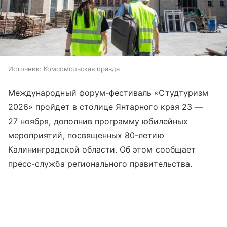
Источник:
Комсомольская правда
Международный форум-фестиваль «Студтуризм
2026» пройдет в столице Янтарного края 23 —
27 ноября, дополнив программу юбилейных
мероприятий, посвященных 80-летию
Калининградской области. Об этом сообщает
пресс-служба регионального правительства.