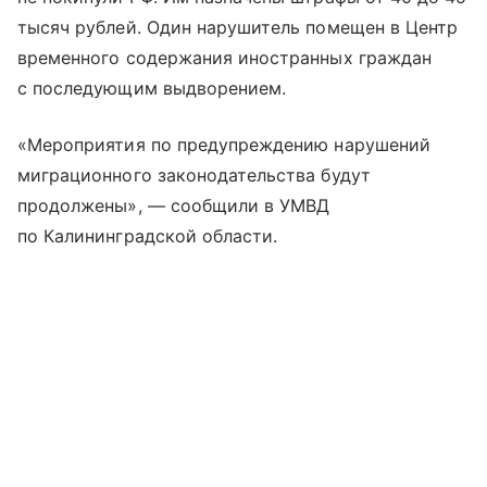
тысяч рублей. Один нарушитель помещен в Центр
временного содержания иностранных граждан
с последующим выдворением.
«Мероприятия по предупреждению нарушений
миграционного законодательства будут
продолжены», — сообщили в УМВД
по Калининградской области.