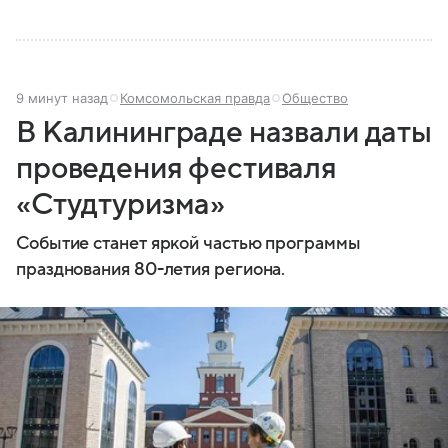
9 минут назад
Комсомольская правда
Общество
В Калининграде назвали даты
проведения фестиваля
«Студтуризма»
Событие станет яркой частью программы
празднования 80-летия региона.