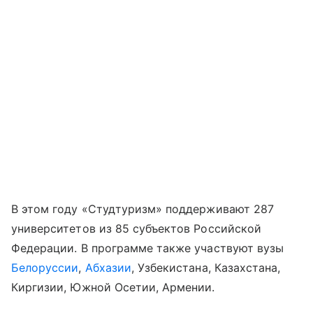
В этом году «Студтуризм» поддерживают 287
университетов из 85 субъектов Российской
Федерации. В программе также участвуют вузы
Белоруссии
,
Абхазии
, Узбекистана, Казахстана,
Киргизии, Южной Осетии, Армении.