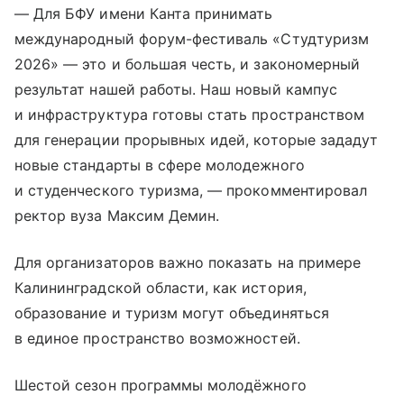
— Для БФУ имени Канта принимать
международный форум-фестиваль «Студтуризм
2026» — это и большая честь, и закономерный
результат нашей работы. Наш новый кампус
и инфраструктура готовы стать пространством
для генерации прорывных идей, которые зададут
новые стандарты в сфере молодежного
и студенческого туризма, — прокомментировал
ректор вуза Максим Демин.
Для организаторов важно показать на примере
Калининградской области, как история,
образование и туризм могут объединяться
в единое пространство возможностей.
Шестой сезон программы молодёжного