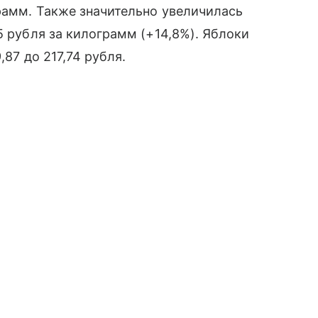
грамм. Также значительно увеличилась
5 рубля за килограмм (+14,8%). Яблоки
,87 до 217,74 рубля.