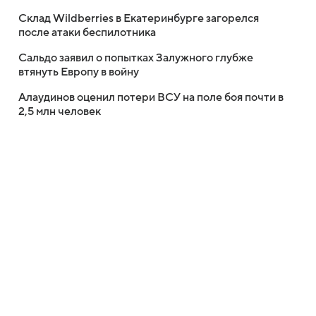
Склад Wildberries в Екатеринбурге загорелся
после атаки беспилотника
Сальдо заявил о попытках Залужного глубже
втянуть Европу в войну
Алаудинов оценил потери ВСУ на поле боя почти в
2,5 млн человек