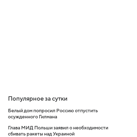
Популярное за сутки
Белый дом попросил Россию отпустить
осужденного Гилмана
Глава МИД Польши заявил о необходимости
сбивать ракеты над Украиной