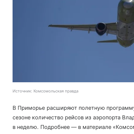
Источник:
Комсомольская правда
В Приморье расширяют полетную программу
сезоне количество рейсов из аэропорта Влад
в неделю. Подробнее — в материале «Комс