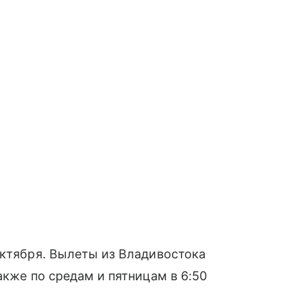
октября. Вылеты из Владивостока
акже по средам и пятницам в 6:50