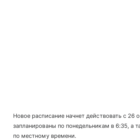
Новое расписание начнет действовать с 26 
запланированы по понедельникам в 6:35, а т
по местному времени.