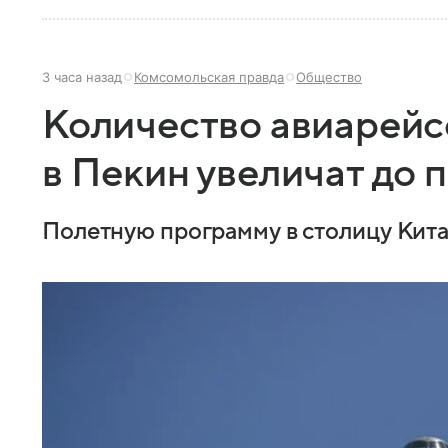
3 часа назад
Комсомольская правда
Общество
Количество авиарейс
в Пекин увеличат до 
Полетную программу в столицу Китая