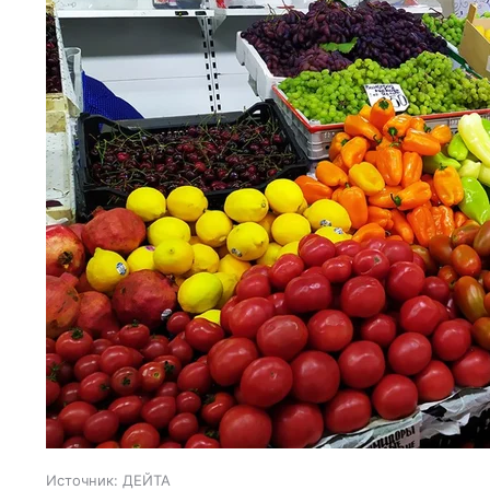
Источник:
ДЕЙТА