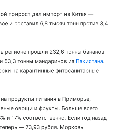
ной прирост дал импорт из Китая —
ое и составил 6,8 тысяч тонн против 3,4
 в регионе прошли 232,6 тонны бананов
 и 53,3 тонны мандаринов из
Пакистана
.
ерки на карантинные фитосанитарные
 на продукты питания в Приморье,
вные овощи и фрукты. Больше всего
% и 17% соответственно. Если год назад
 теперь — 73,93 рубля. Морковь