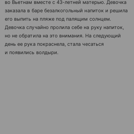
во Вьетнам вместе с 43-летней матерью. Девочка
заказала в баре безалкогольный напиток и решила
его выпить на пляже под палящим солнцем.
Девочка случайно пролила себе на руку напиток,
но не обратила на это внимания. На следующий
день ее рука покраснела, стала чесаться
и появились волдыри.