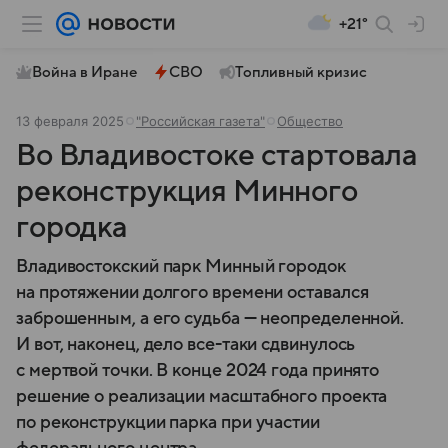
+21°
Война в Иране
СВО
Топливный кризис
13 февраля 2025
"Российская газета"
Общество
Во Владивостоке стартовала
реконструкция Минного
городка
Владивостокский парк Минный городок
на протяжении долгого времени оставался
заброшенным, а его судьба — неопределенной.
И вот, наконец, дело все-таки сдвинулось
с мертвой точки. В конце 2024 года принято
решение о реализации масштабного проекта
по реконструкции парка при участии