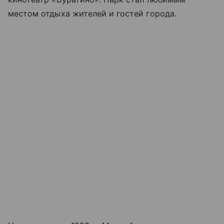
местом отдыха жителей и гостей города.