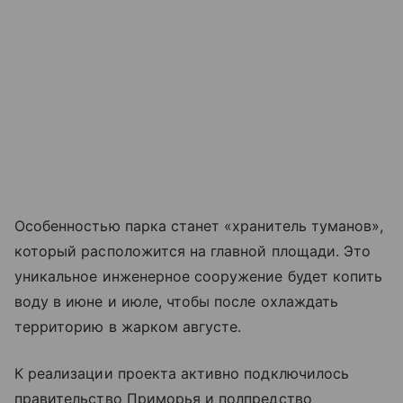
Особенностью парка станет «хранитель туманов»,
который расположится на главной площади. Это
уникальное инженерное сооружение будет копить
воду в июне и июле, чтобы после охлаждать
территорию в жарком августе.
К реализации проекта активно подключилось
правительство Приморья и полпредство