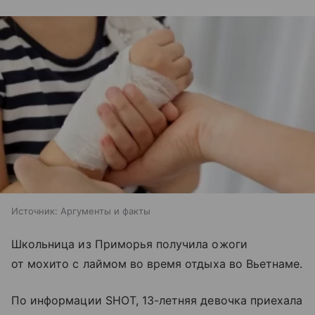
Источник:
Аргументы и факты
Школьница из Приморья получила ожоги
от мохито с лаймом во время отдыха во Вьетнаме.
По информации SHOT, 13-летняя девочка приехала