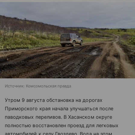
Источник:
Комсомольская правда
Утром 9 августа обстановка на дорогах
Приморского края начала улучшаться после
паводковых переливов. В Хасанском округе
полностью восстановлен проезд для легковых
автомобилей к селу Гвоздево. Вода на этом