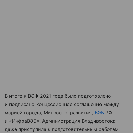
В итоге к ВЭФ-2021 года было подготовлено
и подписано концессионное соглашение между
мэрией города, Минвостокразвития,
ВЭБ
.РФ
и «ИнфраВЭБ». Администрация Владивостока
даже приступила к подготовительным работам.