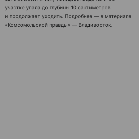
участке упала до глубины 10 сантиметров
и продолжает уходить. Подробнее — в материале
«Комсомольской правды» — Владивосток.