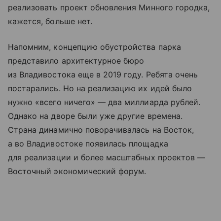
реализовать проект обновления Минного городка,
кажется, больше нет.
Напомним, концепцию обустройства парка
представило архитектурное бюро
из Владивостока еще в 2019 году. Ребята очень
постарались. Но на реализацию их идей было
нужно «всего ничего» — два миллиарда рублей.
Однако на дворе были уже другие времена.
Страна динамично поворачивалась на Восток,
а во Владивостоке появилась площадка
для реализации и более масштабных проектов —
Восточный экономический форум.