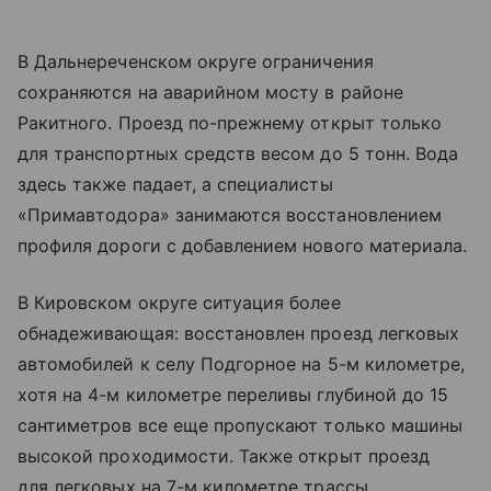
В Дальнереченском округе ограничения
сохраняются на аварийном мосту в районе
Ракитного. Проезд по-прежнему открыт только
для транспортных средств весом до 5 тонн. Вода
здесь также падает, а специалисты
«Примавтодора» занимаются восстановлением
профиля дороги с добавлением нового материала.
В Кировском округе ситуация более
обнадеживающая: восстановлен проезд легковых
автомобилей к селу Подгорное на 5-м километре,
хотя на 4-м километре переливы глубиной до 15
сантиметров все еще пропускают только машины
высокой проходимости. Также открыт проезд
для легковых на 7-м километре трассы