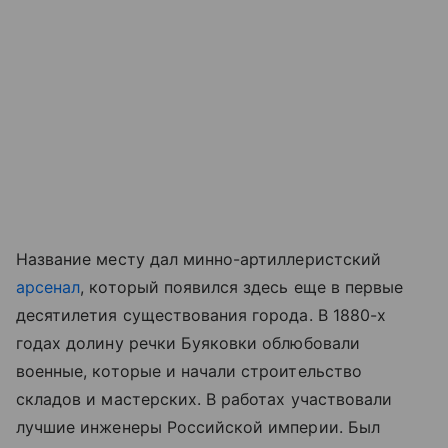
Название месту дал минно-артиллеристский
арсенал
, который появился здесь еще в первые
десятилетия существования города. В 1880-х
годах долину речки Буяковки облюбовали
военные, которые и начали строительство
складов и мастерских. В работах участвовали
лучшие инженеры Российской империи. Был