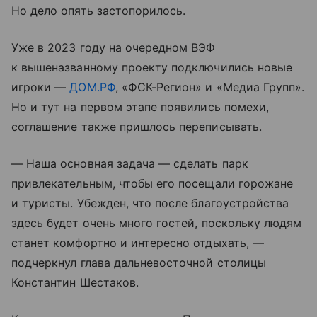
Но дело опять застопорилось.
Уже в 2023 году на очередном ВЭФ
к вышеназванному проекту подключились новые
игроки —
ДОМ.РФ
, «ФСК-Регион» и «Медиа Групп».
Но и тут на первом этапе появились помехи,
соглашение также пришлось переписывать.
— Наша основная задача — сделать парк
привлекательным, чтобы его посещали горожане
и туристы. Убежден, что после благоустройства
здесь будет очень много гостей, поскольку людям
станет комфортно и интересно отдыхать, —
подчеркнул глава дальневосточной столицы
Константин Шестаков.