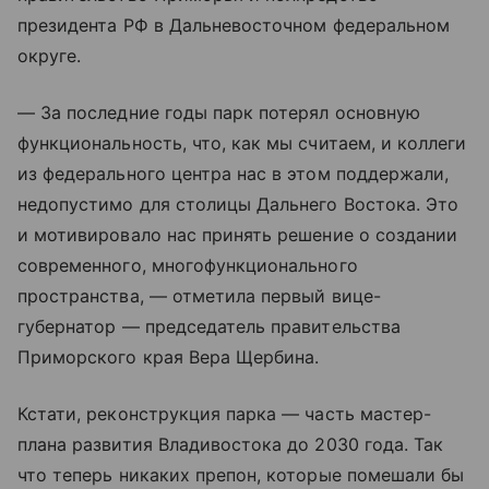
президента РФ в Дальневосточном федеральном
округе.
— За последние годы парк потерял основную
функциональность, что, как мы считаем, и коллеги
из федерального центра нас в этом поддержали,
недопустимо для столицы Дальнего Востока. Это
и мотивировало нас принять решение о создании
современного, многофункционального
пространства, — отметила первый вице-
губернатор — председатель правительства
Приморского края Вера Щербина.
Кстати, реконструкция парка — часть мастер-
плана развития Владивостока до 2030 года. Так
что теперь никаких препон, которые помешали бы