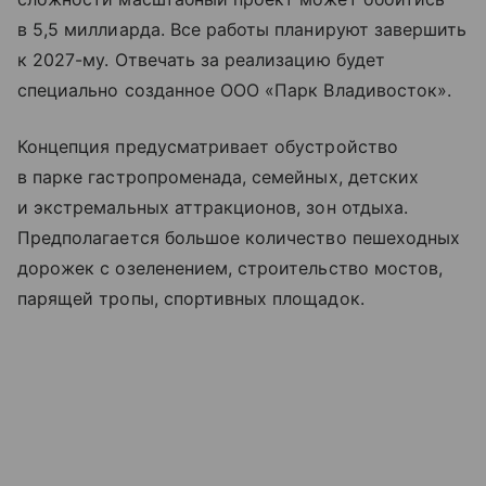
в 5,5 миллиарда. Все работы планируют завершить
к 2027-му. Отвечать за реализацию будет
специально созданное ООО «Парк Владивосток».
Концепция предусматривает обустройство
в парке гастропроменада, семейных, детских
и экстремальных аттракционов, зон отдыха.
Предполагается большое количество пешеходных
дорожек с озеленением, строительство мостов,
парящей тропы, спортивных площадок.