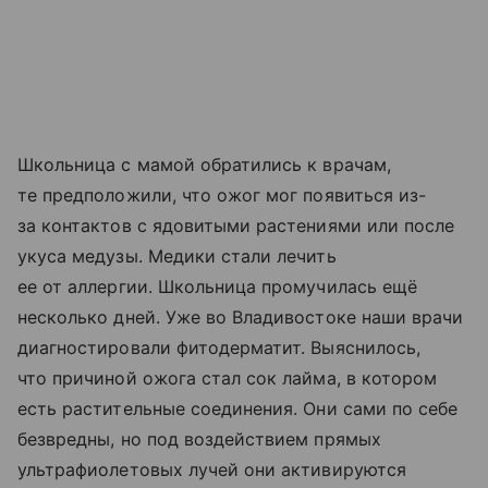
Школьница с мамой обратились к врачам,
те предположили, что ожог мог появиться из-
за контактов с ядовитыми растениями или после
укуса медузы. Медики стали лечить
ее от аллергии. Школьница промучилась ещё
несколько дней. Уже во Владивостоке наши врачи
диагностировали фитодерматит. Выяснилось,
что причиной ожога стал сок лайма, в котором
есть растительные соединения. Они сами по себе
безвредны, но под воздействием прямых
ультрафиолетовых лучей они активируются