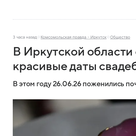
3 часа назад
Комсомольская правда - Иркутск
Общество
В Иркутской области 
красивые даты свадеб
В этом году 26.06.26 поженились по