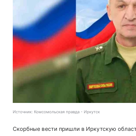
Источник:
Комсомольская правда - Иркутск
Скорбные вести пришли в Иркутскую област