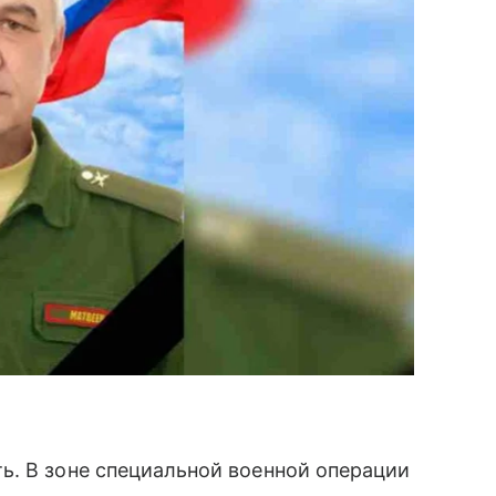
ь. В зоне специальной военной операции