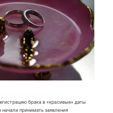
регистрацию брака в «красивые» даты
е начали принимать заявления