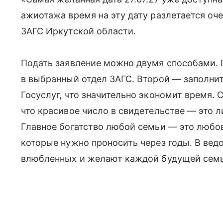
ажиотажа время на эту дату разлетается оч
ЗАГС Иркутской области.
Подать заявление можно двумя способами. 
в выбранный отдел ЗАГС. Второй — заполни
Госуслуг, что значительно экономит время.
что красивое число в свидетельстве — это 
Главное богатство любой семьи — это любо
которые нужно проносить через годы. В вед
влюбленных и желают каждой будущей семье