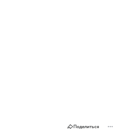
Поделиться