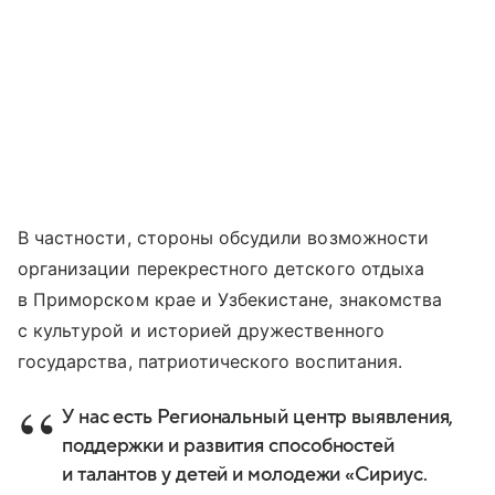
В частности, стороны обсудили возможности
организации перекрестного детского отдыха
в Приморском крае и Узбекистане, знакомства
с культурой и историей дружественного
государства, патриотического воспитания.
У нас есть Региональный центр выявления,
поддержки и развития способностей
и талантов у детей и молодежи «Сириус.