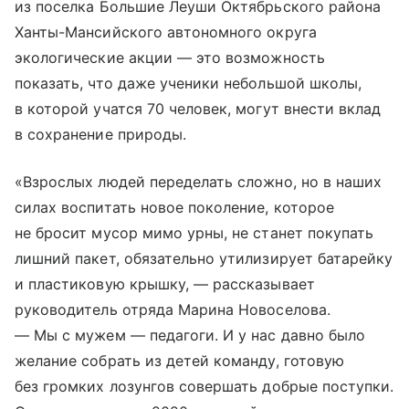
из поселка Большие Леуши Октябрьского района
Ханты-Мансийского автономного округа
экологические акции — это возможность
показать, что даже ученики небольшой школы,
в которой учатся 70 человек, могут внести вклад
в сохранение природы.
«Взрослых людей переделать сложно, но в наших
силах воспитать новое поколение, которое
не бросит мусор мимо урны, не станет покупать
лишний пакет, обязательно утилизирует батарейку
и пластиковую крышку, — рассказывает
руководитель отряда Марина Новоселова.
— Мы с мужем — педагоги. И у нас давно было
желание собрать из детей команду, готовую
без громких лозунгов совершать добрые поступки.