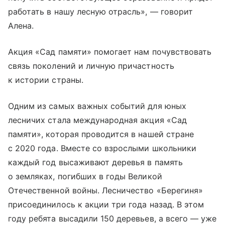
работать в нашу лесную отрасль», — говорит
Алена.
Акция «Сад памяти» помогает нам почувствовать
связь поколений и личную причастность
к истории страны.
Одним из самых важных событий для юных
лесничих стала международная акция «Сад
памяти», которая проводится в нашей стране
с 2020 года. Вместе со взрослыми школьники
каждый год высаживают деревья в память
о земляках, погибших в годы Великой
Отечественной войны. Лесничество «Берегиня»
присоединилось к акции три года назад. В этом
году ребята высадили 150 деревьев, а всего — уже