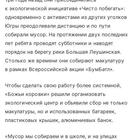
к экологической инициативе «Чисто побегать»:
одновременно с активистами из других уголков
Югры преодолевали дистанцию и по пути
собирали мусор. На протяжении двух последних
лет ребята проводят субботники и наводят
порядок на берегу реки Большая Леушинская.
Столько же времени они собирают макулатуру
в рамках Всероссийской акции «БумБатл».
Чтобы сделать свою работу более системной,
«Божьи коровки» решили организовать
экологический центр и объявили сбор не только
макулатуры, но и использованных батареек,
пластиковых крышек, алюминиевых банок.
«Мусор мы собираем и в школе, и на улицах