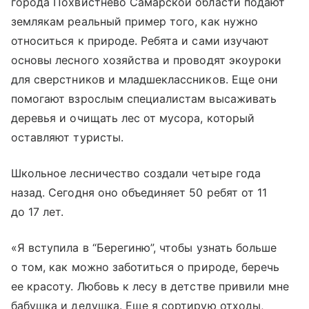
города Похвистнево Самарской области подают
землякам реальный пример того, как нужно
относиться к природе. Ребята и сами изучают
основы лесного хозяйства и проводят экоуроки
для сверстников и младшеклассников. Еще они
помогают взрослым специалистам высаживать
деревья и очищать лес от мусора, который
оставляют туристы.
Школьное лесничество создали четыре года
назад. Сегодня оно объединяет 50 ребят от 11
до 17 лет.
«Я вступила в “Берегиню”, чтобы узнать больше
о том, как можно заботиться о природе, беречь
ее красоту. Любовь к лесу в детстве привили мне
бабушка и дедушка. Еще я сортирую отходы,