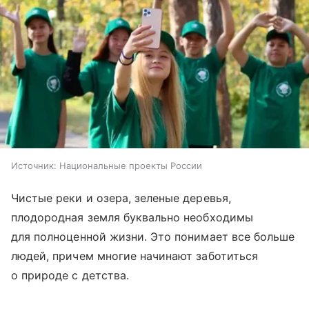
Источник:
Национальные проекты России
Чистые реки и озера, зеленые деревья,
плодородная земля буквально необходимы
для полноценной жизни. Это понимает все больше
людей, причем многие начинают заботиться
о природе с детства.