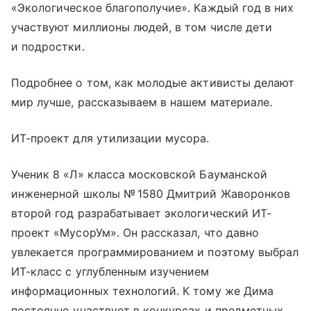
«Экологическое благополучие». Каждый год в них
участвуют миллионы людей, в том числе дети
и подростки.
Подробнее о том, как молодые активисты делают
мир лучше, рассказываем в нашем материале.
ИТ-проект для утилизации мусора.
Ученик 8 «Л» класса московской Бауманской
инженерной школы № 1580 Дмитрий Жаворонков
второй год разрабатывает экологический ИТ-
проект «МусорУм». Он рассказал, что давно
увлекается программированием и поэтому выбрал
ИТ-класс с углубленным изучением
информационных технологий. К тому же Дима
постоянно участвует в конкурсах и предметных