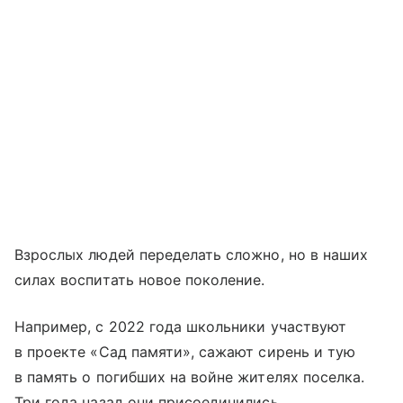
Взрослых людей переделать сложно, но в наших
силах воспитать новое поколение.
Например, с 2022 года школьники участвуют
в проекте «Сад памяти», сажают сирень и тую
в память о погибших на войне жителях поселка.
Три года назад они присоединились