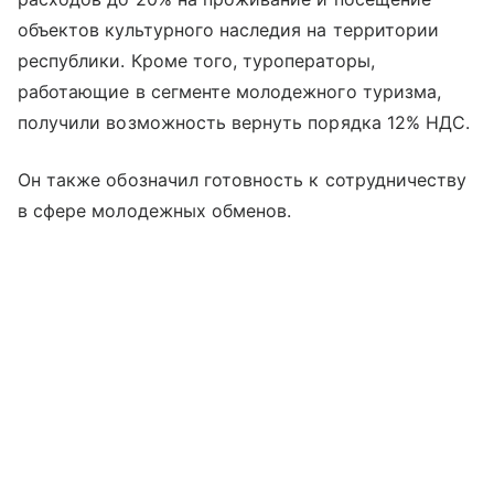
объектов культурного наследия на территории
республики. Кроме того, туроператоры,
работающие в сегменте молодежного туризма,
получили возможность вернуть порядка 12% НДС.
Он также обозначил готовность к сотрудничеству
в сфере молодежных обменов.