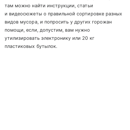
там можно найти инструкции, статьи
и видеосюжеты о правильной сортировке разных
видов мусора, и попросить у других горожан
помощи, если, допустим, вам нужно
утилизировать электронику или 20 кг
пластиковых бутылок.