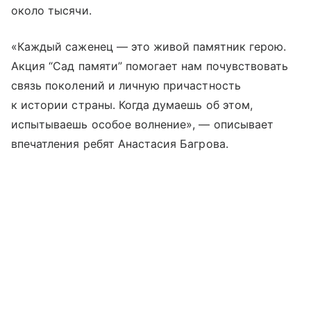
около тысячи.
«Каждый саженец — это живой памятник герою.
Акция “Сад памяти” помогает нам почувствовать
связь поколений и личную причастность
к истории страны. Когда думаешь об этом,
испытываешь особое волнение», — описывает
впечатления ребят Анастасия Багрова.