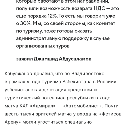
которые работают в этом направлении,
получили возможность возврата НДС — это
еще порядка 12%. То есть мы говорим уже
о 30%. Мы, со своей стороны, как комитет
по туризму, тоже готовы оказать
административную поддержку в случае
организованных туров.
заявил Джамшид Абдусаламов
Кабулжанов добавил, что во Владивостоке
в рамках «Года туризма Узбекистана в России»
узбекистанская делегация представила
туристический потенциал республики в ходе
матча КХЛ «Адмирал» — «Автомобилист». Почти
шесть тысяч зрителей матча у входа на «Фетисов
Арену» могли угоститься специально