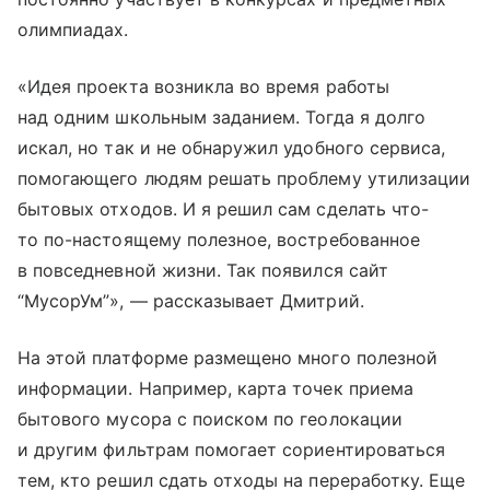
олимпиадах.
«Идея проекта возникла во время работы
над одним школьным заданием. Тогда я долго
искал, но так и не обнаружил удобного сервиса,
помогающего людям решать проблему утилизации
бытовых отходов. И я решил сам сделать что-
то по-настоящему полезное, востребованное
в повседневной жизни. Так появился сайт
“МусорУм”», — рассказывает Дмитрий.
На этой платформе размещено много полезной
информации. Например, карта точек приема
бытового мусора с поиском по геолокации
и другим фильтрам помогает сориентироваться
тем, кто решил сдать отходы на переработку. Еще