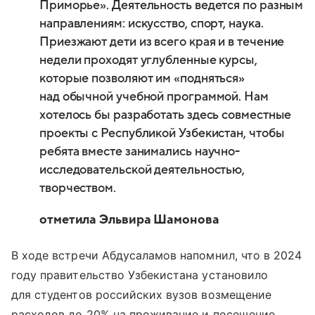
Приморье». Деятельность ведется по разным
направлениям: искусство, спорт, наука.
Приезжают дети из всего края и в течение
недели проходят углубленные курсы,
которые позволяют им «подняться»
над обычной учебной программой. Нам
хотелось бы разработать здесь совместные
проекты с Республикой Узбекистан, чтобы
ребята вместе занимались научно-
исследовательской деятельностью,
творчеством.
отметила Эльвира Шамонова
В ходе встречи Абдусаламов напомнил, что в 2024
году правительство Узбекистана установило
для студентов российских вузов возмещение
расходов до 20% на проживание и посещение