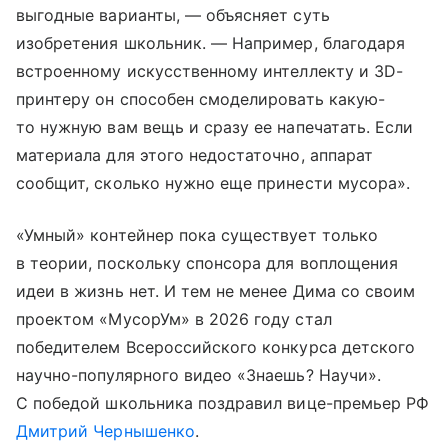
выгодные варианты, — объясняет суть
изобретения школьник. — Например, благодаря
встроенному искусственному интеллекту и 3D-
принтеру он способен смоделировать какую-
то нужную вам вещь и сразу ее напечатать. Если
материала для этого недостаточно, аппарат
сообщит, сколько нужно еще принести мусора».
«Умный» контейнер пока существует только
в теории, поскольку спонсора для воплощения
идеи в жизнь нет. И тем не менее Дима со своим
проектом «МусорУм» в 2026 году стал
победителем Всероссийского конкурса детского
научно-популярного видео «Знаешь? Научи».
С победой школьника поздравил вице-премьер РФ
Дмитрий Чернышенко
.