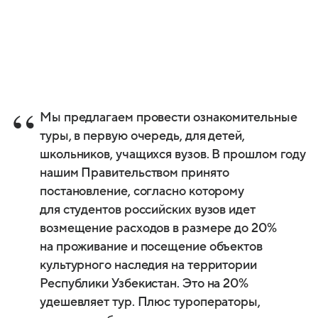
Мы предлагаем провести ознакомительные
туры, в первую очередь, для детей,
школьников, учащихся вузов. В прошлом году
нашим Правительством принято
постановление, согласно которому
для студентов российских вузов идет
возмещение расходов в размере до 20%
на проживание и посещение объектов
культурного наследия на территории
Республики Узбекистан. Это на 20%
удешевляет тур. Плюс туроператоры,