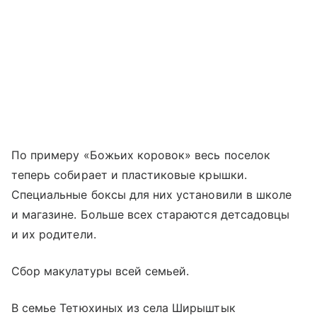
По примеру «Божьих коровок» весь поселок
теперь собирает и пластиковые крышки.
Специальные боксы для них установили в школе
и магазине. Больше всех стараются детсадовцы
и их родители.
Сбор макулатуры всей семьей.
В семье Тетюхиных из села Ширыштык