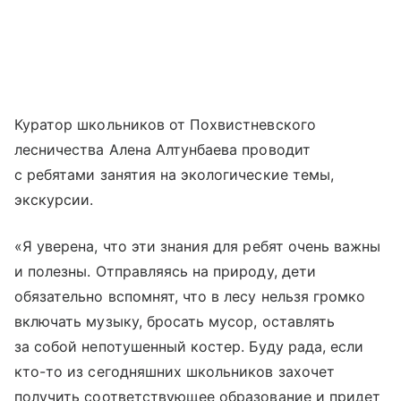
Куратор школьников от Похвистневского
лесничества Алена Алтунбаева проводит
с ребятами занятия на экологические темы,
экскурсии.
«Я уверена, что эти знания для ребят очень важны
и полезны. Отправляясь на природу, дети
обязательно вспомнят, что в лесу нельзя громко
включать музыку, бросать мусор, оставлять
за собой непотушенный костер. Буду рада, если
кто-то из сегодняшних школьников захочет
получить соответствующее образование и придет