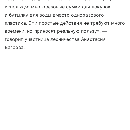
использую многоразовые сумки для покупок
и бутылку для воды вместо одноразового
пластика. Эти простые действия не требуют много
времени, но приносят реальную пользу», —
говорит участница лесничества Анастасия
Багрова.