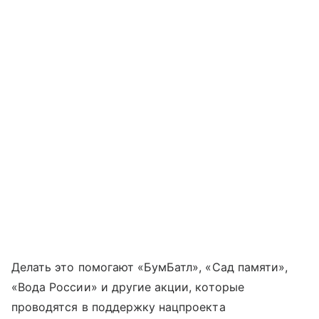
Делать это помогают «БумБатл», «Сад памяти»,
«Вода России» и другие акции, которые
проводятся в поддержку нацпроекта