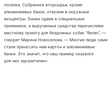
поселка. Собранное вторсырье, кроме
алюминиевых банок, отвозим в окружные
экоцентры. Банки сдаем в специальные
приемники, а вырученные средства перечисляем
местному приюту для бездомных собак “Велес”, —
говорит Марина Новоселова. — Многие люди сами
стали приносить нам картон и алюминиевые
банки. Это значит, что наш пример оказался
для них заразителен».