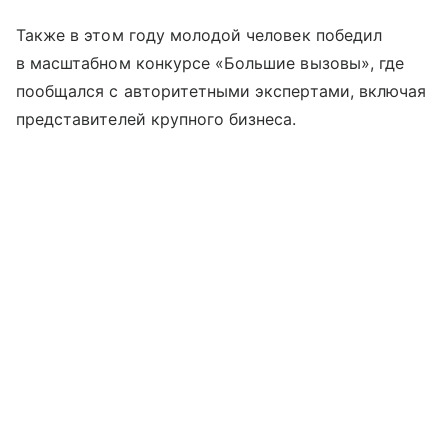
Также в этом году молодой человек победил
в масштабном конкурсе «Большие вызовы», где
пообщался с авторитетными экспертами, включая
представителей крупного бизнеса.