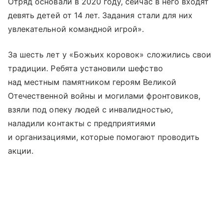
Отряд основали в 2020 году, сейчас в него входят
девять детей от 14 лет. Задания стали для них
увлекательной командной игрой».
За шесть лет у «Божьих коровок» сложились свои
традиции. Ребята установили шефство
над местным памятником героям Великой
Отечественной войны и могилами фронтовиков,
взяли под опеку людей с инвалидностью,
наладили контакты с предприятиями
и организациями, которые помогают проводить
акции.