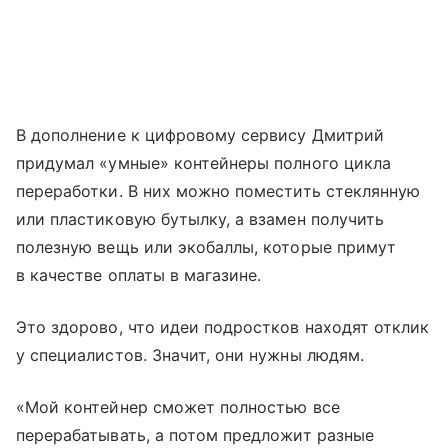
В дополнение к цифровому сервису Дмитрий
придумал «умные» контейнеры полного цикла
переработки. В них можно поместить стеклянную
или пластиковую бутылку, а взамен получить
полезную вещь или экобаллы, которые примут
в качестве оплаты в магазине.
Это здорово, что идеи подростков находят отклик
у специалистов. Значит, они нужны людям.
«Мой контейнер сможет полностью все
перерабатывать, а потом предложит разные