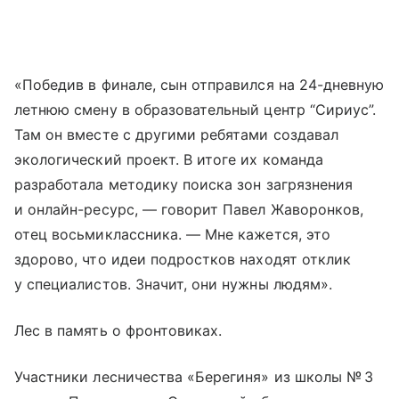
«Победив в финале, сын отправился на 24-дневную
летнюю смену в образовательный центр “Сириус”.
Там он вместе с другими ребятами создавал
экологический проект. В итоге их команда
разработала методику поиска зон загрязнения
и онлайн-ресурс, — говорит Павел Жаворонков,
отец восьмиклассника. — Мне кажется, это
здорово, что идеи подростков находят отклик
у специалистов. Значит, они нужны людям».
Лес в память о фронтовиках.
Участники лесничества «Берегиня» из школы № 3