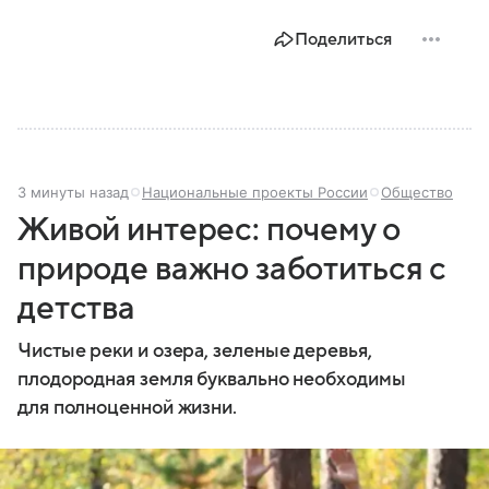
Поделиться
3 минуты назад
Национальные проекты России
Общество
Живой интерес: почему о
природе важно заботиться с
детства
Чистые реки и озера, зеленые деревья,
плодородная земля буквально необходимы
для полноценной жизни.