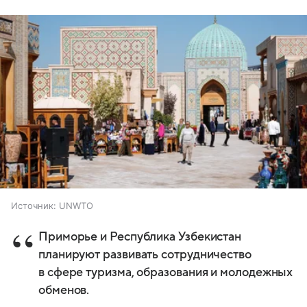
Источник:
UNWTO
Приморье и Республика Узбекистан
планируют развивать сотрудничество
в сфере туризма, образования и молодежных
обменов.