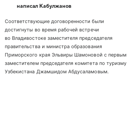
написал Кабулжанов
Соответствующие договоренности были
достигнуты во время рабочей встречи
во Владивостоке заместителя председателя
правительства и министра образования
Приморского края Эльвиры Шамоновой с первым
заместителем председателя комитета по туризму
Узбекистана Джамшидом Абдусаламовым.