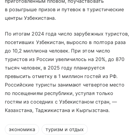
приготовленным пловом, поучаствовать
в розыгрыше призов и путевок в туристические
центры Узбекистана.
По итогам 2024 года число зарубежных туристов,
посетивших Узбекистан, выросло в полтора раза
до 10,2 миллиона человек. При этом число
туристов из России увеличилось на 20%, до 870
тысяч человек, в 2025 году планируется
превысить отметку в 1 миллион гостей из РФ.
Российские туристы занимают четвертое место
по посещениям республики, уступая только
гостям из соседних с Узбекистаном стран, —
Казахстана, Таджикистана и Кыргызстана.
экономика
туризм и отдых