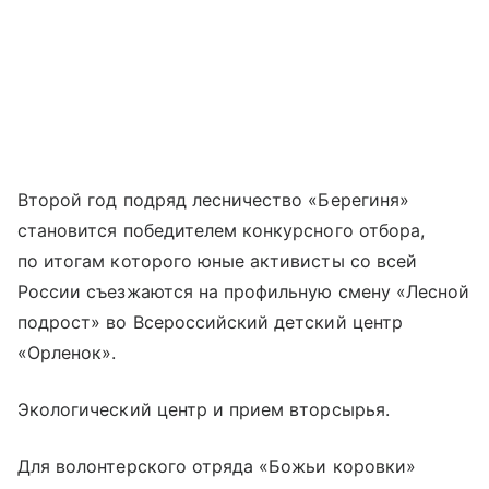
Второй год подряд лесничество «Берегиня»
становится победителем конкурсного отбора,
по итогам которого юные активисты со всей
России съезжаются на профильную смену «Лесной
подрост» во Всероссийский детский центр
«Орленок».
Экологический центр и прием вторсырья.
Для волонтерского отряда «Божьи коровки»