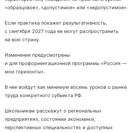
«образцовое», «допустимое» или «недопустимое».
Если практика покажет результативность,
с сентября 2027 года ее могут распространить
на всю страну.
Изменения предусмотрены
и для профориентационной программы «Россия —
мои горизонты».
В нее войдут как минимум восемь уроков о рынке
труда конкретного субъекта РФ.
Школьникам расскажут о региональных
предприятиях, состоянии экономики,
перспективных специальностях и доступных