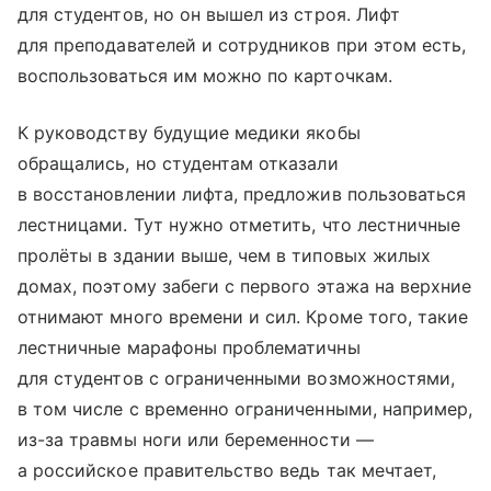
для студентов, но он вышел из строя. Лифт
для преподавателей и сотрудников при этом есть,
воспользоваться им можно по карточкам.
К руководству будущие медики якобы
обращались, но студентам отказали
в восстановлении лифта, предложив пользоваться
лестницами. Тут нужно отметить, что лестничные
пролёты в здании выше, чем в типовых жилых
домах, поэтому забеги с первого этажа на верхние
отнимают много времени и сил. Кроме того, такие
лестничные марафоны проблематичны
для студентов с ограниченными возможностями,
в том числе с временно ограниченными, например,
из-за травмы ноги или беременности —
а российское правительство ведь так мечтает,