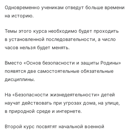
Одновременно ученикам отведут больше времени
на историю.
Темы этого курса необходимо будет проходить
в установленной последовательности, а число
часов нельзя будет менять.
Вместо «Основ безопасности и защиты Родины»
появятся две самостоятельные обязательные
дисциплины.
На «Безопасности жизнедеятельности» детей
научат действовать при угрозах дома, на улице,
в природной среде и интернете.
Второй курс посвятят начальной военной