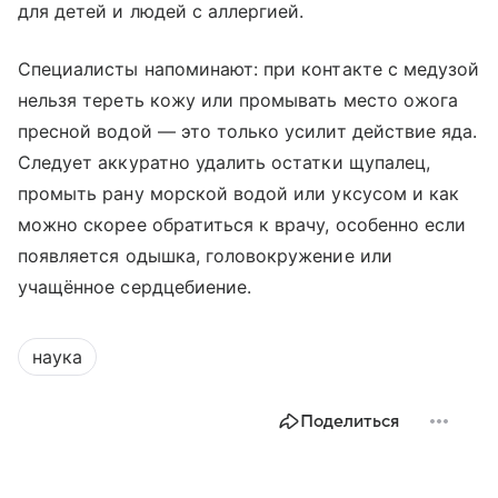
для детей и людей с аллергией.
Специалисты напоминают: при контакте с медузой
нельзя тереть кожу или промывать место ожога
пресной водой — это только усилит действие яда.
Следует аккуратно удалить остатки щупалец,
промыть рану морской водой или уксусом и как
можно скорее обратиться к врачу, особенно если
появляется одышка, головокружение или
учащённое сердцебиение.
наука
Поделиться