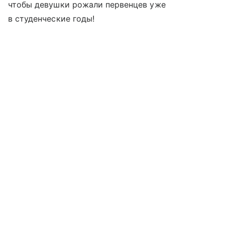
чтобы девушки рожали первенцев уже
в студенческие годы!