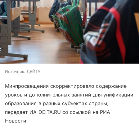
Источник:
ДЕЙТА
Минпросвещения скорректировало содержание
уроков и дополнительных занятий для унификации
образования в разных субъектах страны,
передает ИА DEITA.RU со ссылкой на РИА
Новости.