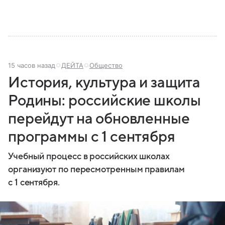
15 часов назад
ДЕЙТА
Общество
История, культура и защита
Родины: российские школы
перейдут на обновленные
программы с 1 сентября
Учебный процесс в российских школах
организуют по пересмотренным правилам
с 1 сентября.