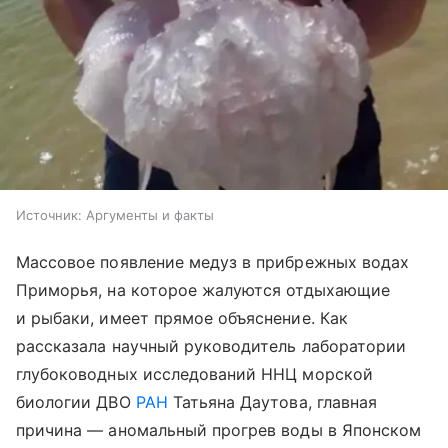
Источник:
Аргументы и факты
Массовое появление медуз в прибрежных водах
Приморья, на которое жалуются отдыхающие
и рыбаки, имеет прямое объяснение. Как
рассказала научный руководитель лаборатории
глубоководных исследований ННЦ морской
биологии ДВО
РАН
Татьяна Даутова, главная
причина — аномальный прогрев воды в Японском