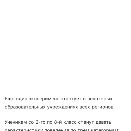
Еще один эксперимент стартует в некоторых
образовательных учреждениях всех регионов.
Ученикам со 2-го по 8-й класс станут давать
характеристику поведения по трем категориям: