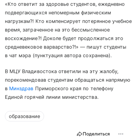
«Кто ответит за здоровье студентов, ежедневно
подвергающихся непомерным физическим
нагрузкам?! Кто компенсирует потерянное учебное
время, затраченное на это бессмысленное
восхождение?! Доколе будет продолжаться это
средневековое варварство?!» — пишут студенты
в чат мэра (пунктуация автора сохранена).
В МЦУ Владивостока ответили на эту жалобу,
порекомендовав студентам обращаться напрямую
в
Минздрав
Приморского края по телефону
Единой горячей линии министерства.
образование
Поделиться