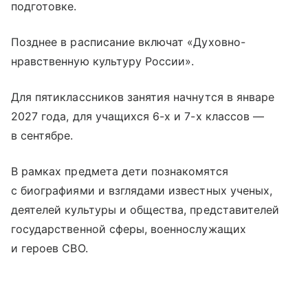
подготовке.
Позднее в расписание включат «Духовно-
нравственную культуру России».
Для пятиклассников занятия начнутся в январе
2027 года, для учащихся 6-х и 7-х классов —
в сентябре.
В рамках предмета дети познакомятся
с биографиями и взглядами известных ученых,
деятелей культуры и общества, представителей
государственной сферы, военнослужащих
и героев СВО.