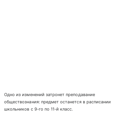
Одно из изменений затронет преподавание
обществознания: предмет останется в расписании
школьников с 9-го по 11-й класс.