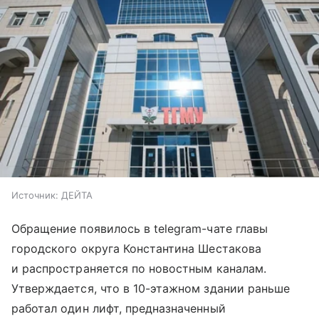
Источник:
ДЕЙТА
Обращение появилось в telegram-чате главы
городского округа Константина Шестакова
и распространяется по новостным каналам.
Утверждается, что в 10-этажном здании раньше
работал один лифт, предназначенный