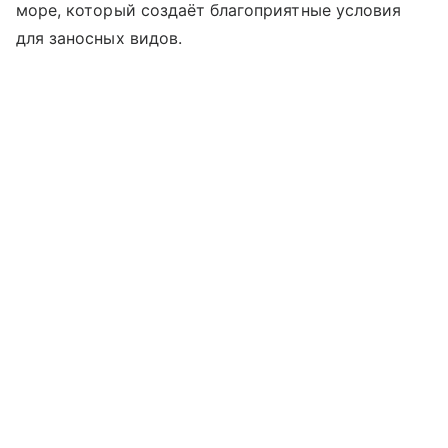
море, который создаёт благоприятные условия
для заносных видов.