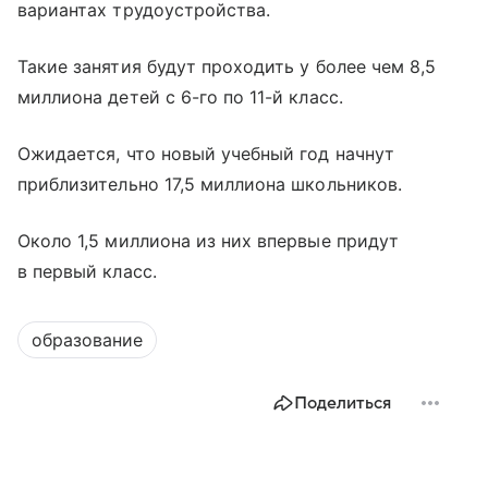
вариантах трудоустройства.
Такие занятия будут проходить у более чем 8,5
миллиона детей с 6-го по 11-й класс.
Ожидается, что новый учебный год начнут
приблизительно 17,5 миллиона школьников.
Около 1,5 миллиона из них впервые придут
в первый класс.
образование
Поделиться