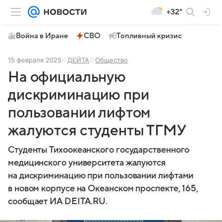
+32°
Война в Иране
СВО
Топливный кризис
15 февраля 2025
ДЕЙТА
Общество
На официальную
дискриминацию при
пользовании лифтом
жалуются студенты ТГМУ
Студенты Тихоокеанского государственного
медицинского университета жалуются
на дискриминацию при пользовании лифтами
в новом корпусе на Океанском проспекте, 165,
сообщает ИА DEITA.RU.