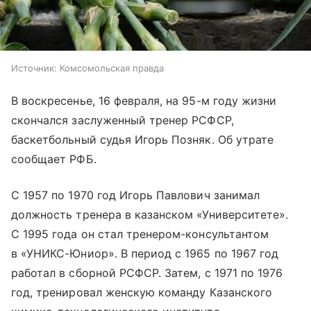
Источник:
Комсомольская правда
В воскресенье, 16 февраля, на 95-м году жизни
скончался заслуженный тренер РСФСР,
баскетбольный судья Игорь Позняк. Об утрате
сообщает РФБ.
С 1957 по 1970 год Игорь Павлович занимал
должность тренера в казанском «Университете».
С 1995 года он стал тренером-консультантом
в «УНИКС-Юниор». В период с 1965 по 1967 год
работал в сборной РСФСР. Затем, с 1971 по 1976
год, тренировал женскую команду Казанского