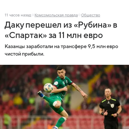
11 часов назад
Комсомольская правда
Общество
Даку перешел из «Рубина» в
«Спартак» за 11 млн евро
Казанцы заработали на трансфере 9,5 млн евро
чистой прибыли.