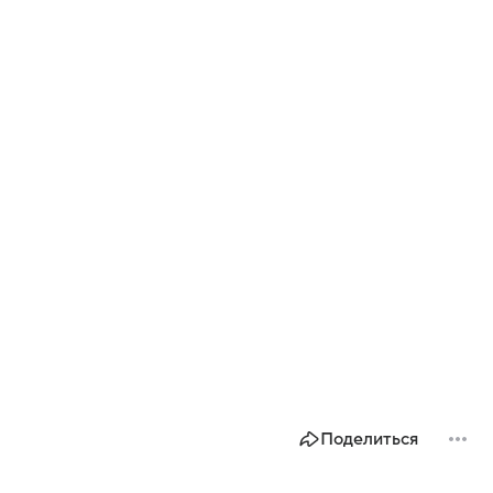
Поделиться