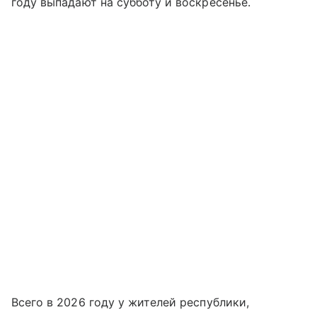
году выпадают на субботу и воскресенье.
Всего в 2026 году у жителей республики,