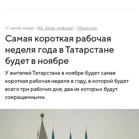
11 часов назад
ИА Татар-информ
Общество
Самая короткая рабочая
неделя года в Татарстане
будет в ноябре
У жителей Татарстана в ноябре будет самая
короткая рабочая неделя в году, в которой будет
всего три рабочих дня, два из которых будут
сокращенными.