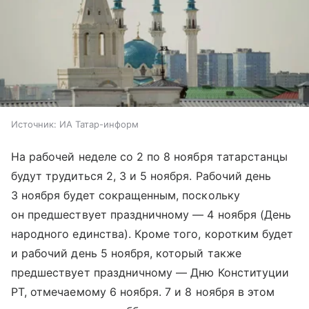
Источник:
ИА Татар-информ
На рабочей неделе со 2 по 8 ноября татарстанцы
будут трудиться 2, 3 и 5 ноября. Рабочий день
3 ноября будет сокращенным, поскольку
он предшествует праздничному — 4 ноября (День
народного единства). Кроме того, коротким будет
и рабочий день 5 ноября, который также
предшествует праздничному — Дню Конституции
РТ, отмечаемому 6 ноября. 7 и 8 ноября в этом