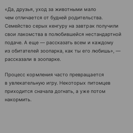
«Да, друзья, уход за животными мало
чем отличается от будней родительства.
Семейство серых кенгуру на завтрак получили
свои лакомства в полюбившейся нестандартной
подаче. А еще — рассказать всем и каждому
из обитателей зоопарка, как ты его любишь», —
рассказали в зоопарке.
Процесс кормления часто превращается
в увлекательную игру. Некоторых питомцев
приходится сначала догнать, а уже потом
накормить.