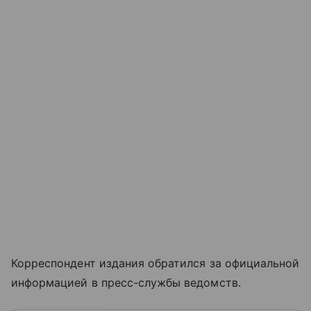
Корреспондент издания обратился за официальной
информацией в пресс-службы ведомств.