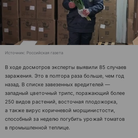
Источник:
Российская газета
В ходе досмотров эксперты выявили 85 случаев
заражения. Это в полтора раза больше, чем год
назад. В списке завезенных вредителей —
западный цветочный трипс, поражающий более
250 видов растений, восточная плодожорка,
а также вирус коричневой морщинистости,
способный за неделю погубить урожай томатов
в промышленной теплице.