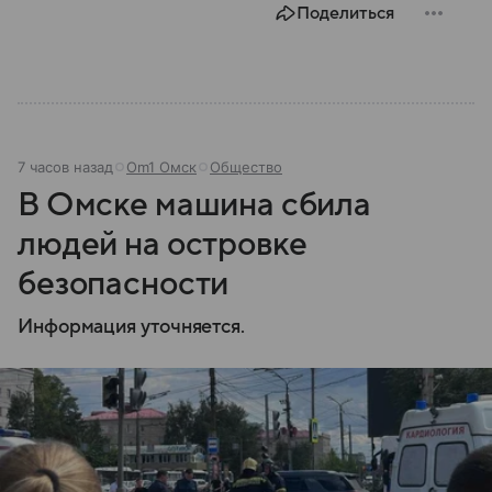
Поделиться
7 часов назад
Om1 Омск
Общество
В Омске машина сбила
людей на островке
безопасности
Информация уточняется.