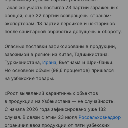
Такая же участь постигла 23 партии зараженных
овощей, еще 22 партии возвращены странам-
экспортерам. 13 партий персиков и нектаринов
после санитарной обработки допущены к обороту.
Опасные поставки зафиксированы в продукции,
завозимой в регион из Китая, Таджикистана,
Туркменистана,
Ирана
, Вьетнама и Шри-Ланки.
Но основной объем (98,6 процентов) пришелся
на узбекские товары.
«Рост выявлений карантинных объектов
в продукции из Узбекистана — не случайность.
С начала 2026 года зафиксировано уже 132
случая. В связи с этим 23 июля
Россельхознадзор
ограничил ввоз продукции от пяти узбекских