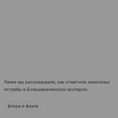
Ранее мы рассказывали, как отметили новоселье
ястребы в Большереченском зоопарке.
флора и фауна