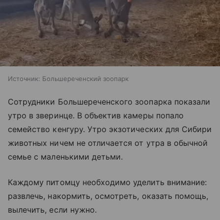
Источник:
Большереченский зоопарк
Сотрудники Большереченского зоопарка показали
утро в зверинце. В объектив камеры попало
семейство кенгуру. Утро экзотических для Сибири
животных ничем не отличается от утра в обычной
семье с маленькими детьми.
Каждому питомцу необходимо уделить внимание:
развлечь, накормить, осмотреть, оказать помощь,
вылечить, если нужно.