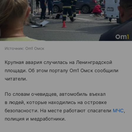
Источник:
Om1 Омск
Крупная авария случилась на Ленинградской
площади. Об этом порталу Om1 Омск сообщили
читатели.
По словам очевидцев, автомобиль въехал
в людей, которые находились на островке
безопасности. На месте работают спасатели
МЧС
,
полиция и медработники.