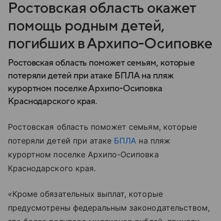
Ростовская область окажет
помощь родным детей,
погибших в Архипо-Осиповке
Ростовская область поможет семьям, которые
потеряли детей при атаке БПЛА на пляж
курортном поселке Архипо-Осиповка
Краснодарского края.
Ростовская область поможет семьям, которые
потеряли детей при атаке
БПЛА
на пляж
курортном поселке Архипо-Осиповка
Краснодарского края.
«Кроме обязательных выплат, которые
предусмотрены федеральным законодательством,