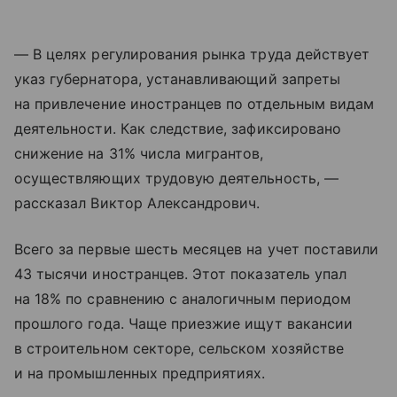
— В целях регулирования рынка труда действует
указ губернатора, устанавливающий запреты
на привлечение иностранцев по отдельным видам
деятельности. Как следствие, зафиксировано
снижение на 31% числа мигрантов,
осуществляющих трудовую деятельность, —
рассказал Виктор Александрович.
Всего за первые шесть месяцев на учет поставили
43 тысячи иностранцев. Этот показатель упал
на 18% по сравнению с аналогичным периодом
прошлого года. Чаще приезжие ищут вакансии
в строительном секторе, сельском хозяйстве
и на промышленных предприятиях.