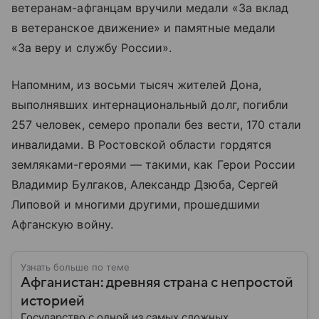
ветеранам-афганцам вручили медали «За вклад
в ветеранское движение» и памятные медали
«За веру и службу России».
Напомним, из восьми тысяч жителей Дона,
выполнявших интернациональный долг, погибли
257 человек, семеро пропали без вести, 170 стали
инвалидами. В Ростовской области гордятся
земляками-героями — такими, как Герои России
Владимир Булгаков, Александр Дзюба, Сергей
Липовой и многими другими, прошедшими
Афганскую войну.
Узнать больше по теме
Афганистан: древняя страна с непростой
историей
Государство с одной из самых сложных