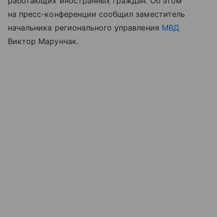
работающих иностранных граждан. Об этом
на пресс-конференции сообщил заместитель
начальника регионального управления
МВД
Виктор Марунчак.