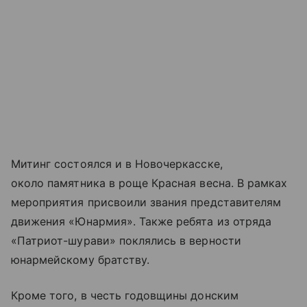
Митинг состоялся и в Новочеркасске,
около памятника в роще Красная весна. В рамках
мероприятия присвоили звания представителям
движения «Юнармия». Также ребята из отряда
«Патриот-шурави» поклялись в верности
юнармейскому братству.
Кроме того, в честь годовщины донским