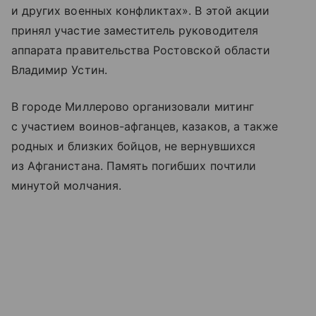
и других военных конфликтах». В этой акции
принял участие заместитель руководителя
аппарата правительства Ростовской области
Владимир Устин.
В городе Миллерово организовали митинг
с участием воинов-афганцев, казаков, а также
родных и близких бойцов, не вернувшихся
из Афганистана. Память погибших почтили
минутой молчания.