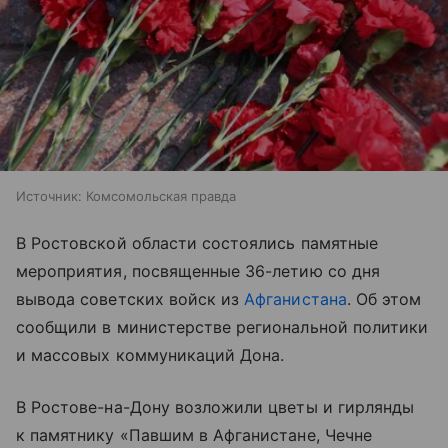
Источник:
Комсомольская правда
В Ростовской области состоялись памятные
мероприятия, посвященные 36-летию со дня
вывода советских войск из
Афганистана
. Об этом
сообщили в министерстве региональной политики
и массовых коммуникаций Дона.
В Ростове-на-Дону возложили цветы и гирлянды
к памятнику «Павшим в Афганистане, Чечне