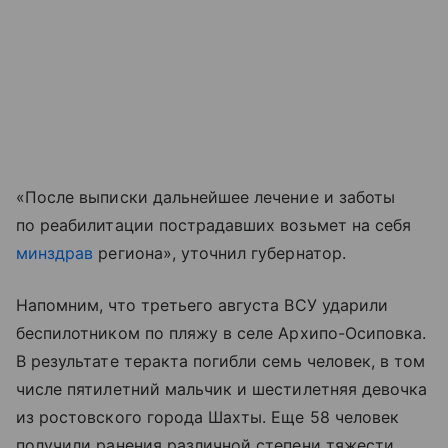
«После выписки дальнейшее лечение и заботы
по реабилитации пострадавших возьмет на себя
минздрав
региона», уточнил губернатор.
Напомним, что третьего августа ВСУ ударили
беспилотником по пляжу в селе Архипо-Осиповка.
В результате теракта погибли семь человек, в том
числе пятилетний мальчик и шестилетняя девочка
из ростовского города Шахты. Еще 58 человек
получили ранения различной степени тяжести.