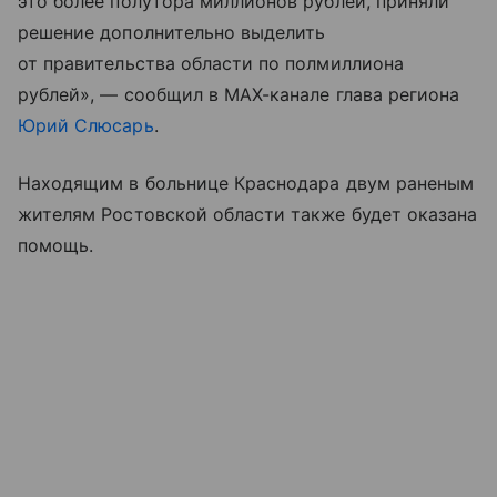
это более полутора миллионов рублей, приняли
решение дополнительно выделить
от правительства области по полмиллиона
рублей», — сообщил в МАХ-канале глава региона
Юрий Слюсарь
.
Находящим в больнице Краснодара двум раненым
жителям Ростовской области также будет оказана
помощь.