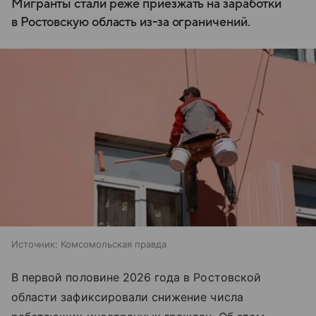
Мигранты стали реже приезжать на заработки
в Ростовскую область из-за ограничений.
Источник:
Комсомольская правда
В первой половине 2026 года в Ростовской
области зафиксировали снижение числа