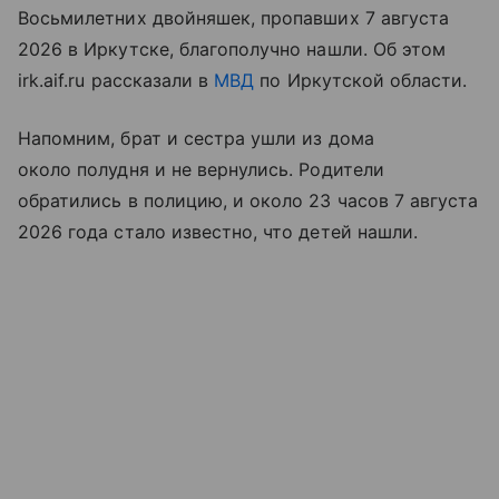
Восьмилетних двойняшек, пропавших 7 августа
2026 в Иркутске, благополучно нашли. Об этом
irk.aif.ru рассказали в
МВД
по Иркутской области.
Напомним, брат и сестра ушли из дома
около полудня и не вернулись. Родители
обратились в полицию, и около 23 часов 7 августа
2026 года стало известно, что детей нашли.