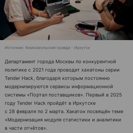
Источник:
Комсомольская правда - Иркутск
Департамент города Москвы по конкурентной
политике с 2021 года проводит хакатоны серии
Tender Hack, благодаря которым постоянно
модернизируются сервисы информационной
системы «Портал поставщиков». Первый в 2025
году Tender Hack пройдёт в Иркутске
с 28 февраля по 2 марта. Хакатон посвящён теме
«Модернизация модуля статистики и аналитики
в части отчётов».