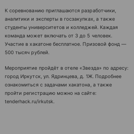
К соревнованию приглашаются разработчики,
аналитики и эксперты в госзакупках, а также
студенты университетов и колледжей. Каждая
команда может включать от 3 до 5 человек.
Участие в хакатоне бесплатное. Призовой фонд —
500 тысяч рублей.
Мероприятие пройдёт в отеле «Звезда» по адресу:
город Иркутск, ул. Ядринцева, д. 1Ж. Подробнее
ознакомиться с задачами хакатона, а также
пройти регистрацию можно на сайте:
tenderhack.ru/irkutsk.