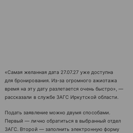
«Самая желанная дата 27.07.27 уже доступна
для бронирования. Из-за огромного ажиотажа
время на эту дату разлетается очень быстро», —
рассказали в службе ЗАГС Иркутской области.
Подать заявление можно двумя способами.
Первый — лично обратиться в выбранный отдел
ЗАГС. Второй — заполнить электронную форму