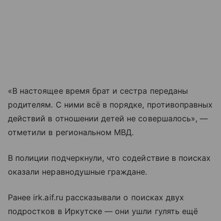
«В настоящее время брат и сестра переданы
родителям. С ними всё в порядке, противоправных
действий в отношении детей не совершалось», —
отметили в региональном МВД.
В полиции подчеркнули, что содействие в поисках
оказали неравнодушные граждане.
Ранее irk.aif.ru рассказывали о поисках двух
подростков в Иркутске — они ушли гулять ещё