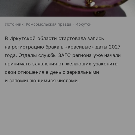
Источник:
Комсомольская правда - Иркутск
В Иркутской области стартовала запись
на регистрацию брака в «красивые» даты 2027
года. Отделы службы ЗАГС региона уже начали
принимать заявления от желающих узаконить
свои отношения в день с зеркальными
и запоминающимися числами.