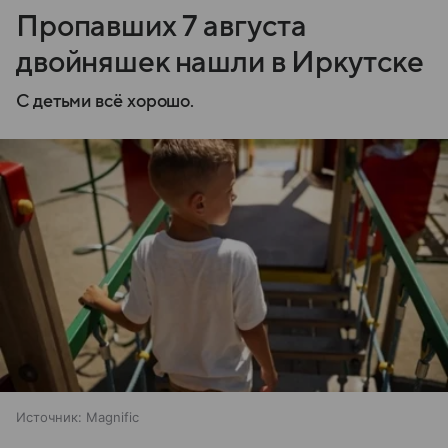
Пропавших 7 августа
двойняшек нашли в Иркутске
С детьми всё хорошо.
Источник:
Magnific