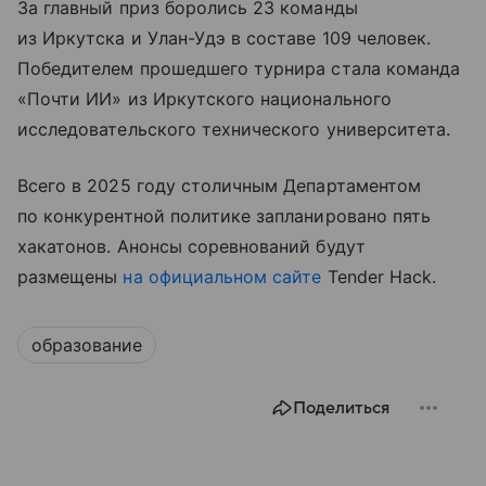
За главный приз боролись 23 команды
из Иркутска и Улан-Удэ в составе 109 человек.
Победителем прошедшего турнира стала команда
«Почти ИИ» из Иркутского национального
исследовательского технического университета.
Всего в 2025 году столичным Департаментом
по конкурентной политике запланировано пять
хакатонов. Анонсы соревнований будут
размещены
на официальном сайте
Tender Hack.
образование
Поделиться