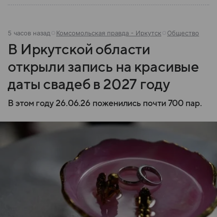
5 часов назад
Комсомольская правда - Иркутск
Общество
В Иркутской области
открыли запись на красивые
даты свадеб в 2027 году
В этом году 26.06.26 поженились почти 700 пар.