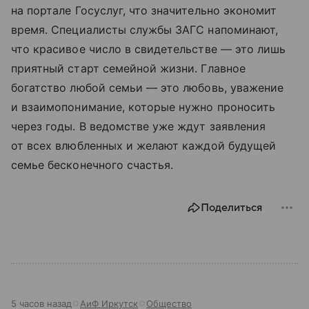
на портале Госуслуг, что значительно экономит
время. Специалисты службы ЗАГС напоминают,
что красивое число в свидетельстве — это лишь
приятный старт семейной жизни. Главное
богатство любой семьи — это любовь, уважение
и взаимопонимание, которые нужно проносить
через годы. В ведомстве уже ждут заявления
от всех влюбленных и желают каждой будущей
семье бесконечного счастья.
Поделиться
5 часов назад
АиФ Иркутск
Общество