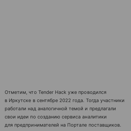
Отметим, что Tender Hack уже проводился
в Иркутске в сентябре 2022 года. Тогда участники
работали над аналогичной темой и предлагали
свои идеи по созданию сервиса аналитики
для предпринимателей на Портале поставщиков.