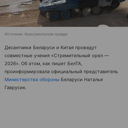
Источник:
Комсомольская правда
Десантники Беларуси и Китая проведут
совместные учения «Стремительный орел —
2026». Об этом, как пишет БелТА,
проинформировала официальный представитель
Министерства обороны
Беларуси Наталья
Гаврусик.