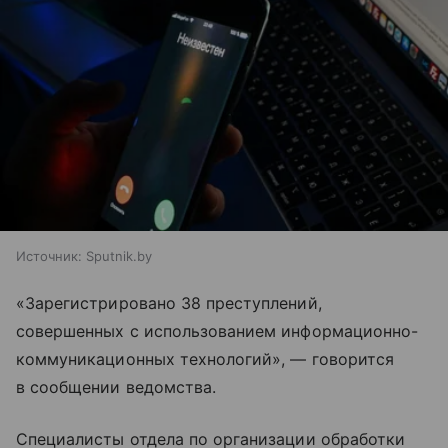
Источник:
Sputnik.by
«Зарегистрировано 38 преступлений,
совершенных с использованием информационно-
коммуникационных технологий», — говорится
в сообщении ведомства.
Специалисты отдела по организации обработки