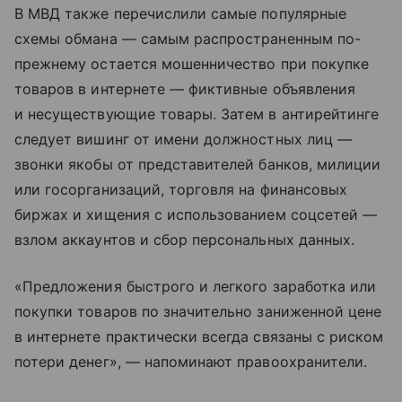
В МВД также перечислили самые популярные
схемы обмана — самым распространенным по-
прежнему остается мошенничество при покупке
товаров в интернете — фиктивные объявления
и несуществующие товары. Затем в антирейтинге
следует вишинг от имени должностных лиц —
звонки якобы от представителей банков, милиции
или госорганизаций, торговля на финансовых
биржах и хищения с использованием соцсетей —
взлом аккаунтов и сбор персональных данных.
«Предложения быстрого и легкого заработка или
покупки товаров по значительно заниженной цене
в интернете практически всегда связаны с риском
потери денег», — напоминают правоохранители.