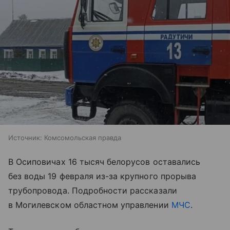
Источник:
Комсомольская правда
В Осиповичах 16 тысяч белорусов оставались
без воды 19 февраля из-за крупного прорыва
трубопровода. Подробности рассказали
в Могилевском областном управлении
МЧС
.