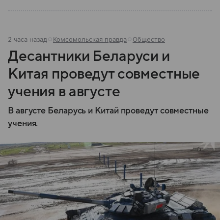
2 часа назад
Комсомольская правда
Общество
Десантники Беларуси и
Китая проведут совместные
учения в августе
В августе Беларусь и Китай проведут совместные
учения.