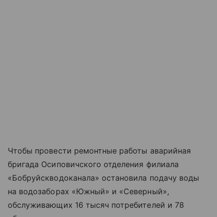
Чтобы провести ремонтные работы аварийная
бригада Осиповичского отделения филиала
«Бобруйскводоканала» остановила подачу воды
на водозаборах «Южный» и «Северный»,
обслуживающих 16 тысяч потребителей и 78