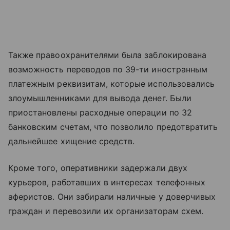
Также правоохранителями была заблокирована
возможность переводов по 39-ти иностранным
платежным реквизитам, которые использовались
злоумышленниками для вывода денег. Были
приостановлены расходные операции по 32
банковским счетам, что позволило предотвратить
дальнейшее хищение средств.
Кроме того, оперативники задержали двух
курьеров, работавших в интересах телефонных
аферистов. Они забирали наличные у доверчивых
граждан и перевозили их организаторам схем.