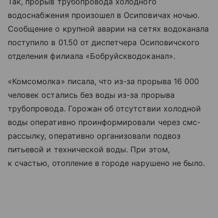
Так, прорыв трубопровода холодного
водоснабжения произошел в Осиповичах ночью.
Сообщение о крупной аварии на сетях водоканала
поступило в 01.50 от диспетчера Осиповичского
отделения филиала «Бобруйскводоканал».
«Комсомолка» писала, что из-за прорыва 16 000
человек остались без воды из-за прорыва
трубопровода. Горожан об отсутствии холодной
воды оперативно проинформировали через смс-
рассылку, оперативно организовали подвоз
питьевой и технической воды. При этом,
к счастью, отопление в городе нарушено не было.