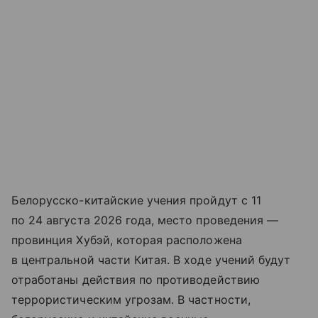
Белорусско-китайские учения пройдут с 11
по 24 августа 2026 года, место проведения —
провинция Хубэй, которая расположена
в центральной части Китая. В ходе учений будут
отработаны действия по противодействию
террористическим угрозам. В частности,