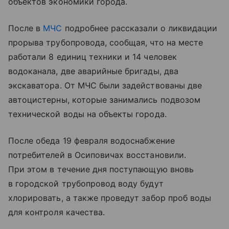
объектов экономики города.
После в
МЧС
подробнее рассказали о ликвидации
прорыва трубопровода, сообщая, что на месте
работали 8 единиц техники и 14 человек
водоканала, две аварийные бригады, два
экскаватора. От МЧС были задействованы две
автоцистерны, которые занимались подвозом
технической воды на объекты города.
После обеда 19 февраля водоснабжение
потребителей в Осиповичах восстановили.
При этом в течение дня поступающую вновь
в городской трубопровод воду будут
хлорировать, а также проведут забор проб воды
для контроля качества.