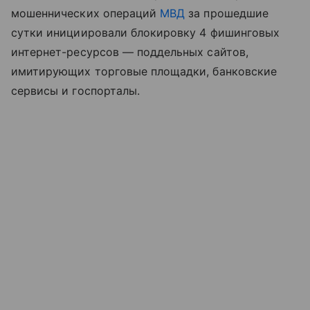
мошеннических операций
МВД
за прошедшие
сутки инициировали блокировку 4 фишинговых
интернет-ресурсов — поддельных сайтов,
имитирующих торговые площадки, банковские
сервисы и госпорталы.