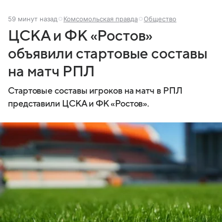
59 минут назад
Комсомольская правда
Общество
ЦСКА и ФК «Ростов»
объявили стартовые составы
на матч РПЛ
Стартовые составы игроков на матч в РПЛ
представили ЦСКА и ФК «Ростов».