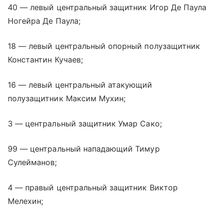
40 — левый центральный защитник Игор Де Паула
Ногейра Де Паула;
18 — левый центральный опорный полузащитник
Константин Кучаев;
16 — левый центральный атакующий
полузащитник Максим Мухин;
3 — центральный защитник Умар Сако;
99 — центральный нападающий Тимур
Сулейманов;
4 — правый центральный защитник Виктор
Мелехин;