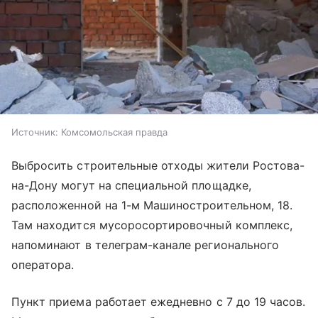
Источник:
Комсомольская правда
Выбросить строительные отходы жители Ростова-
на-Дону могут на специальной площадке,
расположенной на 1-м Машиностроительном, 18.
Там находится мусоросортировочный комплекс,
напоминают в телеграм-канале регионального
оператора.
Пункт приема работает ежедневно с 7 до 19 часов.