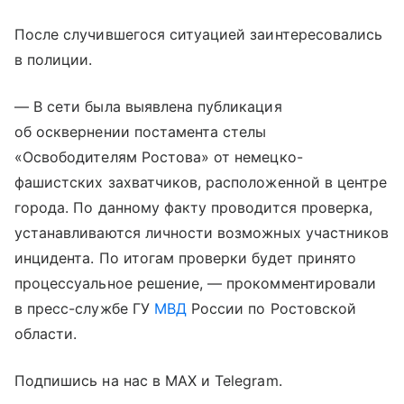
После случившегося ситуацией заинтересовались
в полиции.
— В сети была выявлена публикация
об осквернении постамента стелы
«Освободителям Ростова» от немецко-
фашистских захватчиков, расположенной в центре
города. По данному факту проводится проверка,
устанавливаются личности возможных участников
инцидента. По итогам проверки будет принято
процессуальное решение, — прокомментировали
в пресс-службе ГУ
МВД
России по Ростовской
области.
Подпишись на нас в MAX и Telegram.