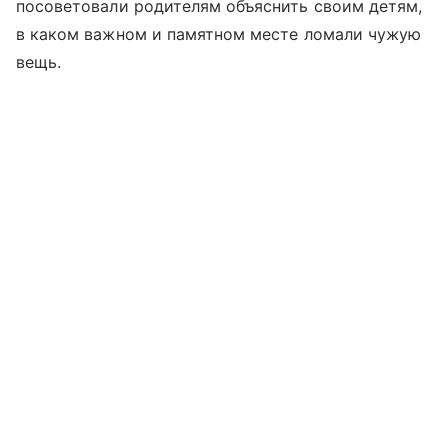
посоветовали родителям объяснить своим детям,
в каком важном и памятном месте ломали чужую
вещь.