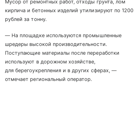
Мусор от ремонтных работ, отходы грунта, лом
кирпича и бетонных изделий утилизируют по 1200
рублей за тонну.
— На площадке используются промышленные
шредеры высокой производительности.
Поступающие материалы после переработки
используют в дорожном хозяйстве,
для берегоукрепления и в других сферах, —
отмечает региональный оператор.