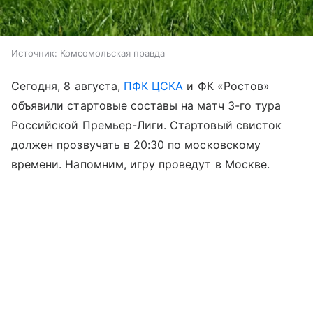
Источник:
Комсомольская правда
Сегодня, 8 августа,
ПФК ЦСКА
и ФК «Ростов»
объявили стартовые составы на матч 3-го тура
Российской Премьер-Лиги. Стартовый свисток
должен прозвучать в 20:30 по московскому
времени. Напомним, игру проведут в Москве.