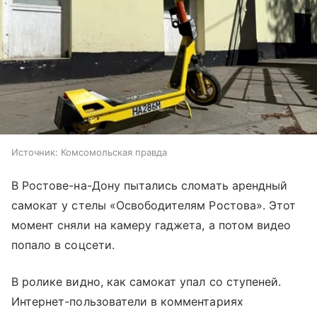
Источник:
Комсомольская правда
В Ростове-на-Дону пытались сломать арендный
самокат у стелы «Освободителям Ростова». Этот
момент сняли на камеру гаджета, а потом видео
попало в соцсети.
В ролике видно, как самокат упал со ступеней.
Интернет-пользователи в комментариях