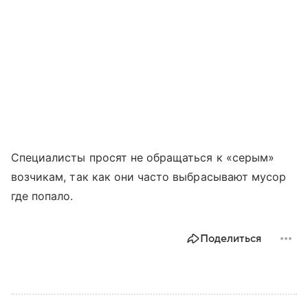
Специалисты просят не обращаться к «серым»
возчикам, так как они часто выбрасывают мусор
где попало.
Поделиться