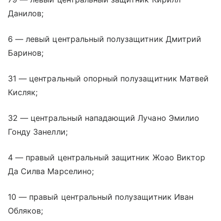
Данилов;
6 — левый центральный полузащитник Дмитрий
Баринов;
31 — центральный опорный полузащитник Матвей
Кисляк;
32 — центральный нападающий Лучано Эмилио
Гонду Занелли;
4 — правый центральный защитник Жоао Виктор
Да Силва Марселино;
10 — правый центральный полузащитник Иван
Обляков;