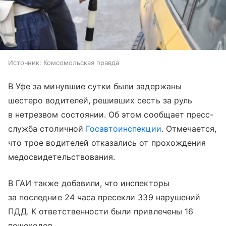
Источник:
Комсомольская правда
В Уфе за минувшие сутки были задержаны
шестеро водителей, решивших сесть за руль
в нетрезвом состоянии. Об этом сообщает пресс-
служба столичной
Госавтоинспекции
. Отмечается,
что трое водителей отказались от прохождения
медосвидетельствования.
В ГАИ также добавили, что инспекторы
за последние 24 часа пресекли 339 нарушений
ПДД. К ответственности были привлечены 16
пешеходов.