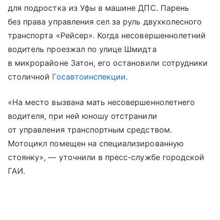
для подростка из Уфы в машине ДПС. Парень
без права управления сел за руль двухколесного
транспорта «Рейсер». Когда несовершеннолетний
водитель проезжал по улице Шмидта
в микрорайоне Затон, его остановили сотрудники
столичной
Госавтоинспекции
.
«На место вызвана мать несовершеннолетнего
водителя, при ней юношу отстранили
от управления транспортным средством.
Мотоцикл помещен на специализированную
стоянку», — уточнили в пресс-службе городской
ГАИ.