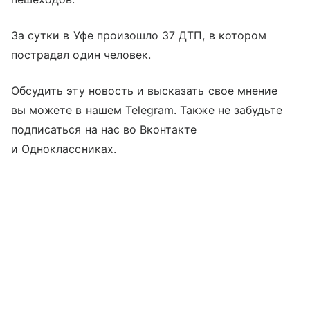
За сутки в Уфе произошло 37 ДТП, в котором
пострадал один человек.
Обсудить эту новость и высказать свое мнение
вы можете в нашем Telegram. Также не забудьте
подписаться на нас во Вконтакте
и Одноклассниках.