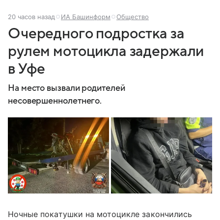
20 часов назад
ИА Башинформ
Общество
Очередного подростка за
рулем мотоцикла задержали
в Уфе
На место вызвали родителей
несовершеннолетнего.
Ночные покатушки на мотоцикле закончились