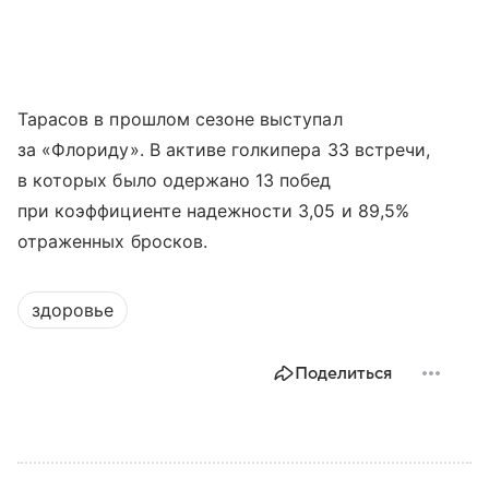
Тарасов в прошлом сезоне выступал
за «Флориду». В активе голкипера 33 встречи,
в которых было одержано 13 побед
при коэффициенте надежности 3,05 и 89,5%
отраженных бросков.
здоровье
Поделиться