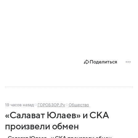
Поделиться
19 часов назад
ГОРОБЗОР.Ру
Общество
«Салават Юлаев» и СКА
произвели обмен