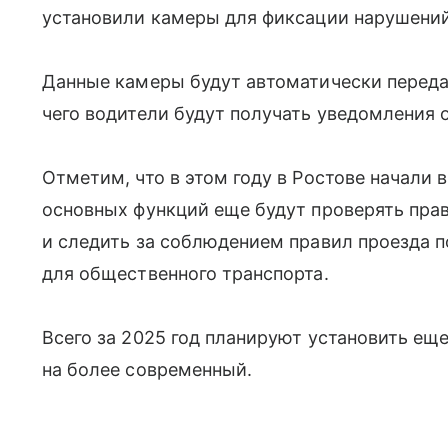
установили камеры для фиксации нарушений
Данные камеры будут автоматически передав
чего водители будут получать уведомления 
Отметим, что в этом году в Ростове начали
основных функций еще будут проверять пра
и следить за соблюдением правил проезда 
для общественного транспорта.
Всего за 2025 год планируют установить еще
на более современный.