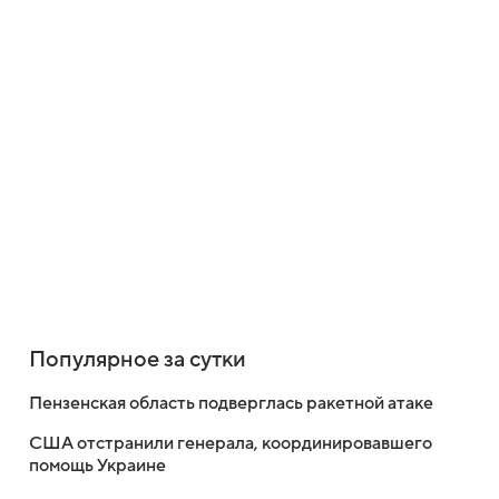
Популярное за сутки
Пензенская область подверглась ракетной атаке
США отстранили генерала, координировавшего
помощь Украине