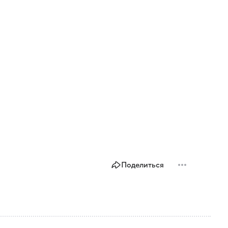
Поделиться