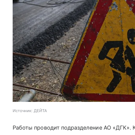
Источник:
ДЕЙТА
Работы проводит подразделение АО «ДГК». 