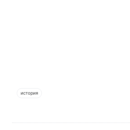
история