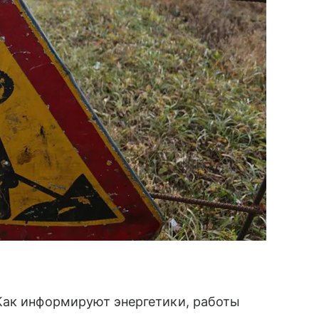
Как информируют энергетики, работы