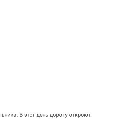
ьника. В этот день дорогу откроют.