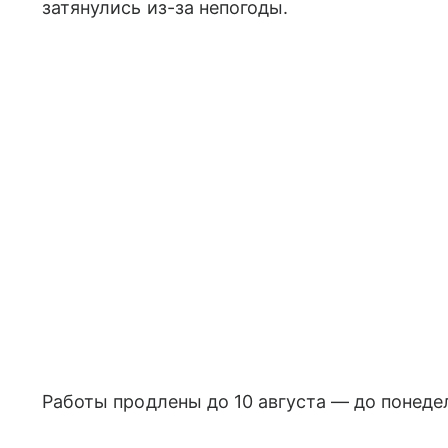
затянулись из-за непогоды.
Работы продлены до 10 августа — до понедел