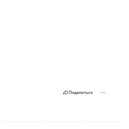
Поделиться