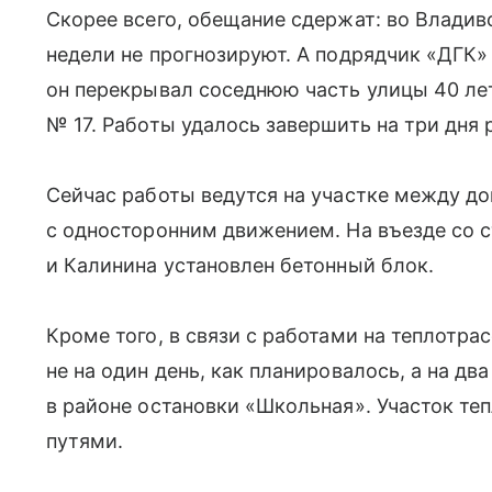
Скорее всего, обещание сдержат: во Влади
недели не прогнозируют. А подрядчик «ДГК»
он перекрывал соседнюю часть улицы 40 ле
№ 17. Работы удалось завершить на три дня 
Сейчас работы ведутся на участке между до
с односторонним движением. На въезде со 
и Калинина установлен бетонный блок.
Кроме того, в связи с работами на теплотр
не на один день, как планировалось, а на дв
в районе остановки «Школьная». Участок т
путями.