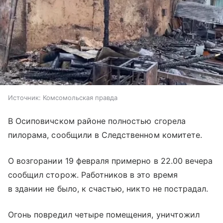
Источник:
Комсомольская правда
В Осиповичском районе полностью сгорела
пилорама, сообщили в Следственном комитете.
О возгорании 19 февраля примерно в 22.00 вечера
сообщил сторож. Работников в это время
в здании не было, к счастью, никто не пострадал.
Огонь повредил четыре помещения, уничтожил