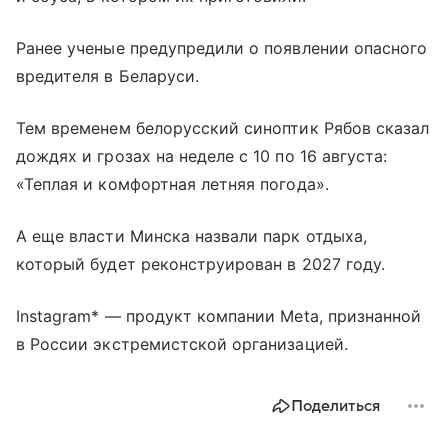
Ранее ученые предупредили о появлении опасного
вредителя в Беларуси.
Тем временем белорусский синоптик Рябов сказал
дождях и грозах на неделе с 10 по 16 августа:
«Теплая и комфортная летняя погода».
А еще власти Минска назвали парк отдыха,
который будет реконструирован в 2027 году.
Instagram* — продукт компании Meta, признанной
в России экстремистской организацией.
Поделиться