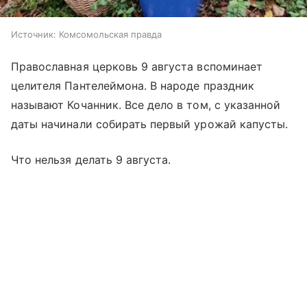
Источник:
Комсомольская правда
Православная церковь 9 августа вспоминает
целителя Пантелеймона. В народе праздник
называют Кочанник. Все дело в том, с указанной
даты начинали собирать первый урожай капусты.
Что нельзя делать 9 августа.