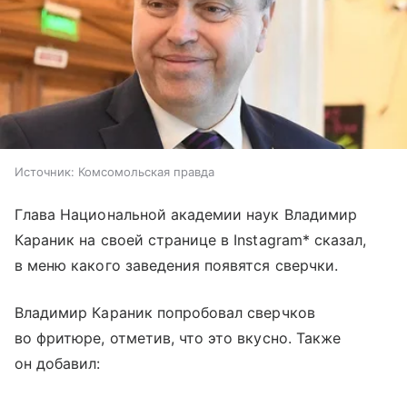
Источник:
Комсомольская правда
Глава Национальной академии наук Владимир
Караник на своей странице в Instagram* сказал,
в меню какого заведения появятся сверчки.
Владимир Караник попробовал сверчков
во фритюре, отметив, что это вкусно. Также
он добавил: