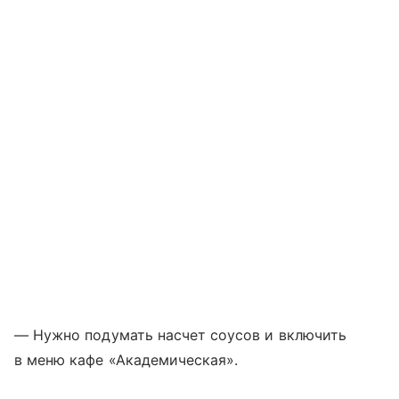
— Нужно подумать насчет соусов и включить
в меню кафе «Академическая».