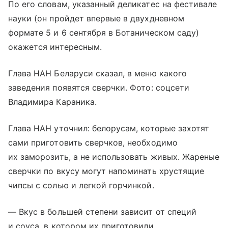
По его словам, указанный деликатес на фестивале
науки (он пройдет впервые в двухдневном
формате 5 и 6 сентября в Ботаническом саду)
окажется интересным.
Глава НАН Беларуси сказал, в меню какого
заведения появятся сверчки. Фото: соцсети
Владимира Караника.
Глава НАН уточнил: белорусам, которые захотят
сами приготовить сверчков, необходимо
их заморозить, а не использовать живых. Жареные
сверчки по вкусу могут напоминать хрустящие
чипсы с солью и легкой горчинкой.
— Вкус в большей степени зависит от специй
и соуса, в котором их приготовили.