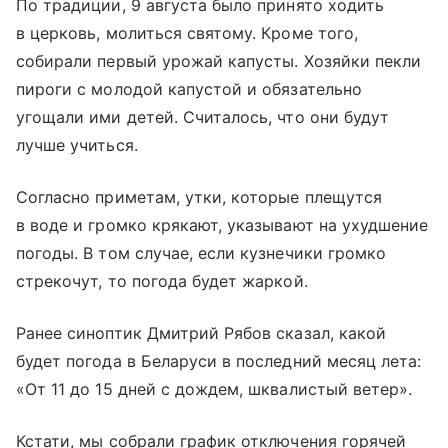
По традиции, 9 августа было принято ходить
в церковь, молиться святому. Кроме того,
собирали первый урожай капусты. Хозяйки пекли
пироги с молодой капустой и обязательно
угощали ими детей. Считалось, что они будут
лучше учиться.
Согласно приметам, утки, которые плещутся
в воде и громко крякают, указывают на ухудшение
погоды. В том случае, если кузнечики громко
стрекочут, то погода будет жаркой.
Ранее синоптик Дмитрий Рябов сказал, какой
будет погода в Беларуси в последний месяц лета:
«От 11 до 15 дней с дождем, шквалистый ветер».
Кстати, мы собрали график отключения горячей