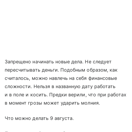
Запрещено начинать новые дела. Не следует
пересчитывать деньги. Подобным образом, как
считалось, можно навлечь на себя финансовые
сложности. Нельзя в названную дату работать
и в поле и косить. Предки верили, что при работах
в момент грозы может ударить молния.
Что можно делать 9 августа.