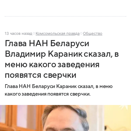
13 часов назад
Комсомольская правда
Общество
Глава НАН Беларуси
Владимир Караник сказал, в
меню какого заведения
появятся сверчки
Глава НАН Беларуси Караник сказал, в меню
какого заведения появятся сверчки.