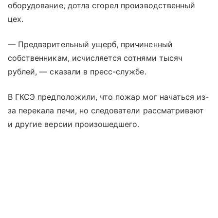
оборудование, дотла сгорел производственный
цех.
— Предварительный ущерб, причиненный
собственникам, исчисляется сотнями тысяч
рублей, — сказали в пресс-службе.
В ГКСЭ предположили, что пожар мог начаться из-
за перекала печи, но следователи рассматривают
и другие версии произошедшего.