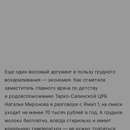
Еще один весомый аргумент в пользу грудного
вскармливания — экономия. Как отметила
заместитель главного врача по детству
и родовспоможению Тарко-Салинской ЦРБ
Наталья Миронова в разговоре с Ямал 1, на смеси
уходит не менее 70 тысяч рублей в год. А грудное
молоко бесплатно, всегда стерильно и имеет
идеальную температуру — не нужно тратиться