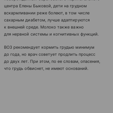
центра Елены Быковой, дети на грудном
вскармливании реже болеют, в том числе
сахарным диабетом, лучше адаптируются
к внешней среде. Молоко также важно
для нервной системы и когнитивных функций.
ВОЗ рекомендует кормить грудью минимум
до года, но врач советует продлить процесс
до двух лет. При этом, по ее словам, опасения,
что грудь обвиснет, не имеют оснований.