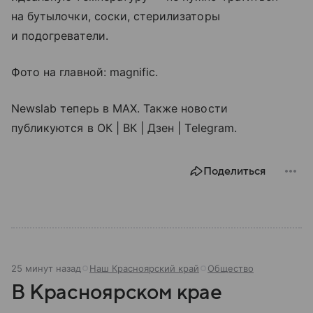
на бутылочки, соски, стерилизаторы
и подогреватели.
Фото на главной: magnific.
Newslab теперь в МАХ. Также новости
публикуются в ОК | ВК | Дзен | Telegram.
Поделиться
25 минут назад
Наш Красноярский край
Общество
В Красноярском крае