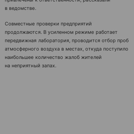
в ведомстве.
Совместные проверки предприятий
продолжаются. В усиленном режиме работает
передвижная лаборатория, проводится отбор проб
атмосферного воздуха в местах, откуда поступило
наибольшее количество жалоб жителей
на неприятный запах.