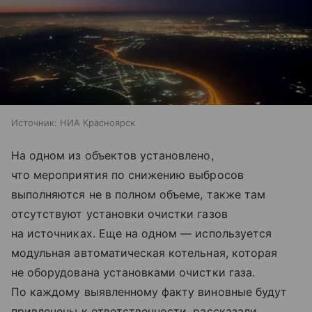
Источник:
НИА Красноярск
На одном из объектов установлено,
что мероприятия по снижению выбросов
выполняются не в полном объеме, также там
отсутствуют установки очистки газов
на источниках. Еще на одном — используется
модульная автоматическая котельная, которая
не оборудована установками очистки газа.
По каждому выявленному факту виновные будут
привлечены к ответственности, рассказали