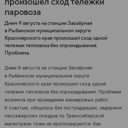
произошел сход тележки
паровоза
Днем 9 августа на станции Заозёрная
в Рыбинском муниципальном округе
Красноярского края произошел сход одной
тележки тепловоза без опрокидывания.
Проблема.
Днем 9 августа на станции Заозёрная
в Рыбинском муниципальном округе
Красноярского края произошел сход одной
тележки тепловоза без опрокидывания. Проблема
возникла при проведении маневровых работ.
К счастью, обошлось без пострадавших, задержки
пассажирских поездов по Транссибирской
магистрали тоже не прогнозируются. Как