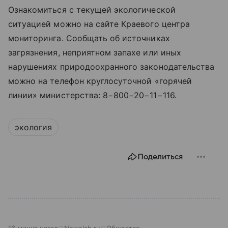
Ознакомиться с текущей экологической
ситуацией можно на сайте Краевого центра
мониторинга. Сообщать об источниках
загрязнения, неприятном запахе или иных
нарушениях природоохранного законодательства
можно на телефон круглосуточной «горячей
линии» министерства: 8−800−20−11−116.
экология
Поделиться
16 минут назад
Newslab.ru
Общество