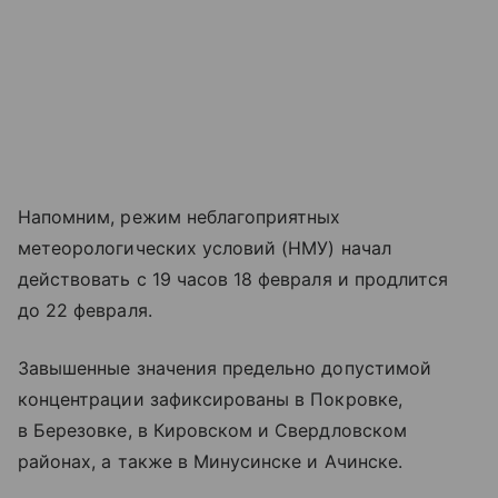
Напомним, режим неблагоприятных
метеорологических условий (НМУ) начал
действовать с 19 часов 18 февраля и продлится
до 22 февраля.
Завышенные значения предельно допустимой
концентрации зафиксированы в Покровке,
в Березовке, в Кировском и Свердловском
районах, а также в Минусинске и Ачинске.