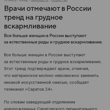
Врачи отмечают в России
тренд на грудное
вскармливание
Все больше женщин в России выступают
за естественные роды и грудное вскармливание.
Все больше женщин в России выступают
за естественные роды и грудное вскармливание.
Этот тренд подтверждают врачи, отмечая,
что материнское молоко невозможно заменить
никакой искусственной смесью, сообщает
телеканал «Саратов 24».
По словам заведующей отделением
новорожденных Саратовского перинатального