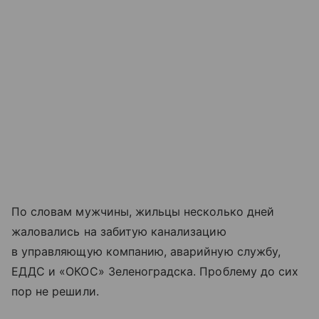
По словам мужчины, жильцы несколько дней
жаловались на забитую канализацию
в управляющую компанию, аварийную службу,
ЕДДС и «ОКОС» Зеленоградска. Проблему до сих
пор не решили.