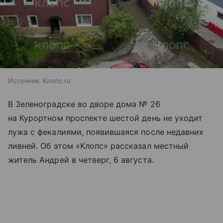
Источник:
Клопс.ru
В
Зеленоградске
во дворе дома № 26
на Курортном проспекте шестой день не уходит
лужа с фекалиями, появившаяся после недавних
ливней. Об этом «Клопс» рассказал местный
житель Андрей в четверг, 6 августа.