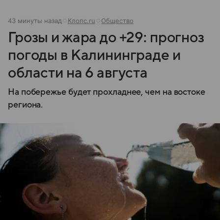
43 минуты назад
Клопс.ru
Общество
Грозы и жара до +29: прогноз
погоды в Калининграде и
области на 6 августа
На побережье будет прохладнее, чем на востоке
региона.