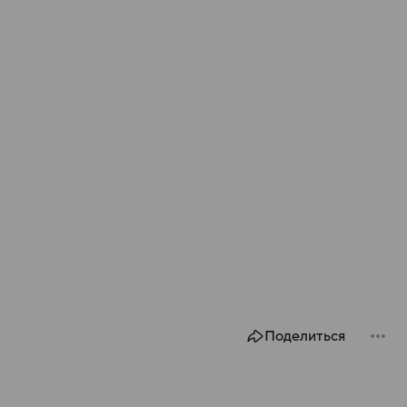
Поделиться