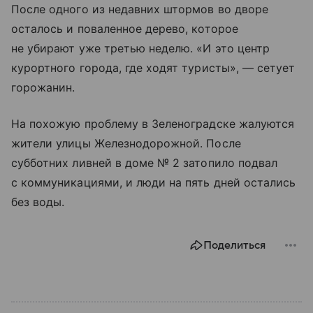
После одного из недавних штормов во дворе
осталось и поваленное дерево, которое
не убирают уже третью неделю. «И это центр
курортного города, где ходят туристы», — сетует
горожанин.
На похожую проблему в Зеленоградске жалуются
жители улицы Железнодорожной. После
субботних ливней в доме № 2 затопило подвал
с коммуникациями, и люди на пять дней остались
без воды.
Поделиться