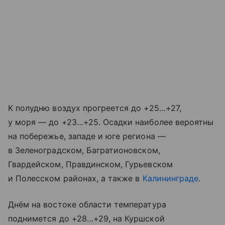
К полудню воздух прогреется до +25…+27,
у моря — до +23…+25. Осадки наиболее вероятны
на побережье, западе и юге региона —
в
Зеленоградском
, Багратионовском,
Гвардейском, Правдинском, Гурьевском
и Полесском районах, а также в
Калининграде
.
Днём на востоке области температура
поднимется до +28…+29, на Куршской