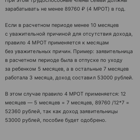
При этом трудоспособные члены семьи должны
зарабатывать не менее 89760 ₽ (4 МРОТ) в год.
Если в расчетном периоде менее 10 месяцев
с уважительной причиной для отсутствия дохода,
правило 4 МРОТ применяется к месяцам
без уважительных причин. Пример: заявительница
в расчетном периоде была в отпуске по уходу
за ребенком 5 месяцев, а в остальные 7 месяцев
работала 3 месяца, доход составил 53000 рублей.
В этом случае правило 4 МРОТ применяется: 12
месяцев — 5 месяцев = 7 месяцев, 89760 /12*7 =
52360 рублей, так как доход заявительницы
53000 рублей, пособие будет одобрено.