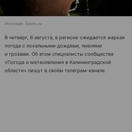
Источник:
Клопс.ru
В четверг, 6 августа, в регионе ожидается жаркая
погода с локальными дождями, ливнями
и грозами. Об этом специалисты сообщества
«Погода и метеоявления в Калининградской
области» пишут в своём телеграм-канале.